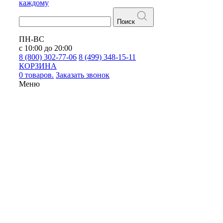
каждому
Поиск
ПН-ВС
с 10:00 до 20:00
8 (800) 302-77-06
8 (499) 348-15-11
КОРЗИНА
0 товаров.
Заказать звонок
Меню