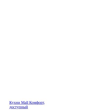
Кухни
Mall
Комфорт,
доступный