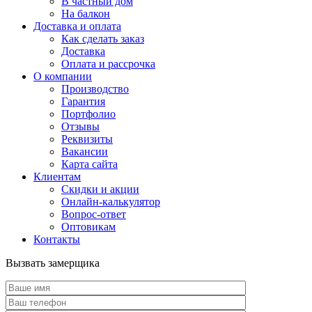
В частный дом
На балкон
Доставка и оплата
Как сделать заказ
Доставка
Оплата и рассрочка
О компании
Производство
Гарантия
Портфолио
Отзывы
Реквизиты
Вакансии
Карта сайта
Клиентам
Скидки и акции
Онлайн-калькулятор
Вопрос-ответ
Оптовикам
Контакты
Вызвать замерщика