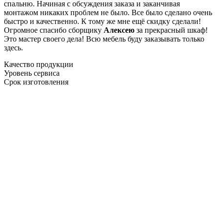
спальню. Начиная с обсуждения заказа и заканчивая
монтажом никаких проблем не было. Все было сделано очень
быстро и качественно. К тому же мне ещё скидку сделали!
Огромное спасибо сборщику
Алексею
за прекрасный шкаф!
Это мастер своего дела! Всю мебель буду заказывать только
здесь.
Качество продукции
Уровень сервиса
Срок изготовления