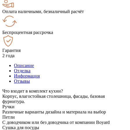
Оплата наличными, безналичный расчёт
Беспроцентная рассрочка
Гарантия
2 года
Описание
Отделка
Информация
Отзывы
Что входит в комплект кухни?
Корпус, влагостойкая столешница, фасады, базовая
фурнитура.
Ручки
Различные варианты дизайна и материала на выбор
Петли
С доводчиком или без доводчика от компании Boyard
Сушка для посуды