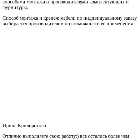
способами монтажа и производителями комплектующих и
фурнитуры.
Способ монтажа и крепёж мебели по индивидуальному заказу
выбирается производителем по возможности её применения.
Ирина Криворотова
Отлично выполняете свою работу:) все остались более чем