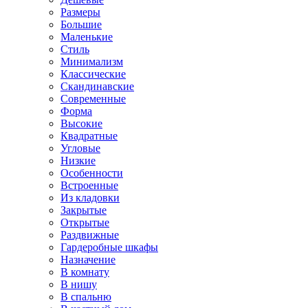
Размеры
Большие
Маленькие
Стиль
Минимализм
Классические
Скандинавские
Современные
Форма
Высокие
Квадратные
Угловые
Низкие
Особенности
Встроенные
Из кладовки
Закрытые
Открытые
Раздвижные
Гардеробные шкафы
Назначение
В комнату
В нишу
В спальню