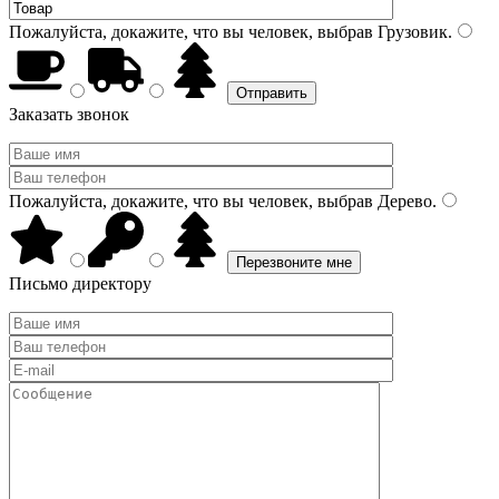
Пожалуйста, докажите, что вы человек, выбрав
Грузовик
.
Заказать звонок
Пожалуйста, докажите, что вы человек, выбрав
Дерево
.
Письмо директору