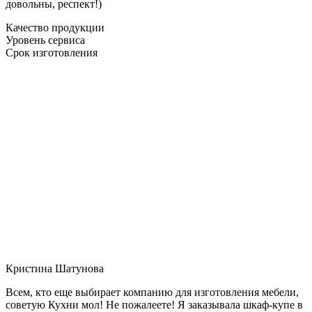
довольны, респект!)
Качество продукции
Уровень сервиса
Срок изготовления
Кристина Шатунова
Всем, кто еще выбирает компанию для изготовления мебели,
советую Кухни мол! Не пожалеете! Я заказывала шкаф-купе в