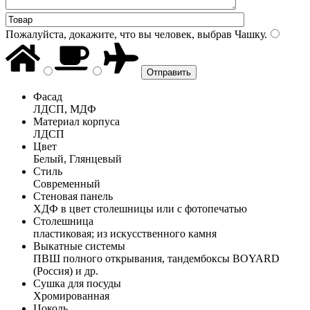
Пожалуйста, докажите, что вы человек, выбрав
Чашку
.
Фасад
ЛДСП, МДФ
Материал корпуса
ЛДСП
Цвет
Белый, Глянцевый
Стиль
Современный
Стеновая панель
ХДФ в цвет столешницы или с фотопечатью
Столешница
пластиковая; из искусственного камня
Выкатные системы
ПВШ полного открывания, тандембоксы BOYARD
(Россия) и др.
Сушка для посуды
Хромированная
Цоколь