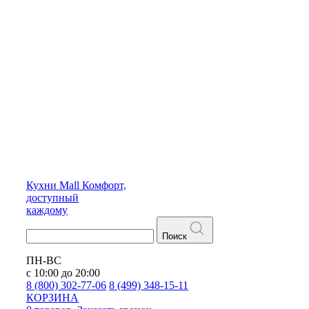
Кухни
Mall
Комфорт,
доступный
каждому
Поиск
ПН-ВС
с 10:00 до 20:00
8 (800) 302-77-06
8 (499) 348-15-11
КОРЗИНА