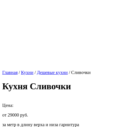
Главная
/
Кухни
/
Дешевые кухни
/ Сливочки
Кухня Сливочки
Цена:
от 29000
руб.
за метр в длину верха и низа гарнитура