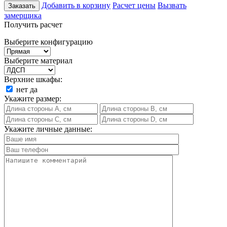
Добавить в корзину
Расчет цены
Вызвать
Заказать
замерщика
Получить расчет
Выберите конфигурацию
Выберите материал
Верхние шкафы:
нет
да
Укажите размер:
Укажите личные данные: