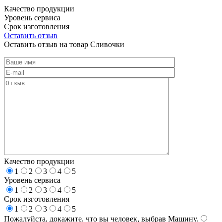
Качество продукции
Уровень сервиса
Срок изготовления
Оставить отзыв
Оставить отзыв на товар Сливочки
Качество продукции
1
2
3
4
5
Уровень сервиса
1
2
3
4
5
Срок изготовления
1
2
3
4
5
Пожалуйста, докажите, что вы человек, выбрав
Машину
.