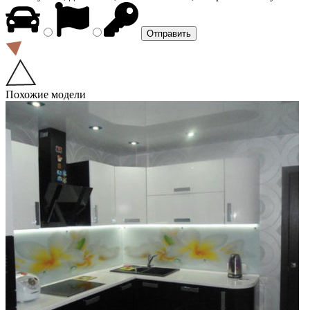
Похожие модели