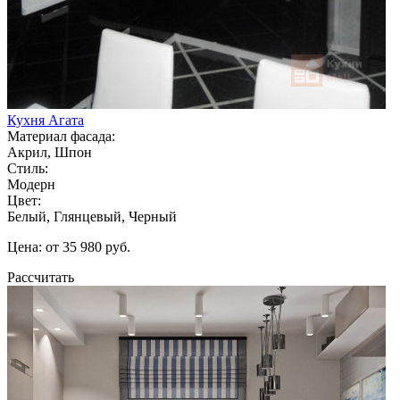
Кухня Агата
Материал фасада:
Акрил, Шпон
Стиль:
Модерн
Цвет:
Белый, Глянцевый, Черный
Цена: от 35 980 руб.
Рассчитать