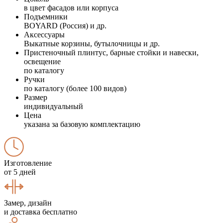
в цвет фасадов или корпуса
Подъемники
BOYARD (Россия) и др.
Аксессуары
Выкатные корзины, бутылочницы и др.
Пристеночный плинтус, барные стойки и навески,
освещение
по каталогу
Ручки
по каталогу (более 100 видов)
Размер
индивидуальный
Цена
указана за базовую комплектацию
Изготовление
от 5 дней
Замер, дизайн
и доставка бесплатно