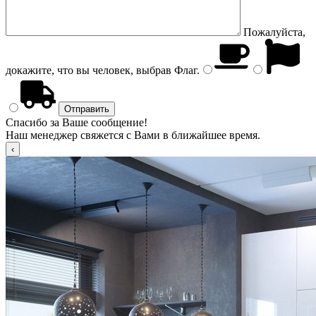
Пожалуйста,
докажите, что вы человек, выбрав
Флаг
.
Спасибо за Ваше сообщение!
Наш менеджер свяжется с Вами в ближайшее время.