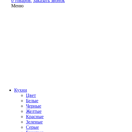
0 товаров.
Заказать звонок
Меню
Кухни
Цвет
Белые
Черные
Желтые
Красные
Зеленые
Серые