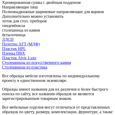
Хромированная сушка с двойным поддоном
Направляющие пвш
Полновыдвижные шариковые направляющие для ящиков
Дополнительно можно установить
лоток для стол. приборов
тандембоксы
столешница из камня
бутылочница
ЛДСП
Полотно АГТ (МДФ)
Пластик HPL
Пленка ПВХ
Пластик Alvic Luxe
Столешницы из искусственного камня
Столешницы из пластика
Все образцы мебели изготовлены по индивидуальному
проекту в единственном экземпляре.
Образцы имеют названия для их различия и более быстрого
поиска по сайту, все названия образцов не являются
зарегистрированным товарным знаком.
Все мебельные изделия могут отличаться от представленных
образцов по цвету, размеру, комплектации, фурнитуре, а также