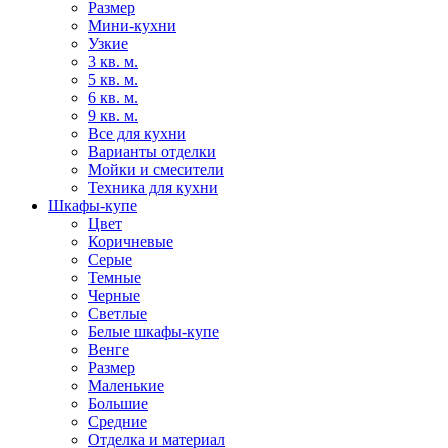
Размер
Мини-кухни
Узкие
3 кв. м.
5 кв. м.
6 кв. м.
9 кв. м.
Все для кухни
Варианты отделки
Мойки и смесители
Техника для кухни
Шкафы-купе
Цвет
Коричневые
Серые
Темные
Черные
Светлые
Белые шкафы-купе
Венге
Размер
Маленькие
Большие
Средние
Отделка и материал