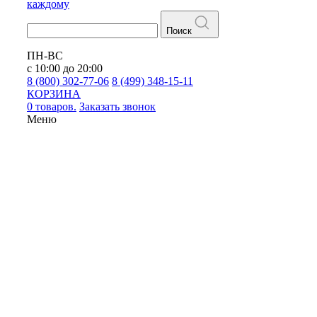
каждому
Поиск
ПН-ВС
с 10:00 до 20:00
8 (800) 302-77-06
8 (499) 348-15-11
КОРЗИНА
0 товаров.
Заказать звонок
Меню