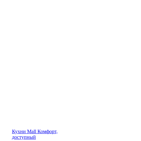
Кухни
Mall
Комфорт,
доступный