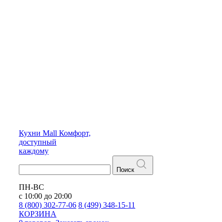
Кухни
Mall
Комфорт,
доступный
каждому
Поиск
ПН-ВС
с 10:00 до 20:00
8 (800) 302-77-06
8 (499) 348-15-11
КОРЗИНА