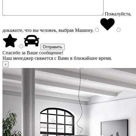
Пожалуйста,
докажите, что вы человек, выбрав
Машину
.
Спасибо за Ваше сообщение!
Наш менеджер свяжется с Вами в ближайшее время.