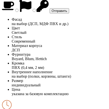
Фасад
на выбор (ДСП, МДФ ПВХ и др.)
Цвет
Светлый
Стиль
Современный
Материал корпуса
ДСП
Фурнитура
Boyard, Blum, Hettich
Кромка
ПВХ (0,4 мм, 2 мм)
Внутреннее наполнение
на выбор (полки, корзины, штанги)
Размер
индивидуальный
Цена
указана за базовую комплектацию