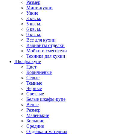
Размер
Мини-кухни
Узкие
3 кв. м.
5 кв. м.
6 кв. м.
9 кв. м.
Все для кухни
Варианты отделки
Мойки и смесители
Техника для кухни
Шкафы-купе
Цвет
Коричневые
Серые
Темные
Черные
Светлые
Белые шкафы-купе
Венге
Размер
Маленькие
Большие
Средние
Отделка и материал