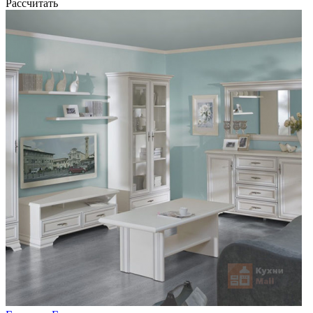
Рассчитать