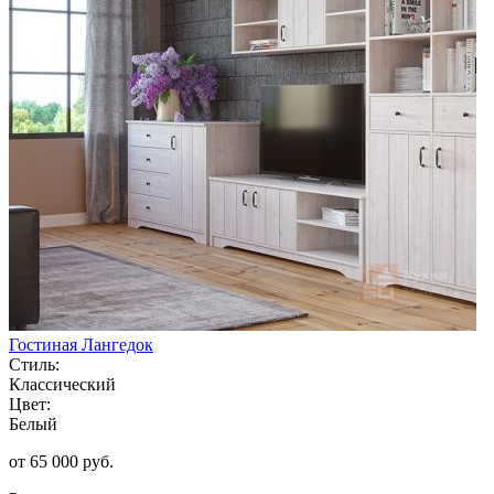
Гостиная Лангедок
Стиль:
Классический
Цвет:
Белый
от 65 000 руб.