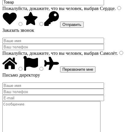
Пожалуйста, докажите, что вы человек, выбрав
Сердце
.
Заказать звонок
Пожалуйста, докажите, что вы человек, выбрав
Самолёт
.
Письмо директору