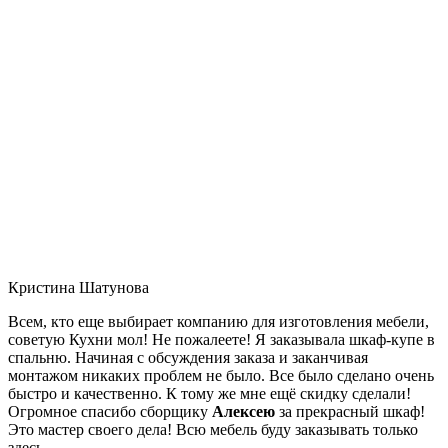
Кристина Шатунова
Всем, кто еще выбирает компанию для изготовления мебели,
советую Кухни мол! Не пожалеете! Я заказывала шкаф-купе в
спальню. Начиная с обсуждения заказа и заканчивая
монтажом никаких проблем не было. Все было сделано очень
быстро и качественно. К тому же мне ещё скидку сделали!
Огромное спасибо сборщику
Алексею
за прекрасный шкаф!
Это мастер своего дела! Всю мебель буду заказывать только
здесь.