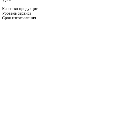
Качество продукции
Уровень сервиса
Срок изготовления