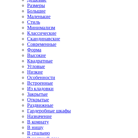
Размеры
Большие
Маленькие
Стиль
Минимализм
Классические
Скандинавские
Современные
Форма
Высокие
Квадратные
Угловые
Низкие
Особенности
Встроенные
Из кладовки
Закрытые
Открытые
Раздвижные
Гардеробные шкафы
Назначение
В комнату
В нишу
В спальню