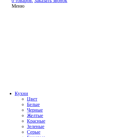
0 товаров.
Заказать звонок
Меню
Кухни
Цвет
Белые
Черные
Желтые
Красные
Зеленые
Серые