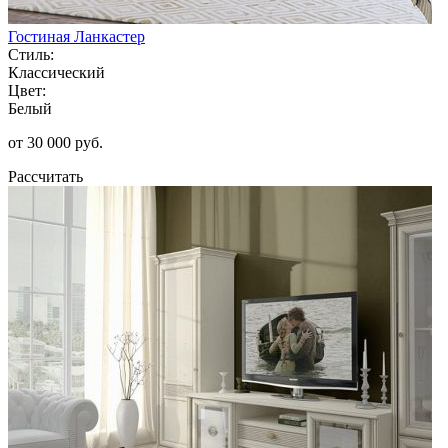
Гостиная Ланкастер
Стиль:
Классический
Цвет:
Белый
от 30 000 руб.
Рассчитать