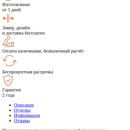
Изготовление
от 5 дней
Замер, дизайн
и доставка бесплатно
Оплата наличными, безналичный расчёт
Беспроцентная рассрочка
Гарантия
2 года
Описание
Отделка
Информация
Отзывы