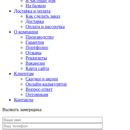
В частный дом
На балкон
Доставка и оплата
Как сделать заказ
Доставка
Оплата и рассрочка
О компании
Производство
Гарантия
Портфолио
Отзывы
Реквизиты
Вакансии
Карта сайта
Клиентам
Скидки и акции
Онлайн-калькулятор
Вопрос-ответ
Оптовикам
Контакты
Вызвать замерщика