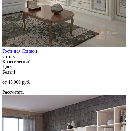
Гостиная Лондон
Стиль:
Классический
Цвет:
Белый
от 45 000 руб.
Рассчитать