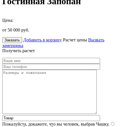
Гостинная Запопан
Цена:
от 50 000
руб.
Добавить в корзину
Расчет цены
Вызвать
Заказать
замерщика
Получить расчет
Пожалуйста, докажите, что вы человек, выбрав
Чашку
.