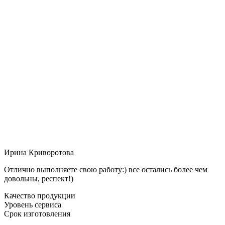
Ирина Криворотова
Отлично выполняете свою работу:) все остались более чем
довольны, респект!)
Качество продукции
Уровень сервиса
Срок изготовления