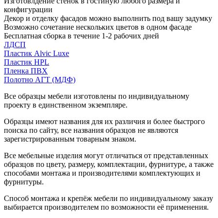
Изготовлдение стенок в гостиную любого размера и
конфигурации
Декор и отделку фасадов можно выполнить под вашу задумку
Возможно сочетание нескольких цветов в одном фасаде
Бесплатная сборка в течение 1-2 рабочих дней
ЛДСП
Пластик Alvic Luxe
Пластик HPL
Пленка ПВХ
Полотно АГТ (МДФ)
Все образцы мебели изготовлены по индивидуальному
проекту в единственном экземпляре.
Образцы имеют названия для их различия и более быстрого
поиска по сайту, все названия образцов не являются
зарегистрированным товарным знаком.
Все мебельные изделия могут отличаться от представленных
образцов по цвету, размеру, комплектации, фурнитуре, а также
способами монтажа и производителями комплектующих и
фурнитуры.
Способ монтажа и крепёж мебели по индивидуальному заказу
выбирается производителем по возможности её применения.