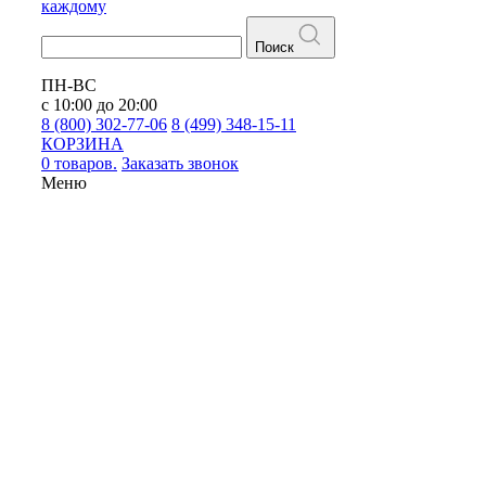
каждому
Поиск
ПН-ВС
с 10:00 до 20:00
8 (800) 302-77-06
8 (499) 348-15-11
КОРЗИНА
0 товаров.
Заказать звонок
Меню