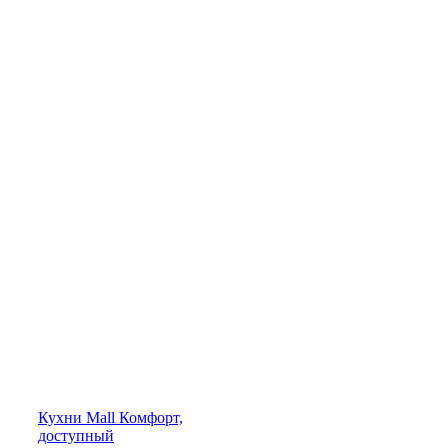
Кухни
Mall
Комфорт,
доступный