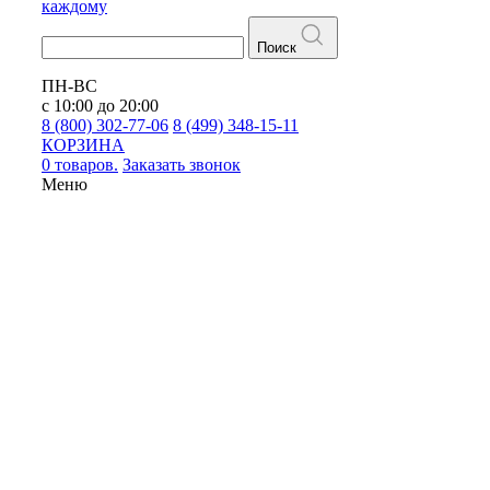
каждому
Поиск
ПН-ВС
с 10:00 до 20:00
8 (800) 302-77-06
8 (499) 348-15-11
КОРЗИНА
0 товаров.
Заказать звонок
Меню