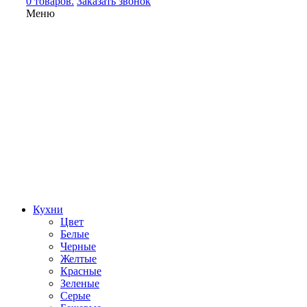
0 товаров.
Заказать звонок
Меню
Кухни
Цвет
Белые
Черные
Желтые
Красные
Зеленые
Серые