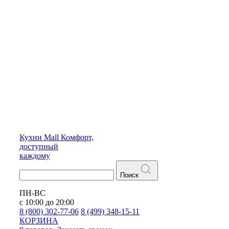
Кухни
Mall
Комфорт,
доступный
каждому
Поиск
ПН-ВС
с 10:00 до 20:00
8 (800) 302-77-06
8 (499) 348-15-11
КОРЗИНА