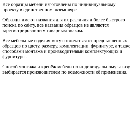
Все образцы мебели изготовлены по индивидуальному
проекту в единственном экземпляре.
Образцы имеют названия для их различия и более быстрого
поиска по сайту, все названия образцов не являются
зарегистрированным товарным знаком.
Все мебельные изделия могут отличаться от представленных
образцов по цвету, размеру, комплектации, фурнитуре, а также
способами монтажа и производителями комплектующих и
фурнитуры.
Способ монтажа и крепёж мебели по индивидуальному заказу
выбирается производителем по возможности её применения.