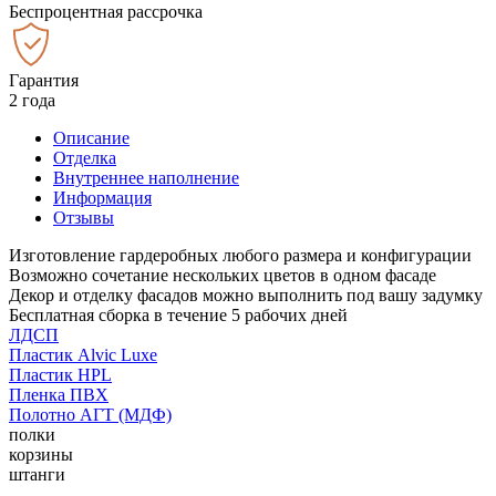
Беспроцентная рассрочка
Гарантия
2 года
Описание
Отделка
Внутреннее наполнение
Информация
Отзывы
Изготовление гардеробных любого размера и конфигурации
Возможно сочетание нескольких цветов в одном фасаде
Декор и отделку фасадов можно выполнить под вашу задумку
Бесплатная сборка в течение 5 рабочих дней
ЛДСП
Пластик Alvic Luxe
Пластик HPL
Пленка ПВХ
Полотно АГТ (МДФ)
полки
корзины
штанги