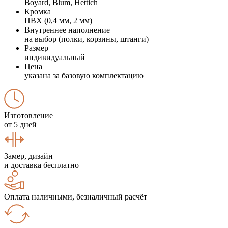
Boyard, Blum, Hettich
Кромка
ПВХ (0,4 мм, 2 мм)
Внутреннее наполнение
на выбор (полки, корзины, штанги)
Размер
индивидуальный
Цена
указана за базовую комплектацию
Изготовление
от 5 дней
Замер, дизайн
и доставка бесплатно
Оплата наличными, безналичный расчёт