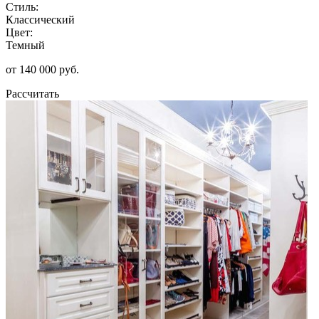
Стиль:
Классический
Цвет:
Темный
от 140 000 руб.
Рассчитать