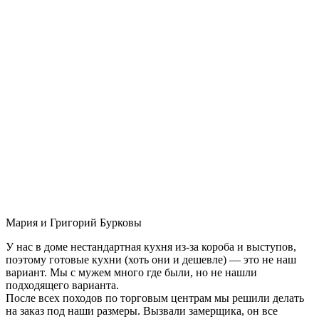
Мария и Григорий Бурковы
У нас в доме нестандартная кухня из-за короба и выступов,
поэтому готовые кухни (хоть они и дешевле) — это не наш
вариант. Мы с мужем много где были, но не нашли
подходящего варианта.
После всех походов по торговым центрам мы решили делать
на заказ под наши размеры. Вызвали замерщика, он все