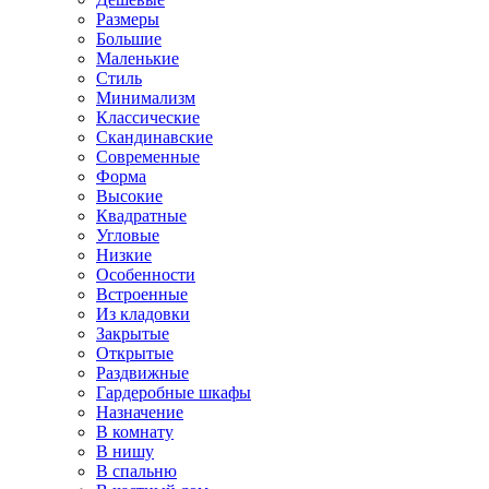
Размеры
Большие
Маленькие
Стиль
Минимализм
Классические
Скандинавские
Современные
Форма
Высокие
Квадратные
Угловые
Низкие
Особенности
Встроенные
Из кладовки
Закрытые
Открытые
Раздвижные
Гардеробные шкафы
Назначение
В комнату
В нишу
В спальню