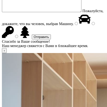
Пожалуйста,
докажите, что вы человек, выбрав
Машину
.
Спасибо за Ваше сообщение!
Наш менеджер свяжется с Вами в ближайшее время.