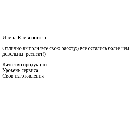
Ирина Криворотова
Отлично выполняете свою работу:) все остались более чем
довольны, респект!)
Качество продукции
Уровень сервиса
Срок изготовления