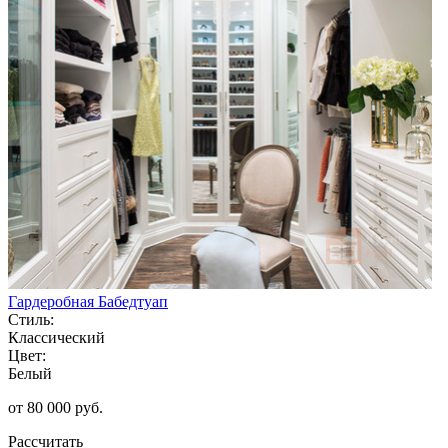
Гардеробная Бабедтуап
Стиль:
Классический
Цвет:
Белый
от 80 000 руб.
Рассчитать