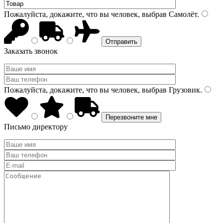
Пожалуйста, докажите, что вы человек, выбрав
Самолёт
.
Заказать звонок
Пожалуйста, докажите, что вы человек, выбрав
Грузовик
.
Письмо директору