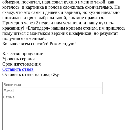
обмерил, посчитал, нарисовал кухню именно такой, как
хотелось, и картинка в голове сложилась окончательно. Не
скажу, что это самый дешевый вариант, но кухня идеально
вписалась и цвет выбрала такой, как мне нравится.
Примерно через 2 недели нам установили нашу кухню-
красавицу! «Благодаря» нашим кривым стенам, им пришлось
помучиться с монтажом верхних шкафчиков, но результат
получился отменный.
Большое всем спасибо! Рекомендую!
Качество продукции
Уровень сервиса
Срок изготовления
Оставить отзыв
Оставить отзыв на товар Жут