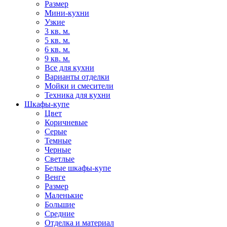
Размер
Мини-кухни
Узкие
3 кв. м.
5 кв. м.
6 кв. м.
9 кв. м.
Все для кухни
Варианты отделки
Мойки и смесители
Техника для кухни
Шкафы-купе
Цвет
Коричневые
Серые
Темные
Черные
Светлые
Белые шкафы-купе
Венге
Размер
Маленькие
Большие
Средние
Отделка и материал