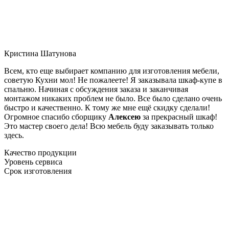
Кристина Шатунова
Всем, кто еще выбирает компанию для изготовления мебели,
советую Кухни мол! Не пожалеете! Я заказывала шкаф-купе в
спальню. Начиная с обсуждения заказа и заканчивая
монтажом никаких проблем не было. Все было сделано очень
быстро и качественно. К тому же мне ещё скидку сделали!
Огромное спасибо сборщику
Алексею
за прекрасный шкаф!
Это мастер своего дела! Всю мебель буду заказывать только
здесь.
Качество продукции
Уровень сервиса
Срок изготовления