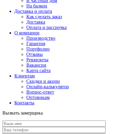
В частный дом
На балкон
Доставка и оплата
Как сделать заказ
Доставка
Оплата и рассрочка
О компании
Производство
Гарантия
Портфолио
Отзывы
Реквизиты
Вакансии
Карта сайта
Клиентам
Скидки и акции
Онлайн-калькулятор
Вопрос-ответ
Оптовикам
Контакты
Вызвать замерщика