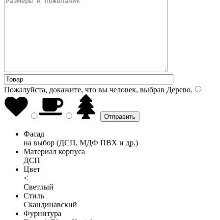
Пожалуйста, докажите, что вы человек, выбрав
Дерево
.
Фасад
на выбор (ДСП, МДФ ПВХ и др.)
Материал корпуса
ДСП
Цвет
<
Светлый
Стиль
Скандинавский
Фурнитура