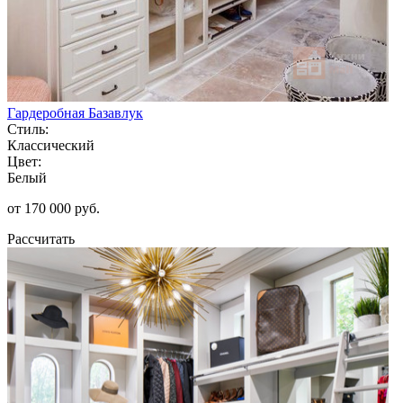
Гардеробная Базавлук
Стиль:
Классический
Цвет:
Белый
от 170 000 руб.
Рассчитать