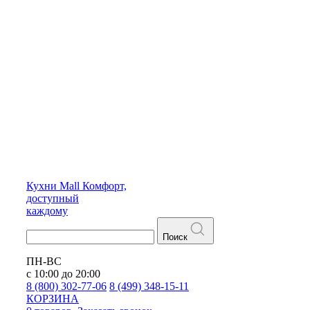
Кухни
Mall
Комфорт,
доступный
каждому
Поиск
ПН-ВС
с 10:00 до 20:00
8 (800) 302-77-06
8 (499) 348-15-11
КОРЗИНА