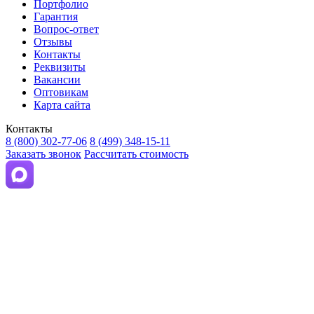
Портфолио
Гарантия
Вопрос-ответ
Отзывы
Контакты
Реквизиты
Вакансии
Оптовикам
Карта сайта
Контакты
8 (800) 302-77-06
8 (499) 348-15-11
Заказать звонок
Рассчитать стоимость