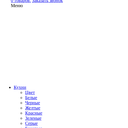
0 товаров.
Заказать звонок
Меню
Кухни
Цвет
Белые
Черные
Желтые
Красные
Зеленые
Серые