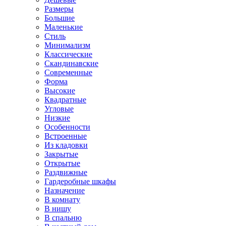
Размеры
Большие
Маленькие
Стиль
Минимализм
Классические
Скандинавские
Современные
Форма
Высокие
Квадратные
Угловые
Низкие
Особенности
Встроенные
Из кладовки
Закрытые
Открытые
Раздвижные
Гардеробные шкафы
Назначение
В комнату
В нишу
В спальню