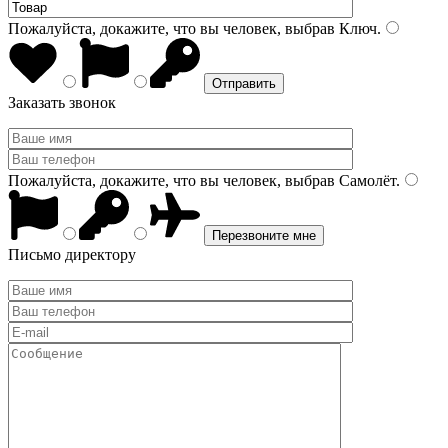
Пожалуйста, докажите, что вы человек, выбрав
Ключ
.
Заказать звонок
Пожалуйста, докажите, что вы человек, выбрав
Самолёт
.
Письмо директору