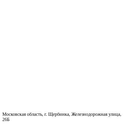
Московская область, г. Щербинка, Железнодорожная улица,
26Б