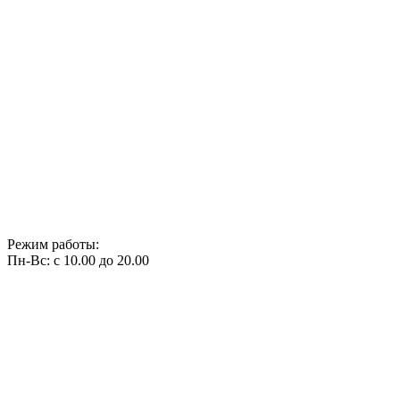
Режим работы:
Пн-Вс: с 10.00 до 20.00