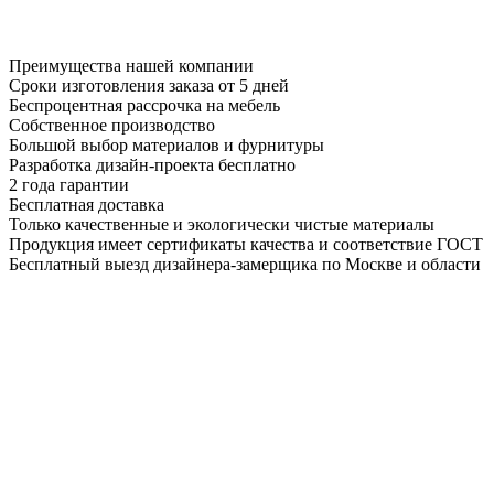
Преимущества нашей компании
Сроки изготовления заказа от 5 дней
Беспроцентная рассрочка на мебель
Собственное производство
Большой выбор материалов и фурнитуры
Разработка дизайн-проекта бесплатно
2 года гарантии
Бесплатная доставка
Только качественные и экологически чистые материалы
Продукция имеет сертификаты качества и соответствие ГОСТ
Бесплатный выезд дизайнера-замерщика по Москве и области