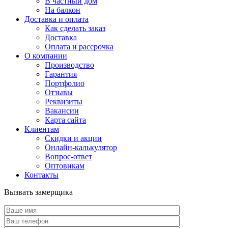
В частный дом
На балкон
Доставка и оплата
Как сделать заказ
Доставка
Оплата и рассрочка
О компании
Производство
Гарантия
Портфолио
Отзывы
Реквизиты
Вакансии
Карта сайта
Клиентам
Скидки и акции
Онлайн-калькулятор
Вопрос-ответ
Оптовикам
Контакты
Вызвать замерщика