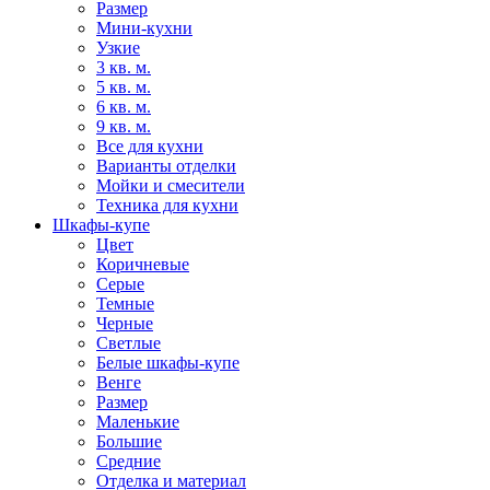
Размер
Мини-кухни
Узкие
3 кв. м.
5 кв. м.
6 кв. м.
9 кв. м.
Все для кухни
Варианты отделки
Мойки и смесители
Техника для кухни
Шкафы-купе
Цвет
Коричневые
Серые
Темные
Черные
Светлые
Белые шкафы-купе
Венге
Размер
Маленькие
Большие
Средние
Отделка и материал