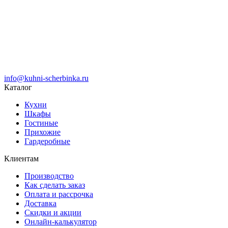
info@kuhni-scherbinka.ru
Каталог
Кухни
Шкафы
Гостиные
Прихожие
Гардеробные
Клиентам
Производство
Как сделать заказ
Оплата и рассрочка
Доставка
Скидки и акции
Онлайн-калькулятор