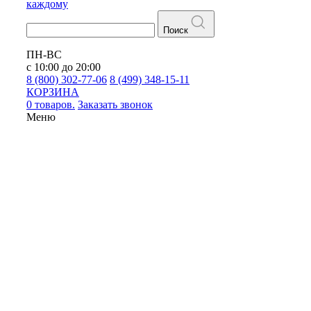
каждому
Поиск
ПН-ВС
с 10:00 до 20:00
8 (800) 302-77-06
8 (499) 348-15-11
КОРЗИНА
0 товаров.
Заказать звонок
Меню