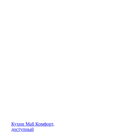
Кухни
Mall
Комфорт,
доступный