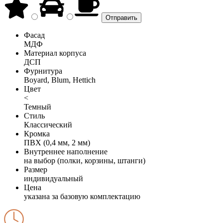
Фасад
МДФ
Материал корпуса
ДСП
Фурнитура
Boyard, Blum, Hettich
Цвет
<
Темный
Стиль
Классический
Кромка
ПВХ (0,4 мм, 2 мм)
Внутреннее наполнение
на выбор (полки, корзины, штанги)
Размер
индивидуальный
Цена
указана за базовую комплектацию