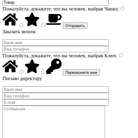
Пожалуйста, докажите, что вы человек, выбрав
Чашку
.
Заказать звонок
Пожалуйста, докажите, что вы человек, выбрав
Ключ
.
Письмо директору