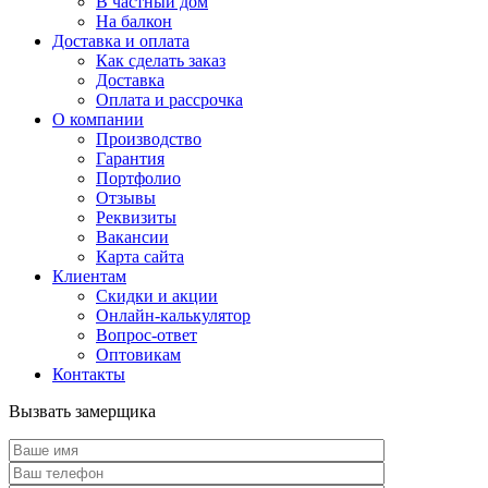
В частный дом
На балкон
Доставка и оплата
Как сделать заказ
Доставка
Оплата и рассрочка
О компании
Производство
Гарантия
Портфолио
Отзывы
Реквизиты
Вакансии
Карта сайта
Клиентам
Скидки и акции
Онлайн-калькулятор
Вопрос-ответ
Оптовикам
Контакты
Вызвать замерщика