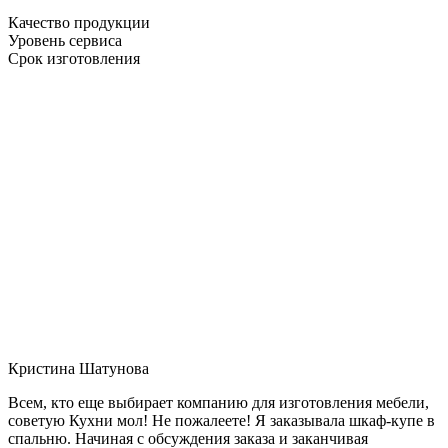
Качество продукции
Уровень сервиса
Срок изготовления
Кристина Шатунова
Всем, кто еще выбирает компанию для изготовления мебели,
советую Кухни мол! Не пожалеете! Я заказывала шкаф-купе в
спальню. Начиная с обсуждения заказа и заканчивая