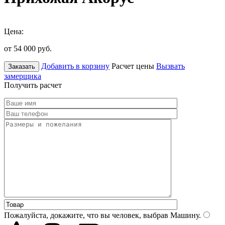
Цена:
от 54 000
руб.
Добавить в корзину
Расчет цены
Вызвать
Заказать
замерщика
Получить расчет
Пожалуйста, докажите, что вы человек, выбрав
Машину
.