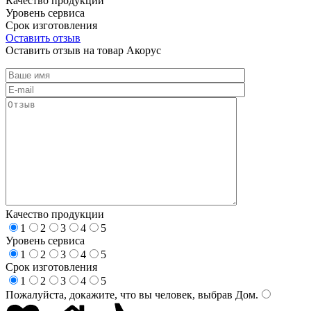
Качество продукции
Уровень сервиса
Срок изготовления
Оставить отзыв
Оставить отзыв на товар Акорус
Качество продукции
1
2
3
4
5
Уровень сервиса
1
2
3
4
5
Срок изготовления
1
2
3
4
5
Пожалуйста, докажите, что вы человек, выбрав
Дом
.