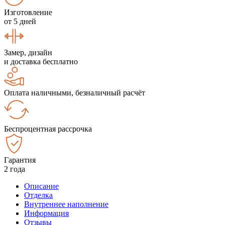
Изготовление
от 5 дней
Замер, дизайн
и доставка бесплатно
Оплата наличными, безналичный расчёт
Беспроцентная рассрочка
Гарантия
2 года
Описание
Отделка
Внутреннее наполнение
Информация
Отзывы