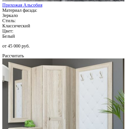
Прихожая Альсобия
Материал фасада:
Зеркало
Стиль:
Классический
Цвет:
Белый
от 45 000 руб.
Рассчитать