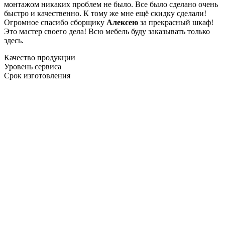
монтажом никаких проблем не было. Все было сделано очень
быстро и качественно. К тому же мне ещё скидку сделали!
Огромное спасибо сборщику
Алексею
за прекрасный шкаф!
Это мастер своего дела! Всю мебель буду заказывать только
здесь.
Качество продукции
Уровень сервиса
Срок изготовления