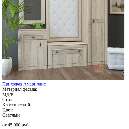
Прихожая Амариллис
Материал фасада:
МДФ
Стиль:
Классический
Цвет:
Светлый
от 45 000 руб.