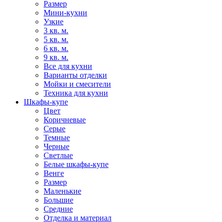
Размер
Мини-кухни
Узкие
3 кв. м.
5 кв. м.
6 кв. м.
9 кв. м.
Все для кухни
Варианты отделки
Мойки и смесители
Техника для кухни
Шкафы-купе
Цвет
Коричневые
Серые
Темные
Черные
Светлые
Белые шкафы-купе
Венге
Размер
Маленькие
Большие
Средние
Отделка и материал