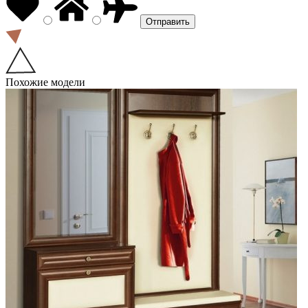
Похожие модели