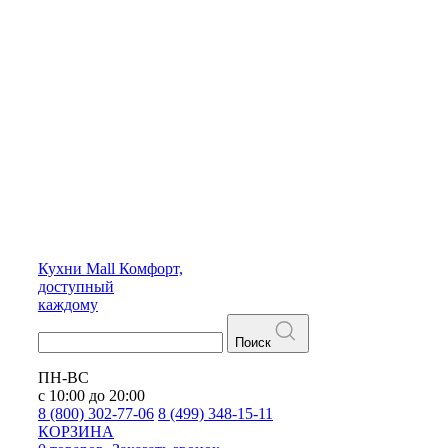
Кухни
Mall
Комфорт,
доступный
каждому
Поиск
ПН-ВС
с 10:00 до 20:00
8 (800) 302-77-06
8 (499) 348-15-11
КОРЗИНА