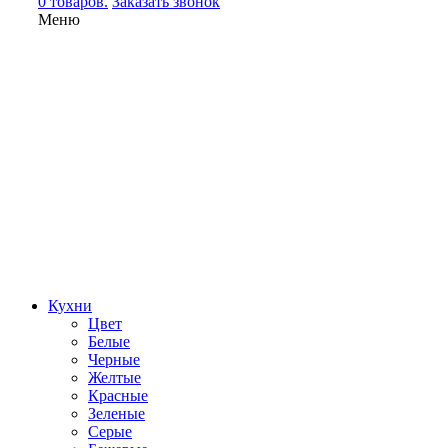
0 товаров.
Заказать звонок
Меню
Кухни
Цвет
Белые
Черные
Желтые
Красные
Зеленые
Серые