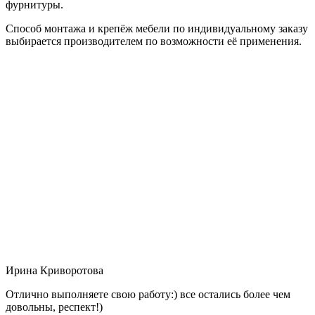
фурнитуры.
Способ монтажа и крепёж мебели по индивидуальному заказу
выбирается производителем по возможности её применения.
Ирина Криворотова
Отлично выполняете свою работу:) все остались более чем
довольны, респект!)