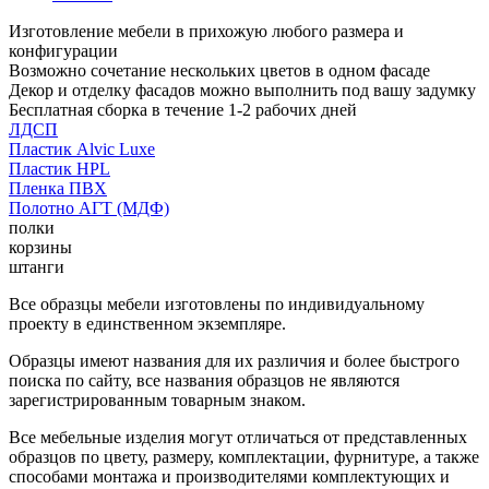
Изготовление мебели в прихожую любого размера и
конфигурации
Возможно сочетание нескольких цветов в одном фасаде
Декор и отделку фасадов можно выполнить под вашу задумку
Бесплатная сборка в течение 1-2 рабочих дней
ЛДСП
Пластик Alvic Luxe
Пластик HPL
Пленка ПВХ
Полотно АГТ (МДФ)
полки
корзины
штанги
Все образцы мебели изготовлены по индивидуальному
проекту в единственном экземпляре.
Образцы имеют названия для их различия и более быстрого
поиска по сайту, все названия образцов не являются
зарегистрированным товарным знаком.
Все мебельные изделия могут отличаться от представленных
образцов по цвету, размеру, комплектации, фурнитуре, а также
способами монтажа и производителями комплектующих и