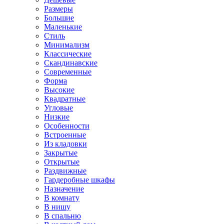
Размеры
Большие
Маленькие
Стиль
Минимализм
Классические
Скандинавские
Современные
Форма
Высокие
Квадратные
Угловые
Низкие
Особенности
Встроенные
Из кладовки
Закрытые
Открытые
Раздвижные
Гардеробные шкафы
Назначение
В комнату
В нишу
В спальню