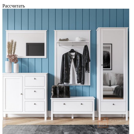
Рассчитать