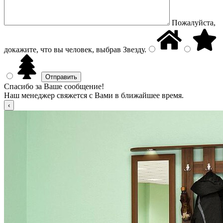
Пожалуйста,
докажите, что вы человек, выбрав
Звезду
.
Спасибо за Ваше сообщение!
Наш менеджер свяжется с Вами в ближайшее время.