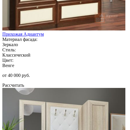
Прихожая Адиантум
Материал фасада:
Зеркало
Стиль:
Классический
Цвет:
Венге
от 40 000 руб.
Рассчитать