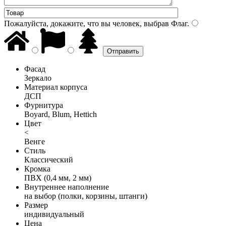
Пожалуйста, докажите, что вы человек, выбрав
Флаг
.
Фасад
Зеркало
Материал корпуса
ДСП
Фурнитура
Boyard, Blum, Hettich
Цвет
<
Венге
Стиль
Классический
Кромка
ПВХ (0,4 мм, 2 мм)
Внутреннее наполнение
на выбор (полки, корзины, штанги)
Размер
индивидуальный
Цена