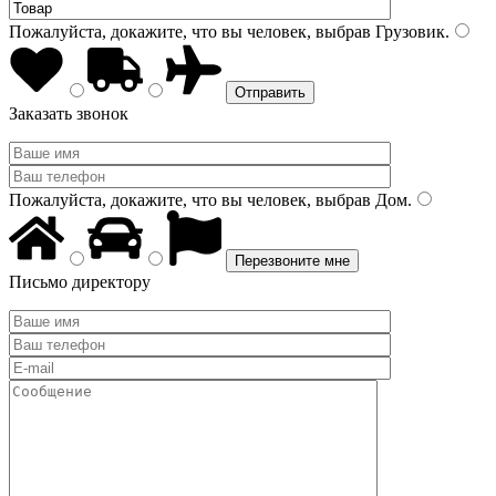
Пожалуйста, докажите, что вы человек, выбрав
Грузовик
.
Заказать звонок
Пожалуйста, докажите, что вы человек, выбрав
Дом
.
Письмо директору