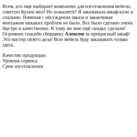
Всем, кто еще выбирает компанию для изготовления мебели,
советую Кухни мол! Не пожалеете! Я заказывала шкаф-купе в
спальню. Начиная с обсуждения заказа и заканчивая
монтажом никаких проблем не было. Все было сделано очень
быстро и качественно. К тому же мне ещё скидку сделали!
Огромное спасибо сборщику
Алексею
за прекрасный шкаф!
Это мастер своего дела! Всю мебель буду заказывать только
здесь.
Качество продукции
Уровень сервиса
Срок изготовления