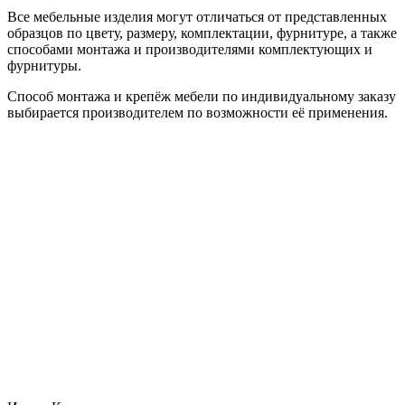
Все мебельные изделия могут отличаться от представленных
образцов по цвету, размеру, комплектации, фурнитуре, а также
способами монтажа и производителями комплектующих и
фурнитуры.
Способ монтажа и крепёж мебели по индивидуальному заказу
выбирается производителем по возможности её применения.