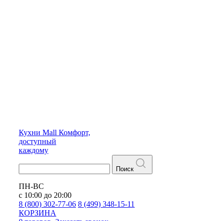
Кухни
Mall
Комфорт,
доступный
каждому
Поиск
ПН-ВС
с 10:00 до 20:00
8 (800) 302-77-06
8 (499) 348-15-11
КОРЗИНА