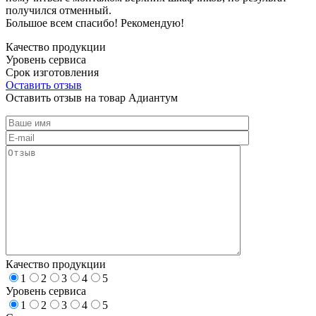
получился отменный.
Большое всем спасибо! Рекомендую!
Качество продукции
Уровень сервиса
Срок изготовления
Оставить отзыв
Оставить отзыв на товар Адиантум
Качество продукции
1
2
3
4
5
Уровень сервиса
1
2
3
4
5