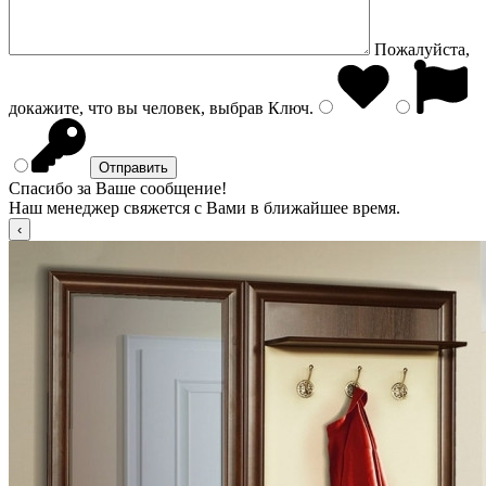
Пожалуйста,
докажите, что вы человек, выбрав
Ключ
.
Спасибо за Ваше сообщение!
Наш менеджер свяжется с Вами в ближайшее время.