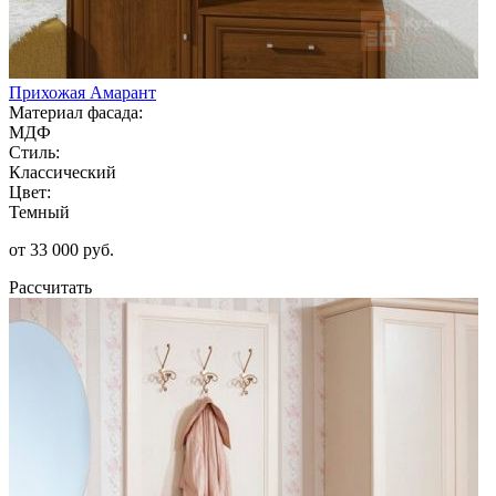
Прихожая Амарант
Материал фасада:
МДФ
Стиль:
Классический
Цвет:
Темный
от 33 000 руб.
Рассчитать