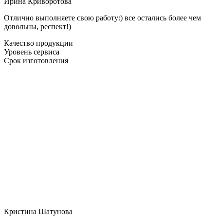
Ирина Криворотова
Отлично выполняете свою работу:) все остались более чем
довольны, респект!)
Качество продукции
Уровень сервиса
Срок изготовления
Кристина Шатунова