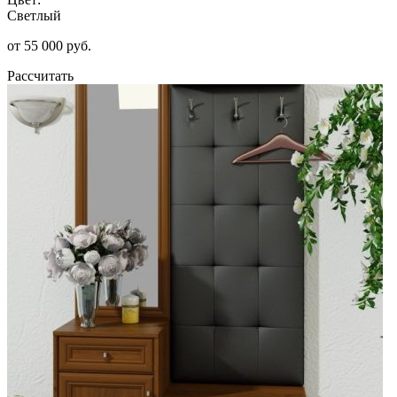
Светлый
от 55 000 руб.
Рассчитать