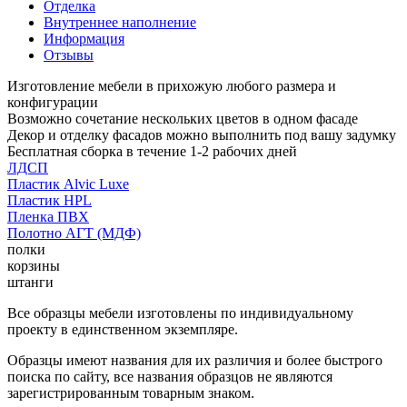
Отделка
Внутреннее наполнение
Информация
Отзывы
Изготовление мебели в прихожую любого размера и
конфигурации
Возможно сочетание нескольких цветов в одном фасаде
Декор и отделку фасадов можно выполнить под вашу задумку
Бесплатная сборка в течение 1-2 рабочих дней
ЛДСП
Пластик Alvic Luxe
Пластик HPL
Пленка ПВХ
Полотно АГТ (МДФ)
полки
корзины
штанги
Все образцы мебели изготовлены по индивидуальному
проекту в единственном экземпляре.
Образцы имеют названия для их различия и более быстрого
поиска по сайту, все названия образцов не являются
зарегистрированным товарным знаком.