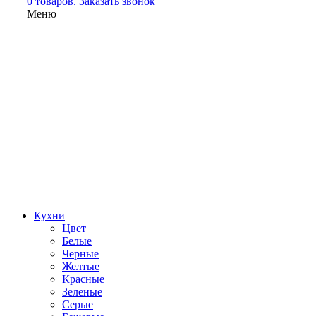
0 товаров.
Заказать звонок
Меню
Кухни
Цвет
Белые
Черные
Желтые
Красные
Зеленые
Серые