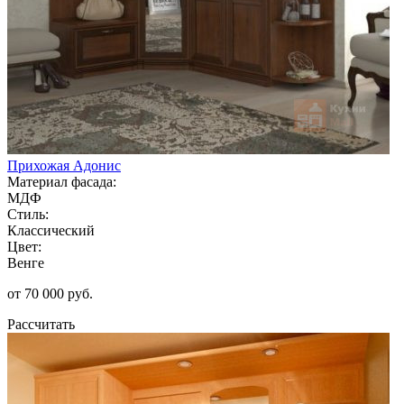
Прихожая Адонис
Материал фасада:
МДФ
Стиль:
Классический
Цвет:
Венге
от 70 000 руб.
Рассчитать