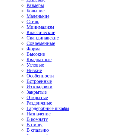
Размеры
Большие
Маленькие
Стиль
Минимализм
Классические
Скандинавские
Современные
Форма
Высокие
Квадратные
Угловые
Низкие
Особенности
Встроенные
Из кладовки
Закрытые
Открытые
Раздвижные
Гардеробные шкафы
Назначение
В комнату
В нишу
В спальню