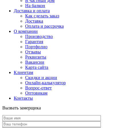
В частный дом
На балкон
Доставка и оплата
Как сделать заказ
Доставка
Оплата и рассрочка
О компании
Производство
Гарантия
Портфолио
Отзывы
Реквизиты
Вакансии
Карта сайта
Клиентам
Скидки и акции
Онлайн-калькулятор
Вопрос-ответ
Оптовикам
Контакты
Вызвать замерщика