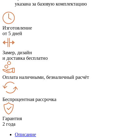
указана за базовую комплектацию
Изготовление
от 5 дней
Замер, дизайн
и доставка бесплатно
Оплата наличными, безналичный расчёт
Беспроцентная рассрочка
Гарантия
2 года
Описание