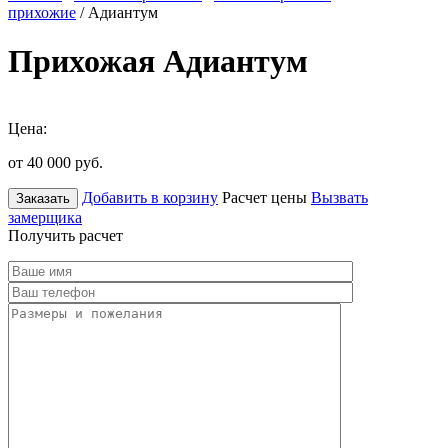
прихожие
/ Адиантум
Прихожая Адиантум
Цена:
от 40 000
руб.
Добавить в корзину
Расчет цены
Вызвать
Заказать
замерщика
Получить расчет