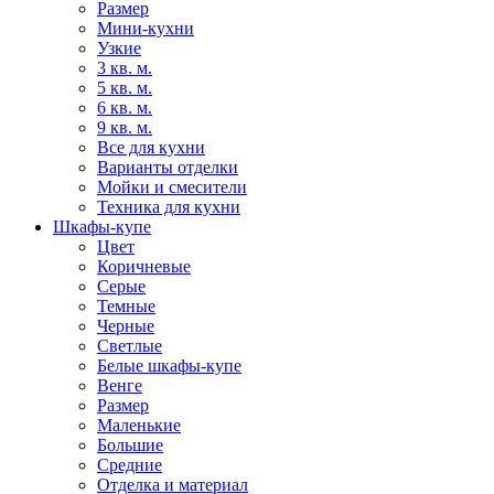
Размер
Мини-кухни
Узкие
3 кв. м.
5 кв. м.
6 кв. м.
9 кв. м.
Все для кухни
Варианты отделки
Мойки и смесители
Техника для кухни
Шкафы-купе
Цвет
Коричневые
Серые
Темные
Черные
Светлые
Белые шкафы-купе
Венге
Размер
Маленькие
Большие
Средние
Отделка и материал