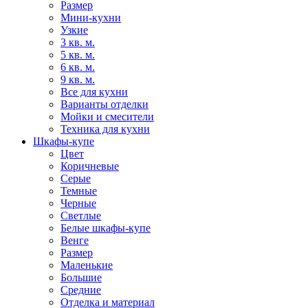
Размер
Мини-кухни
Узкие
3 кв. м.
5 кв. м.
6 кв. м.
9 кв. м.
Все для кухни
Варианты отделки
Мойки и смесители
Техника для кухни
Шкафы-купе
Цвет
Коричневые
Серые
Темные
Черные
Светлые
Белые шкафы-купе
Венге
Размер
Маленькие
Большие
Средние
Отделка и материал