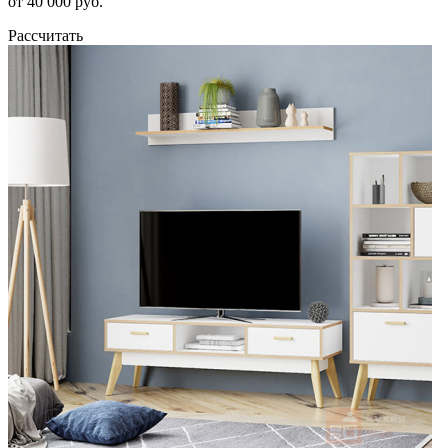
от 40 000 руб.
Рассчитать