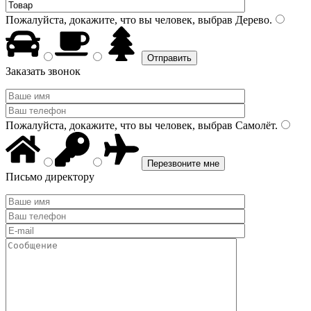
Пожалуйста, докажите, что вы человек, выбрав
Дерево
.
Заказать звонок
Пожалуйста, докажите, что вы человек, выбрав
Самолёт
.
Письмо директору