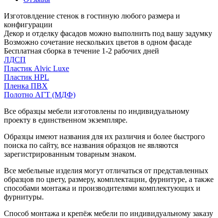
Изготовлдение стенок в гостиную любого размера и
конфигурации
Декор и отделку фасадов можно выполнить под вашу задумку
Возможно сочетание нескольких цветов в одном фасаде
Бесплатная сборка в течение 1-2 рабочих дней
ЛДСП
Пластик Alvic Luxe
Пластик HPL
Пленка ПВХ
Полотно АГТ (МДФ)
Все образцы мебели изготовлены по индивидуальному
проекту в единственном экземпляре.
Образцы имеют названия для их различия и более быстрого
поиска по сайту, все названия образцов не являются
зарегистрированным товарным знаком.
Все мебельные изделия могут отличаться от представленных
образцов по цвету, размеру, комплектации, фурнитуре, а также
способами монтажа и производителями комплектующих и
фурнитуры.
Способ монтажа и крепёж мебели по индивидуальному заказу