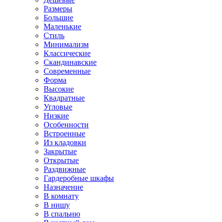
Размеры
Большие
Маленькие
Стиль
Минимализм
Классические
Скандинавские
Современные
Форма
Высокие
Квадратные
Угловые
Низкие
Особенности
Встроенные
Из кладовки
Закрытые
Открытые
Раздвижные
Гардеробные шкафы
Назначение
В комнату
В нишу
В спальню