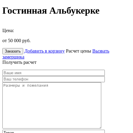
Гостинная Альбукерке
Цена:
от 50 000
руб.
Добавить в корзину
Расчет цены
Вызвать
Заказать
замерщика
Получить расчет