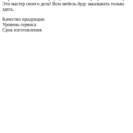
Это мастер своего дела! Всю мебель буду заказывать только
здесь.
Качество продукции
Уровень сервиса
Срок изготовления