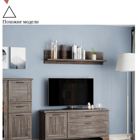
Похожие модели