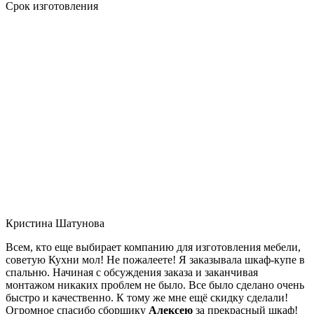
Срок изготовления
Кристина Шатунова
Всем, кто еще выбирает компанию для изготовления мебели,
советую Кухни мол! Не пожалеете! Я заказывала шкаф-купе в
спальню. Начиная с обсуждения заказа и заканчивая
монтажом никаких проблем не было. Все было сделано очень
быстро и качественно. К тому же мне ещё скидку сделали!
Огромное спасибо сборщику
Алексею
за прекрасный шкаф!