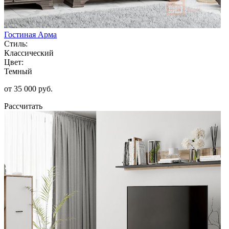
Гостиная Арма
Стиль:
Классический
Цвет:
Темный
от 35 000 руб.
Рассчитать