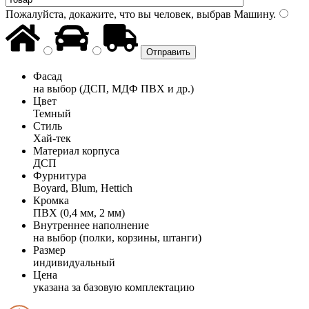
Пожалуйста, докажите, что вы человек, выбрав
Машину
.
Фасад
на выбор (ДСП, МДФ ПВХ и др.)
Цвет
Темный
Стиль
Хай-тек
Материал корпуса
ДСП
Фурнитура
Boyard, Blum, Hettich
Кромка
ПВХ (0,4 мм, 2 мм)
Внутреннее наполнение
на выбор (полки, корзины, штанги)
Размер
индивидуальный
Цена
указана за базовую комплектацию