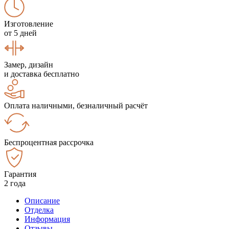
Изготовление
от 5 дней
Замер, дизайн
и доставка бесплатно
Оплата наличными, безналичный расчёт
Беспроцентная рассрочка
Гарантия
2 года
Описание
Отделка
Информация
Отзывы