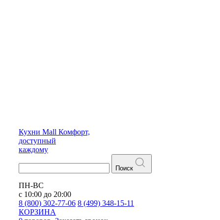
Кухни
Mall
Комфорт,
доступный
каждому
Поиск
ПН-ВС
с 10:00 до 20:00
8 (800) 302-77-06
8 (499) 348-15-11
КОРЗИНА