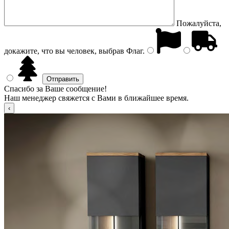
Пожалуйста,
докажите, что вы человек, выбрав
Флаг
.
Спасибо за Ваше сообщение!
Наш менеджер свяжется с Вами в ближайшее время.