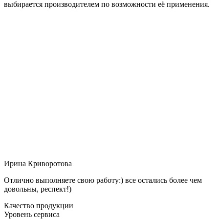
выбирается производителем по возможности её применения.
Ирина Криворотова
Отлично выполняете свою работу:) все остались более чем
довольны, респект!)
Качество продукции
Уровень сервиса