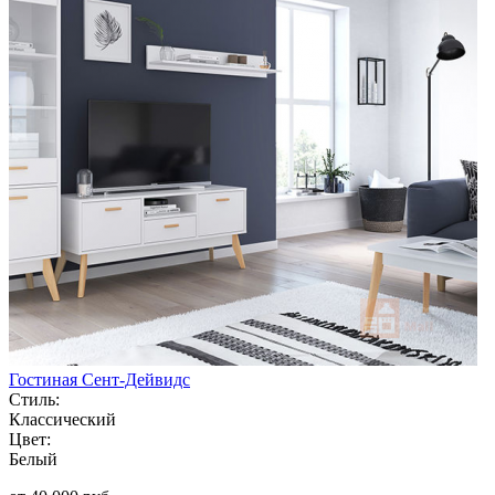
Гостиная Сент-Дейвидс
Стиль:
Классический
Цвет:
Белый