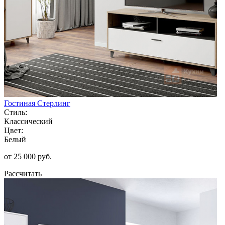
Гостиная Стерлинг
Стиль:
Классический
Цвет:
Белый
от 25 000 руб.
Рассчитать