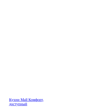
Кухни
Mall
Комфорт,
доступный