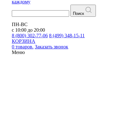
каждому
Поиск
ПН-ВС
с 10:00 до 20:00
8 (800) 302-77-06
8 (499) 348-15-11
КОРЗИНА
0 товаров.
Заказать звонок
Меню