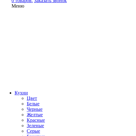
0 товаров.
Заказать звонок
Меню
Кухни
Цвет
Белые
Черные
Желтые
Красные
Зеленые
Серые