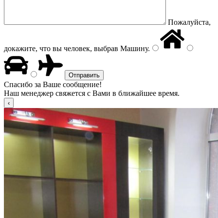
Пожалуйста,
докажите, что вы человек, выбрав
Машину
.
Спасибо за Ваше сообщение!
Наш менеджер свяжется с Вами в ближайшее время.