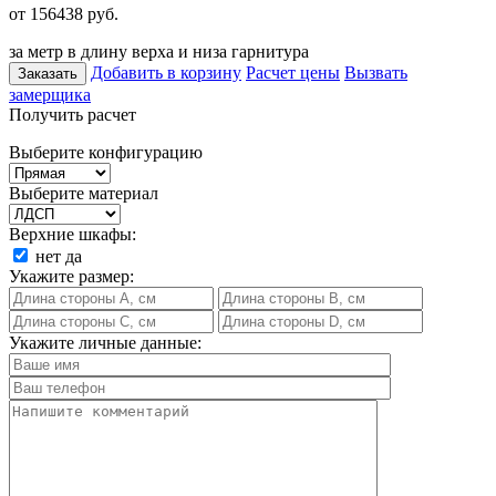
от 156438
руб.
за метр в длину верха и низа гарнитура
Добавить в корзину
Расчет цены
Вызвать
Заказать
замерщика
Получить расчет
Выберите конфигурацию
Выберите материал
Верхние шкафы:
нет
да
Укажите размер:
Укажите личные данные: