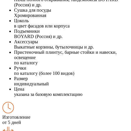
(Россия) и др.
Сушка для посуды
Хромированная
Цоколь
в цвет фасадов или корпуса
Подъемники
BOYARD (Россия) и др.
Аксессуары
Выкатные корзины, бутылочницы и др.
Пристеночный плинтус, барные стойки и навески,
освещение
по каталогу
Ручки
по каталогу (более 100 видов)
Размер
индивидуальный
Цена
указана за базовую комплектацию
Изготовление
от 5 дней