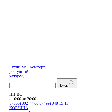
Кухни
Mall
Комфорт,
доступный
каждому
Поиск
ПН-ВС
с 10:00 до 20:00
8 (800) 302-77-06
8 (499) 348-15-11
КОРЗИНА