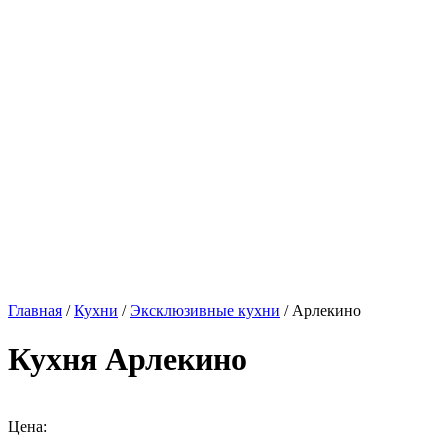
Главная
/
Кухни
/
Эксклюзивные кухни
/ Арлекино
Кухня Арлекино
Цена: