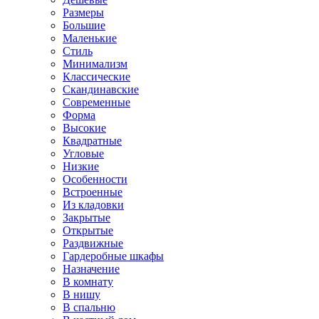
Размеры
Большие
Маленькие
Стиль
Минимализм
Классические
Скандинавские
Современные
Форма
Высокие
Квадратные
Угловые
Низкие
Особенности
Встроенные
Из кладовки
Закрытые
Открытые
Раздвижные
Гардеробные шкафы
Назначение
В комнату
В нишу
В спальню