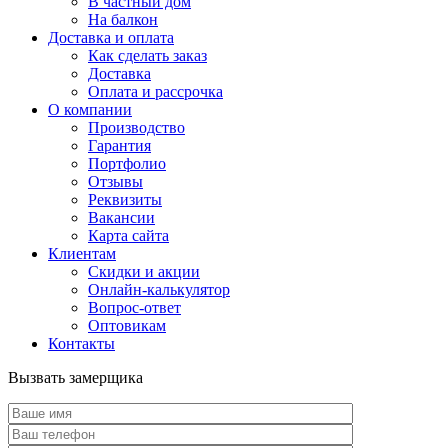
В частный дом
На балкон
Доставка и оплата
Как сделать заказ
Доставка
Оплата и рассрочка
О компании
Производство
Гарантия
Портфолио
Отзывы
Реквизиты
Вакансии
Карта сайта
Клиентам
Скидки и акции
Онлайн-калькулятор
Вопрос-ответ
Оптовикам
Контакты
Вызвать замерщика