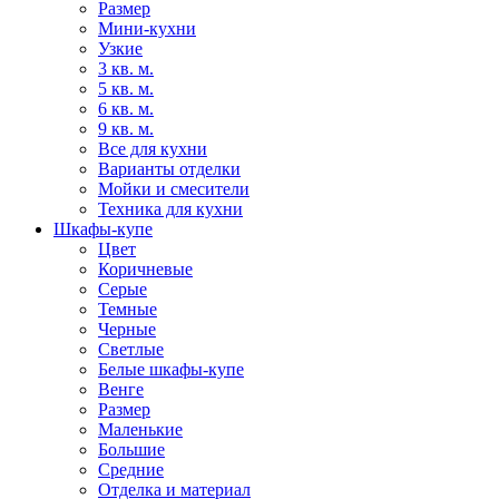
Размер
Мини-кухни
Узкие
3 кв. м.
5 кв. м.
6 кв. м.
9 кв. м.
Все для кухни
Варианты отделки
Мойки и смесители
Техника для кухни
Шкафы-купе
Цвет
Коричневые
Серые
Темные
Черные
Светлые
Белые шкафы-купе
Венге
Размер
Маленькие
Большие
Средние
Отделка и материал