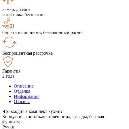
Замер, дизайн
и доставка бесплатно
Оплата наличными, безналичный расчёт
Беспроцентная рассрочка
Гарантия
2 года
Описание
Отделка
Информация
Отзывы
Что входит в комплект кухни?
Корпус, влагостойкая столешница, фасады, базовая
фурнитура.
Ручки