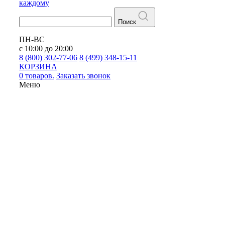
каждому
Поиск
ПН-ВС
с 10:00 до 20:00
8 (800) 302-77-06
8 (499) 348-15-11
КОРЗИНА
0 товаров.
Заказать звонок
Меню