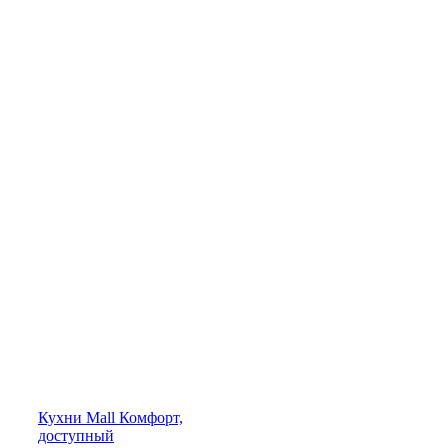
Кухни
Mall
Комфорт,
доступный