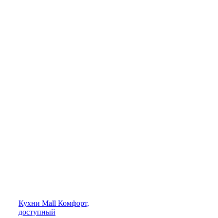
Кухни
Mall
Комфорт,
доступный