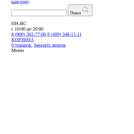
каждому
Поиск
ПН-ВС
с 10:00 до 20:00
8 (800) 302-77-06
8 (499) 348-15-11
КОРЗИНА
0 товаров.
Заказать звонок
Меню