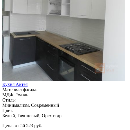
Кухня Актея
Материал фасада:
МДФ, Эмаль
Стиль:
Минимализм, Современный
Цвет:
Белый, Глянцевый, Орех и др.
Цена: от 56 523 руб.