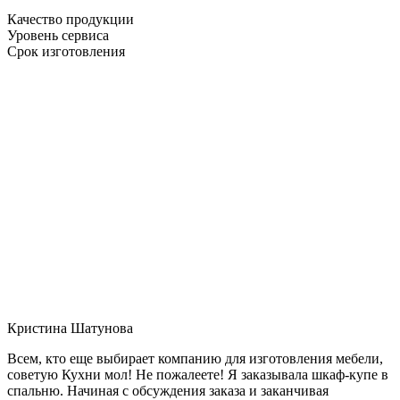
Качество продукции
Уровень сервиса
Срок изготовления
Кристина Шатунова
Всем, кто еще выбирает компанию для изготовления мебели,
советую Кухни мол! Не пожалеете! Я заказывала шкаф-купе в
спальню. Начиная с обсуждения заказа и заканчивая