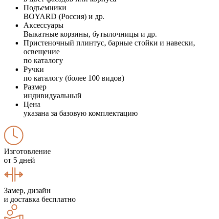
Подъемники
BOYARD (Россия) и др.
Аксессуары
Выкатные корзины, бутылочницы и др.
Пристеночный плинтус, барные стойки и навески,
освещение
по каталогу
Ручки
по каталогу (более 100 видов)
Размер
индивидуальный
Цена
указана за базовую комплектацию
Изготовление
от 5 дней
Замер, дизайн
и доставка бесплатно