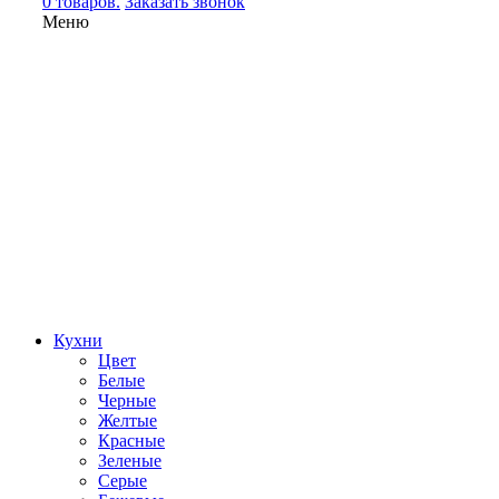
0 товаров.
Заказать звонок
Меню
Кухни
Цвет
Белые
Черные
Желтые
Красные
Зеленые
Серые