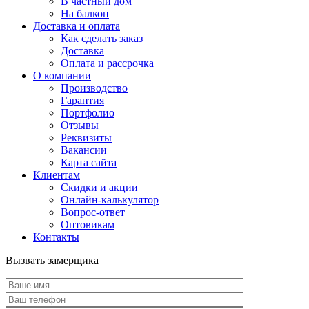
В частный дом
На балкон
Доставка и оплата
Как сделать заказ
Доставка
Оплата и рассрочка
О компании
Производство
Гарантия
Портфолио
Отзывы
Реквизиты
Вакансии
Карта сайта
Клиентам
Скидки и акции
Онлайн-калькулятор
Вопрос-ответ
Оптовикам
Контакты
Вызвать замерщика