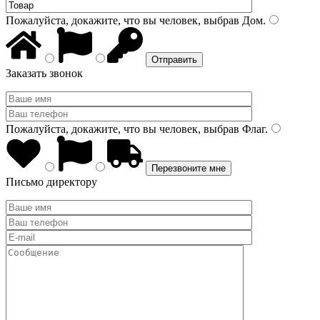
Пожалуйста, докажите, что вы человек, выбрав
Дом
.
Заказать звонок
Пожалуйста, докажите, что вы человек, выбрав
Флаг
.
Письмо директору