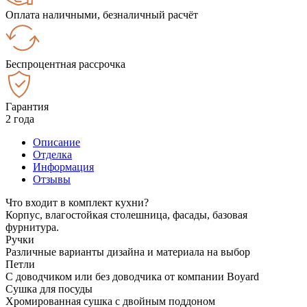
Оплата наличными, безналичный расчёт
Беспроцентная рассрочка
Гарантия
2 года
Описание
Отделка
Информация
Отзывы
Что входит в комплект кухни?
Корпус, влагостойкая столешница, фасады, базовая
фурнитура.
Ручки
Различные варианты дизайна и материала на выбор
Петли
С доводчиком или без доводчика от компании Boyard
Сушка для посуды
Хромированная сушка с двойным поддоном