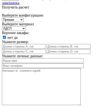
замерщика
Получить расчет
Выберите конфигурацию
Выберите материал
Верхние шкафы:
нет
да
Укажите размер:
Укажите личные данные: