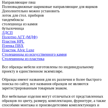
Направляющие пвш
Полновыдвижные шариковые направляющие для ящиков
Дополнительно можно установить
лоток для стол. приборов
тандембоксы
столешница из камня
бутылочница
ЛДСП
Полотно АГТ (МДФ)
Пластик HPL
Пленка ПВХ
Пластик Alvic Luxe
Столешницы из искусственного камня
Столешницы из пластика
Все образцы мебели изготовлены по индивидуальному
проекту в единственном экземпляре.
Образцы имеют названия для их различия и более быстрого
поиска по сайту, все названия образцов не являются
зарегистрированным товарным знаком.
Все мебельные изделия могут отличаться от представленных
образцов по цвету, размеру, комплектации, фурнитуре, а также
способами монтажа и производителями комплектующих и