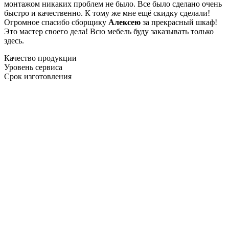
монтажом никаких проблем не было. Все было сделано очень
быстро и качественно. К тому же мне ещё скидку сделали!
Огромное спасибо сборщику
Алексею
за прекрасный шкаф!
Это мастер своего дела! Всю мебель буду заказывать только
здесь.
Качество продукции
Уровень сервиса
Срок изготовления