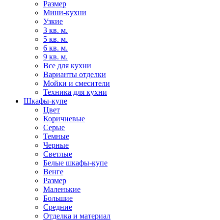
Размер
Мини-кухни
Узкие
3 кв. м.
5 кв. м.
6 кв. м.
9 кв. м.
Все для кухни
Варианты отделки
Мойки и смесители
Техника для кухни
Шкафы-купе
Цвет
Коричневые
Серые
Темные
Черные
Светлые
Белые шкафы-купе
Венге
Размер
Маленькие
Большие
Средние
Отделка и материал