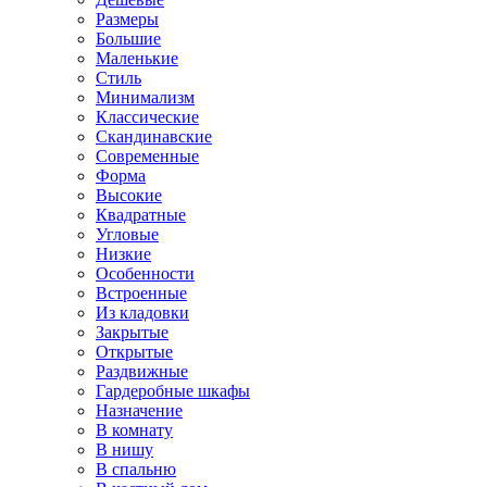
Размеры
Большие
Маленькие
Стиль
Минимализм
Классические
Скандинавские
Современные
Форма
Высокие
Квадратные
Угловые
Низкие
Особенности
Встроенные
Из кладовки
Закрытые
Открытые
Раздвижные
Гардеробные шкафы
Назначение
В комнату
В нишу
В спальню