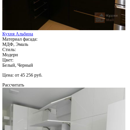
Кухня Альбина
Материал фасада:
МДФ, Эмаль
Стиль:
Модерн
Цвет:
Белый, Черный
Цена: от 45 256 руб.
Рассчитать