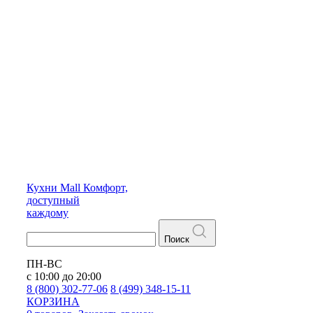
Кухни
Mall
Комфорт,
доступный
каждому
Поиск
ПН-ВС
с 10:00 до 20:00
8 (800) 302-77-06
8 (499) 348-15-11
КОРЗИНА