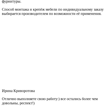
фурнитуры.
Способ монтажа и крепёж мебели по индивидуальному заказу
выбирается производителем по возможности её применения.
Ирина Криворотова
Отлично выполняете свою работу:) все остались более чем
довольны, респект!)