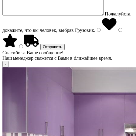
Пожалуйста,
докажите, что вы человек, выбрав
Грузовик
.
Спасибо за Ваше сообщение!
Наш менеджер свяжется с Вами в ближайшее время.