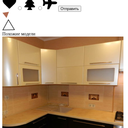
Похожие модели