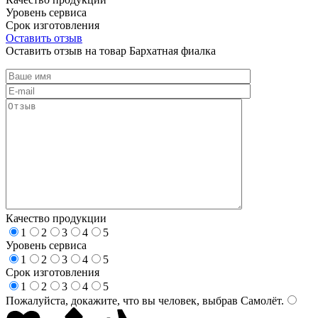
Уровень сервиса
Срок изготовления
Оставить отзыв
Оставить отзыв на товар Бархатная фиалка
Качество продукции
1
2
3
4
5
Уровень сервиса
1
2
3
4
5
Срок изготовления
1
2
3
4
5
Пожалуйста, докажите, что вы человек, выбрав
Самолёт
.