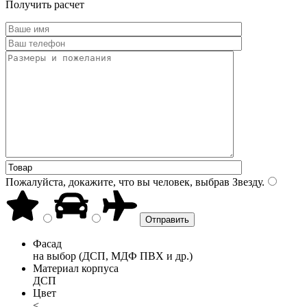
Получить расчет
Пожалуйста, докажите, что вы человек, выбрав
Звезду
.
Фасад
на выбор (ДСП, МДФ ПВХ и др.)
Материал корпуса
ДСП
Цвет
<