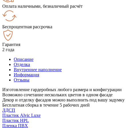
Оплата наличными, безналичный расчёт
Беспроцентная рассрочка
Гарантия
2 года
Описание
Отделка
Внутреннее наполнение
Информация
Отзывы
Изготовление гардеробных любого размера и конфигурации
Возможно сочетание нескольких цветов в одном фасаде
Декор и отделку фасадов можно выполнить под вашу задумку
Бесплатная сборка в течение 5 рабочих дней
ЛДСП
Пластик Alvic Luxe
Пластик HPL
Пленка ПВХ