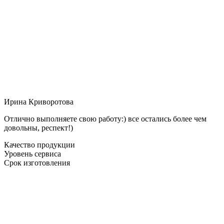
Ирина Криворотова
Отлично выполняете свою работу:) все остались более чем
довольны, респект!)
Качество продукции
Уровень сервиса
Срок изготовления