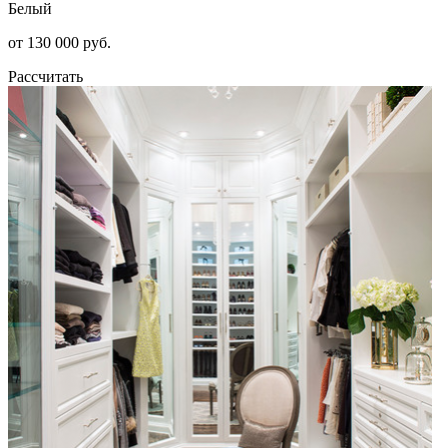
Белый
от 130 000 руб.
Рассчитать