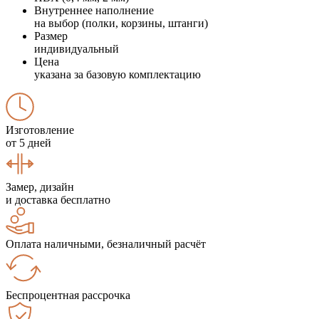
Внутреннее наполнение
на выбор (полки, корзины, штанги)
Размер
индивидуальный
Цена
указана за базовую комплектацию
Изготовление
от 5 дней
Замер, дизайн
и доставка бесплатно
Оплата наличными, безналичный расчёт
Беспроцентная рассрочка