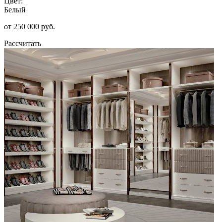
Цвет:
Белый
от 250 000 руб.
Рассчитать