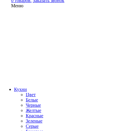
0 товаров.
Заказать звонок
Меню
Кухни
Цвет
Белые
Черные
Желтые
Красные
Зеленые
Серые