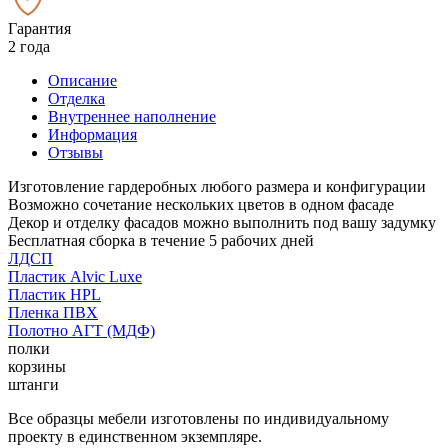
Гарантия
2 года
Описание
Отделка
Внутреннее наполнение
Информация
Отзывы
Изготовление гардеробных любого размера и конфигурации
Возможно сочетание нескольких цветов в одном фасаде
Декор и отделку фасадов можно выполнить под вашу задумку
Бесплатная сборка в течение 5 рабочих дней
ЛДСП
Пластик Alvic Luxe
Пластик HPL
Пленка ПВХ
Полотно АГТ (МДФ)
полки
корзины
штанги
Все образцы мебели изготовлены по индивидуальному
проекту в единственном экземпляре.