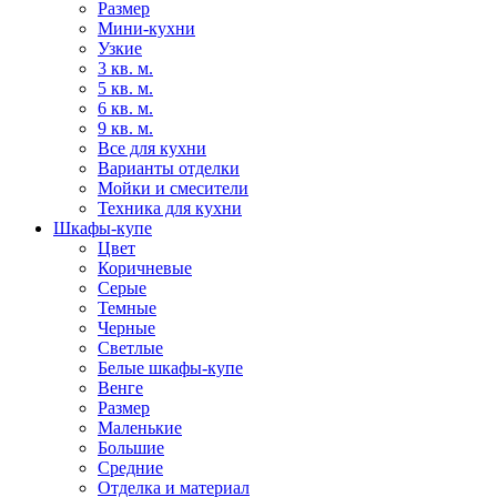
Размер
Мини-кухни
Узкие
3 кв. м.
5 кв. м.
6 кв. м.
9 кв. м.
Все для кухни
Варианты отделки
Мойки и смесители
Техника для кухни
Шкафы-купе
Цвет
Коричневые
Серые
Темные
Черные
Светлые
Белые шкафы-купе
Венге
Размер
Маленькие
Большие
Средние
Отделка и материал