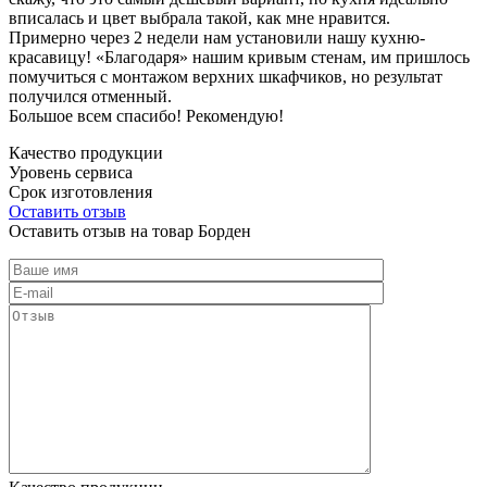
вписалась и цвет выбрала такой, как мне нравится.
Примерно через 2 недели нам установили нашу кухню-
красавицу! «Благодаря» нашим кривым стенам, им пришлось
помучиться с монтажом верхних шкафчиков, но результат
получился отменный.
Большое всем спасибо! Рекомендую!
Качество продукции
Уровень сервиса
Срок изготовления
Оставить отзыв
Оставить отзыв на товар Борден