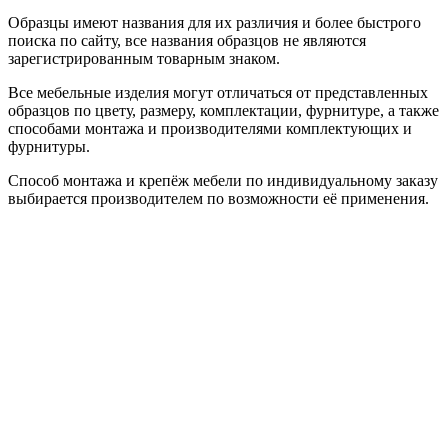
Образцы имеют названия для их различия и более быстрого
поиска по сайту, все названия образцов не являются
зарегистрированным товарным знаком.
Все мебельные изделия могут отличаться от представленных
образцов по цвету, размеру, комплектации, фурнитуре, а также
способами монтажа и производителями комплектующих и
фурнитуры.
Способ монтажа и крепёж мебели по индивидуальному заказу
выбирается производителем по возможности её применения.