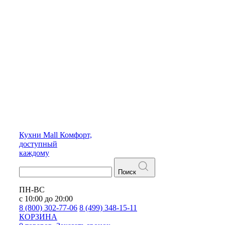
Кухни
Mall
Комфорт,
доступный
каждому
Поиск
ПН-ВС
с 10:00 до 20:00
8 (800) 302-77-06
8 (499) 348-15-11
КОРЗИНА