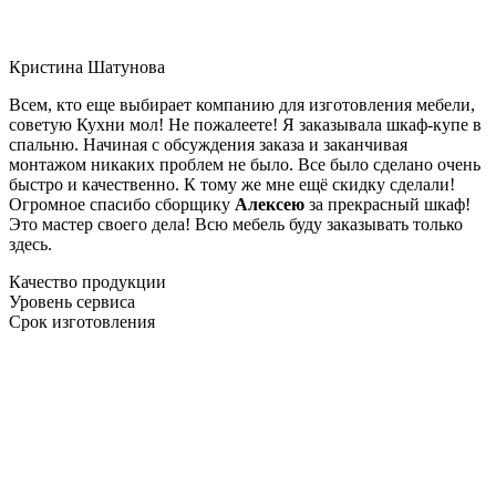
Кристина Шатунова
Всем, кто еще выбирает компанию для изготовления мебели,
советую Кухни мол! Не пожалеете! Я заказывала шкаф-купе в
спальню. Начиная с обсуждения заказа и заканчивая
монтажом никаких проблем не было. Все было сделано очень
быстро и качественно. К тому же мне ещё скидку сделали!
Огромное спасибо сборщику
Алексею
за прекрасный шкаф!
Это мастер своего дела! Всю мебель буду заказывать только
здесь.
Качество продукции
Уровень сервиса
Срок изготовления