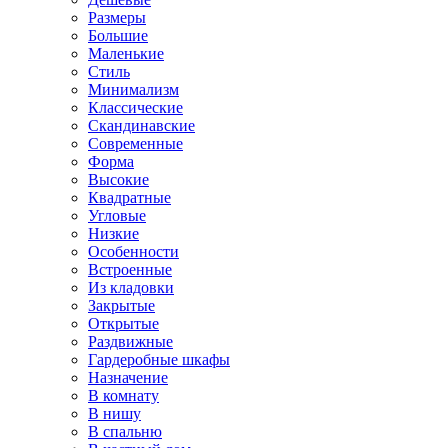
Размеры
Большие
Маленькие
Стиль
Минимализм
Классические
Скандинавские
Современные
Форма
Высокие
Квадратные
Угловые
Низкие
Особенности
Встроенные
Из кладовки
Закрытые
Открытые
Раздвижные
Гардеробные шкафы
Назначение
В комнату
В нишу
В спальню