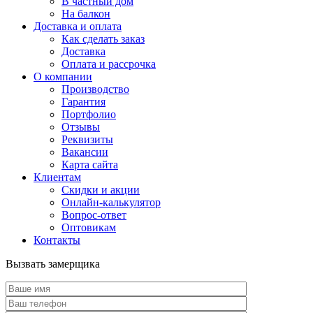
В частный дом
На балкон
Доставка и оплата
Как сделать заказ
Доставка
Оплата и рассрочка
О компании
Производство
Гарантия
Портфолио
Отзывы
Реквизиты
Вакансии
Карта сайта
Клиентам
Скидки и акции
Онлайн-калькулятор
Вопрос-ответ
Оптовикам
Контакты
Вызвать замерщика