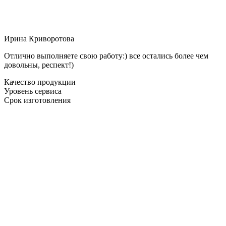
Ирина Криворотова
Отлично выполняете свою работу:) все остались более чем
довольны, респект!)
Качество продукции
Уровень сервиса
Срок изготовления