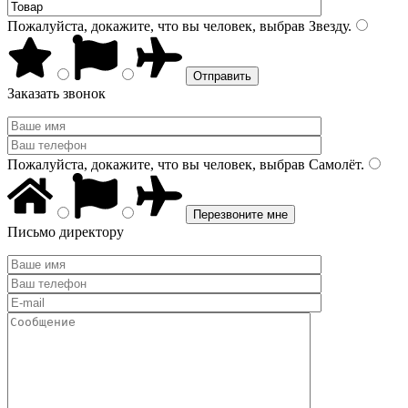
Пожалуйста, докажите, что вы человек, выбрав
Звезду
.
Заказать звонок
Пожалуйста, докажите, что вы человек, выбрав
Самолёт
.
Письмо директору