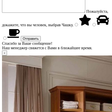
Пожалуйста,
докажите, что вы человек, выбрав
Чашку
.
Спасибо за Ваше сообщение!
Наш менеджер свяжется с Вами в ближайшее время.