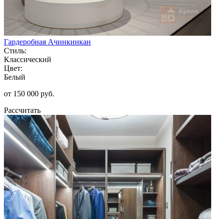
Гардеробная Ачинкинкан
Стиль:
Классический
Цвет:
Белый
от 150 000 руб.
Рассчитать