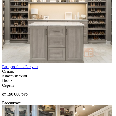
Гардеробная Балуан
Стиль:
Классический
Цвет:
Серый
от 190 000 руб.
Рассчитать