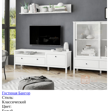
Гостиная Бангор
Стиль:
Классический
Цвет:
Белый