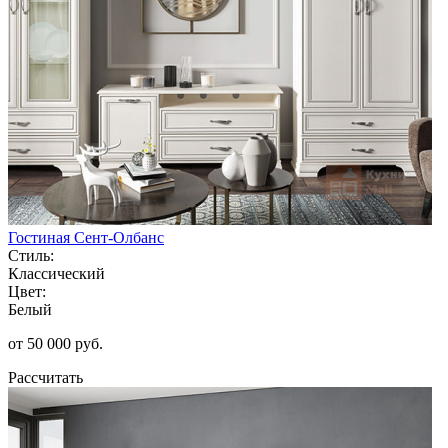
Гостиная Сент-Олбанс
Стиль:
Классический
Цвет:
Белый
от 50 000 руб.
Рассчитать