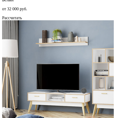
от 32 000 руб.
Рассчитать