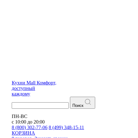
Кухни
Mall
Комфорт,
доступный
каждому
Поиск
ПН-ВС
с 10:00 до 20:00
8 (800) 302-77-06
8 (499) 348-15-11
КОРЗИНА