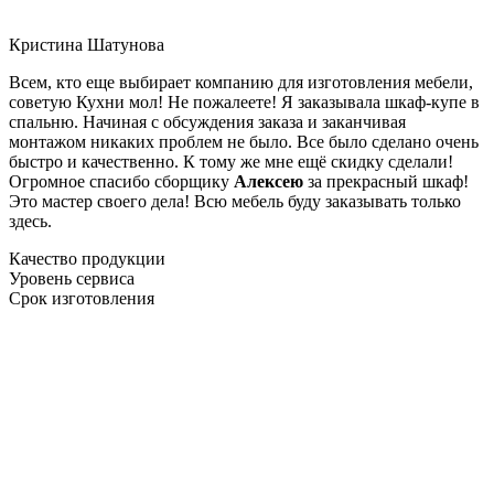
Кристина Шатунова
Всем, кто еще выбирает компанию для изготовления мебели,
советую Кухни мол! Не пожалеете! Я заказывала шкаф-купе в
спальню. Начиная с обсуждения заказа и заканчивая
монтажом никаких проблем не было. Все было сделано очень
быстро и качественно. К тому же мне ещё скидку сделали!
Огромное спасибо сборщику
Алексею
за прекрасный шкаф!
Это мастер своего дела! Всю мебель буду заказывать только
здесь.
Качество продукции
Уровень сервиса
Срок изготовления