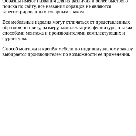
Образцы имеют названия для их различия и более быстрого
поиска по сайту, все названия образцов не являются
зарегистрированным товарным знаком.
Все мебельные изделия могут отличаться от представленных
образцов по цвету, размеру, комплектации, фурнитуре, а также
способами монтажа и производителями комплектующих и
фурнитуры.
Способ монтажа и крепёж мебели по индивидуальному заказу
выбирается производителем по возможности её применения.