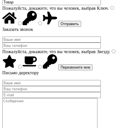
Пожалуйста, докажите, что вы человек, выбрав
Ключ
.
Заказать звонок
Пожалуйста, докажите, что вы человек, выбрав
Звезду
.
Письмо директору