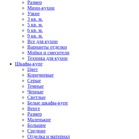
Размер
Мини-кухни
Узкие
3 кв. м.
5 кв. м.
6 кв. м.
9 кв. м.
Все для кухни
Варианты отделки
Мойки и смесители
Техника для кухни
Шкафы-купе
Цвет
Коричневые
Серые
Темные
Черные
Светлые
Белые шкафы-купе
Венге
Размер
Маленькие
Большие
Средние
Отделка и материал