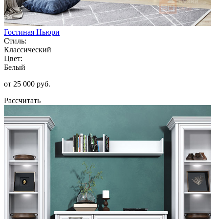
Гостиная Ньюри
Стиль:
Классический
Цвет:
Белый
от 25 000 руб.
Рассчитать