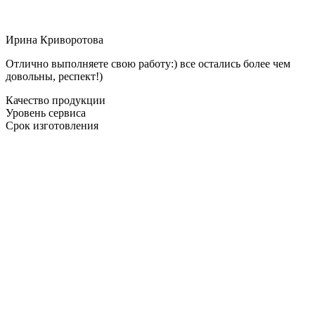
Ирина Криворотова
Отлично выполняете свою работу:) все остались более чем
довольны, респект!)
Качество продукции
Уровень сервиса
Срок изготовления