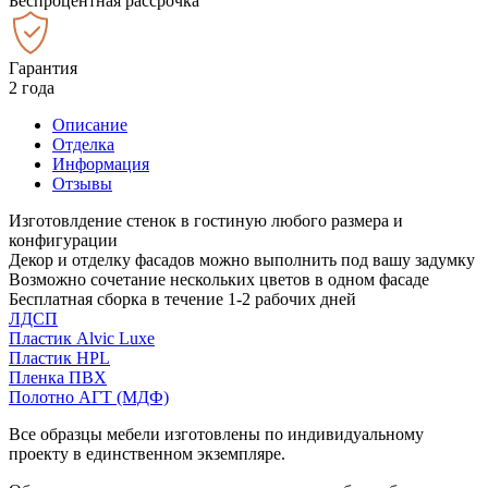
Беспроцентная рассрочка
Гарантия
2 года
Описание
Отделка
Информация
Отзывы
Изготовлдение стенок в гостиную любого размера и
конфигурации
Декор и отделку фасадов можно выполнить под вашу задумку
Возможно сочетание нескольких цветов в одном фасаде
Бесплатная сборка в течение 1-2 рабочих дней
ЛДСП
Пластик Alvic Luxe
Пластик HPL
Пленка ПВХ
Полотно АГТ (МДФ)
Все образцы мебели изготовлены по индивидуальному
проекту в единственном экземпляре.