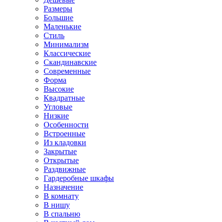
Размеры
Большие
Маленькие
Стиль
Минимализм
Классические
Скандинавские
Современные
Форма
Высокие
Квадратные
Угловые
Низкие
Особенности
Встроенные
Из кладовки
Закрытые
Открытые
Раздвижные
Гардеробные шкафы
Назначение
В комнату
В нишу
В спальню