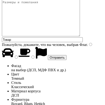
Пожалуйста, докажите, что вы человек, выбрав
Флаг
.
Фасад
на выбор (ДСП, МДФ ПВХ и др.)
Цвет
Темный
Стиль
Классический
Материал корпуса
ДСП
Фурнитура
Boyard, Blum, Hettich