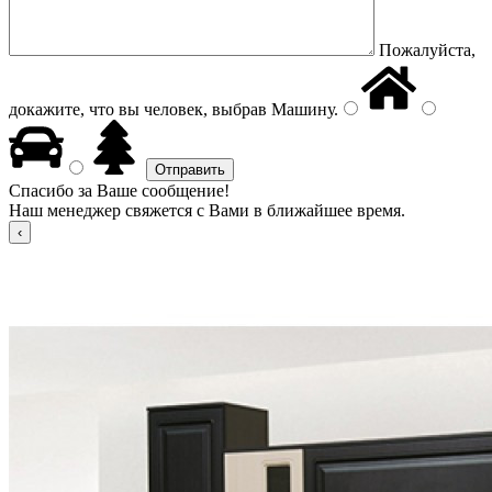
Пожалуйста,
докажите, что вы человек, выбрав
Машину
.
Спасибо за Ваше сообщение!
Наш менеджер свяжется с Вами в ближайшее время.