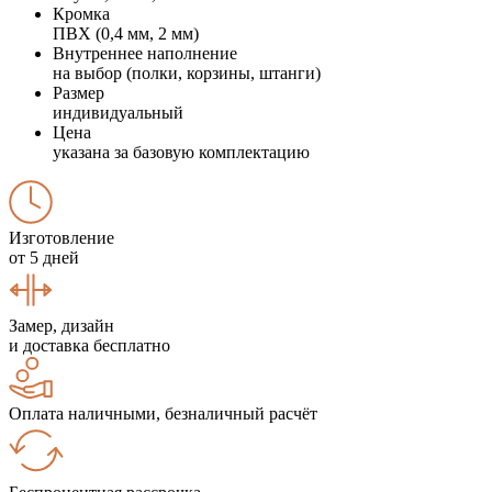
Кромка
ПВХ (0,4 мм, 2 мм)
Внутреннее наполнение
на выбор (полки, корзины, штанги)
Размер
индивидуальный
Цена
указана за базовую комплектацию
Изготовление
от 5 дней
Замер, дизайн
и доставка бесплатно
Оплата наличными, безналичный расчёт