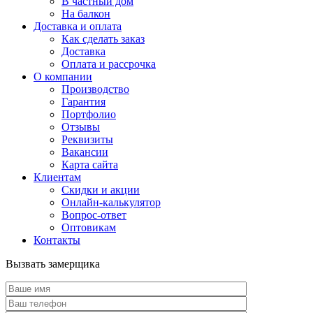
В частный дом
На балкон
Доставка и оплата
Как сделать заказ
Доставка
Оплата и рассрочка
О компании
Производство
Гарантия
Портфолио
Отзывы
Реквизиты
Вакансии
Карта сайта
Клиентам
Скидки и акции
Онлайн-калькулятор
Вопрос-ответ
Оптовикам
Контакты
Вызвать замерщика