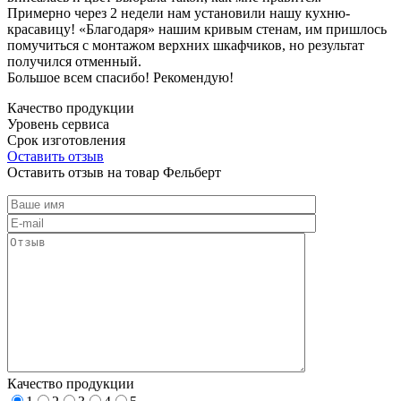
Примерно через 2 недели нам установили нашу кухню-
красавицу! «Благодаря» нашим кривым стенам, им пришлось
помучиться с монтажом верхних шкафчиков, но результат
получился отменный.
Большое всем спасибо! Рекомендую!
Качество продукции
Уровень сервиса
Срок изготовления
Оставить отзыв
Оставить отзыв на товар Фельберт
Качество продукции