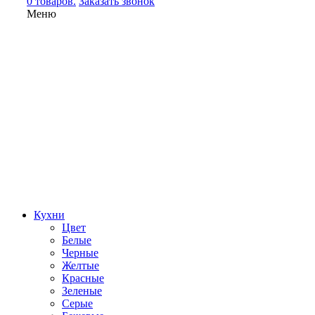
0 товаров.
Заказать звонок
Меню
Кухни
Цвет
Белые
Черные
Желтые
Красные
Зеленые
Серые