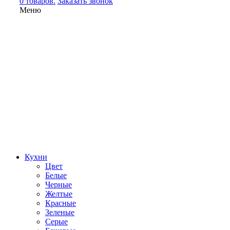
0 товаров.
Заказать звонок
Меню
Кухни
Цвет
Белые
Черные
Желтые
Красные
Зеленые
Серые