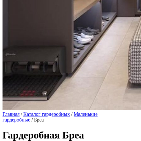
Главная
/
Каталог гардеробных
/
Маленькие
гардеробные
/ Бреа
Гардеробная Бреа