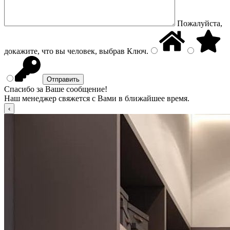
Пожалуйста,
докажите, что вы человек, выбрав
Ключ
.
Спасибо за Ваше сообщение!
Наш менеджер свяжется с Вами в ближайшее время.