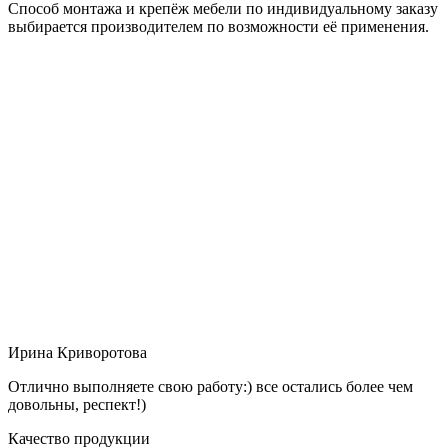
Способ монтажа и крепёж мебели по индивидуальному заказу
выбирается производителем по возможности её применения.
Ирина Криворотова
Отлично выполняете свою работу:) все остались более чем
довольны, респект!)
Качество продукции