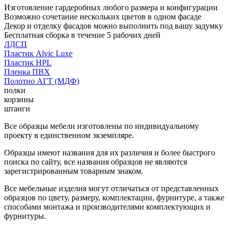
Изготовление гардеробных любого размера и конфигурации
Возможно сочетание нескольких цветов в одном фасаде
Декор и отделку фасадов можно выполнить под вашу задумку
Бесплатная сборка в течение 5 рабочих дней
ЛДСП
Пластик Alvic Luxe
Пластик HPL
Пленка ПВХ
Полотно АГТ (МДФ)
полки
корзины
штанги
Все образцы мебели изготовлены по индивидуальному
проекту в единственном экземпляре.
Образцы имеют названия для их различия и более быстрого
поиска по сайту, все названия образцов не являются
зарегистрированным товарным знаком.
Все мебельные изделия могут отличаться от представленных
образцов по цвету, размеру, комплектации, фурнитуре, а также
способами монтажа и производителями комплектующих и
фурнитуры.