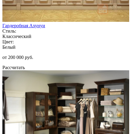
Гардеробная Ахунуи
Стиль:
Классический
Цвет:
Белый
от 200 000 руб.
Рассчитать