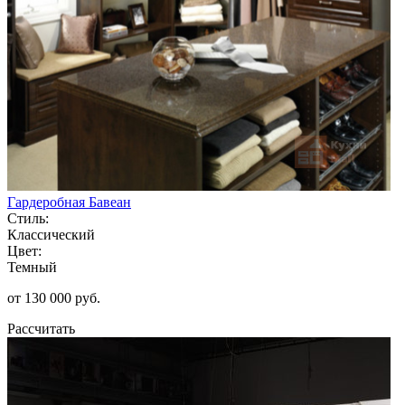
Гардеробная Бавеан
Стиль:
Классический
Цвет:
Темный
от 130 000 руб.
Рассчитать