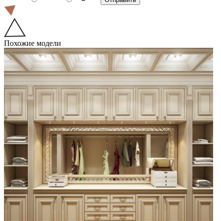
Похожие модели