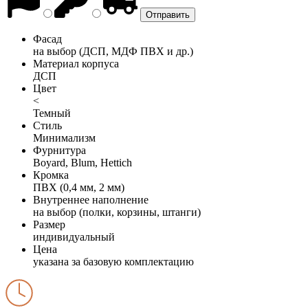
Фасад
на выбор (ДСП, МДФ ПВХ и др.)
Материал корпуса
ДСП
Цвет
<
Темный
Стиль
Минимализм
Фурнитура
Boyard, Blum, Hettich
Кромка
ПВХ (0,4 мм, 2 мм)
Внутреннее наполнение
на выбор (полки, корзины, штанги)
Размер
индивидуальный
Цена
указана за базовую комплектацию