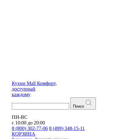
Кухни
Mall
Комфорт,
доступный
каждому
Поиск
ПН-ВС
с 10:00 до 20:00
8 (800) 302-77-06
8 (499) 348-15-11
КОРЗИНА