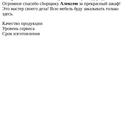
Огромное спасибо сборщику
Алексею
за прекрасный шкаф!
Это мастер своего дела! Всю мебель буду заказывать только
здесь.
Качество продукции
Уровень сервиса
Срок изготовления