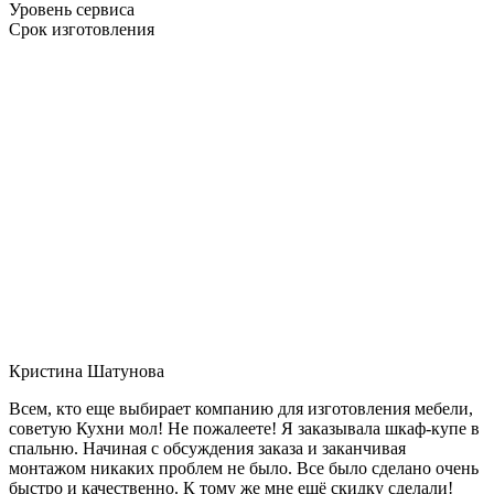
Уровень сервиса
Срок изготовления
Кристина Шатунова
Всем, кто еще выбирает компанию для изготовления мебели,
советую Кухни мол! Не пожалеете! Я заказывала шкаф-купе в
спальню. Начиная с обсуждения заказа и заканчивая
монтажом никаких проблем не было. Все было сделано очень
быстро и качественно. К тому же мне ещё скидку сделали!