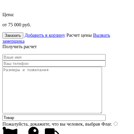
Цена:
от 75 000
руб.
Добавить в корзину
Расчет цены
Вызвать
Заказать
замерщика
Получить расчет
Пожалуйста, докажите, что вы человек, выбрав
Флаг
.