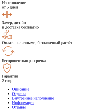
Изготовление
от 5 дней
Замер, дизайн
и доставка бесплатно
Оплата наличными, безналичный расчёт
Беспроцентная рассрочка
Гарантия
2 года
Описание
Отделка
Внутреннее наполнение
Информация
Отзывы