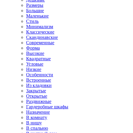
Размеры
Большие
Маленькие
Стиль
Минимализм
Классические
Скандинавские
Современные
Форма
Высокие
Квадратные
Угловые
Низкие
Особенности
Встроенные
Из кладовки
Закрытые
Открытые
Раздвижные
Гардеробные шкафы
Назначение
В комнату
В нишу
В спальню