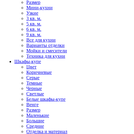
Размер
Мини-кухни
Узкие
3 кв. м.
5 кв. м.
6 кв. м.
9 кв. м.
Все для кухни
Варианты отделки
Мойки и смесители
Техника для кухни
Шкафы-купе
Цвет
Коричневые
Серые
Темные
Черные
Светлые
Белые шкафы-купе
Венге
Размер
Маленькие
Большие
Средние
Отделка и материал