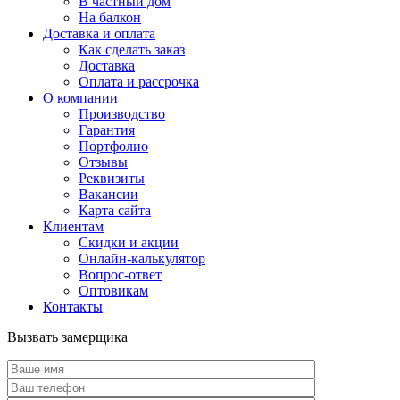
В частный дом
На балкон
Доставка и оплата
Как сделать заказ
Доставка
Оплата и рассрочка
О компании
Производство
Гарантия
Портфолио
Отзывы
Реквизиты
Вакансии
Карта сайта
Клиентам
Скидки и акции
Онлайн-калькулятор
Вопрос-ответ
Оптовикам
Контакты
Вызвать замерщика