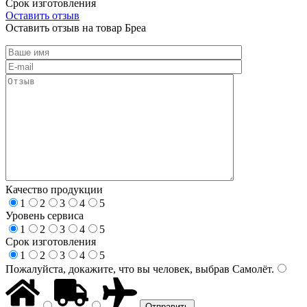
Срок изготовления
Оставить отзыв
Оставить отзыв на товар Бреа
Качество продукции
1
2
3
4
5
Уровень сервиса
1
2
3
4
5
Срок изготовления
1
2
3
4
5
Пожалуйста, докажите, что вы человек, выбрав
Самолёт
.