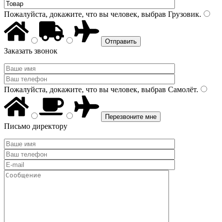
Пожалуйста, докажите, что вы человек, выбрав
Грузовик
.
Заказать звонок
Пожалуйста, докажите, что вы человек, выбрав
Самолёт
.
Письмо директору