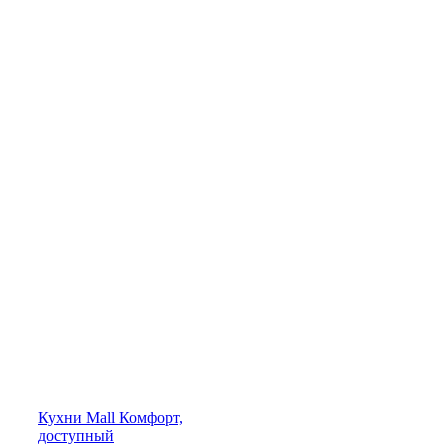
Кухни
Mall
Комфорт,
доступный