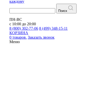
каждому
Поиск
ПН-ВС
с 10:00 до 20:00
8 (800) 302-77-06
8 (499) 348-15-11
КОРЗИНА
0 товаров.
Заказать звонок
Меню