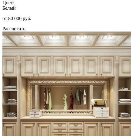
Цвет:
Белый
от 80 000 руб.
Рассчитать