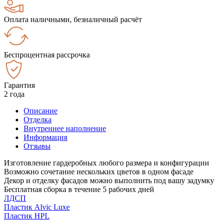
Оплата наличными, безналичный расчёт
Беспроцентная рассрочка
Гарантия
2 года
Описание
Отделка
Внутреннее наполнение
Информация
Отзывы
Изготовление гардеробных любого размера и конфигурации
Возможно сочетание нескольких цветов в одном фасаде
Декор и отделку фасадов можно выполнить под вашу задумку
Бесплатная сборка в течение 5 рабочих дней
ЛДСП
Пластик Alvic Luxe
Пластик HPL