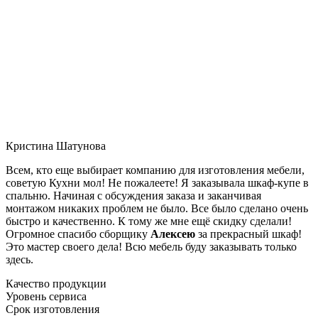
Кристина Шатунова
Всем, кто еще выбирает компанию для изготовления мебели,
советую Кухни мол! Не пожалеете! Я заказывала шкаф-купе в
спальню. Начиная с обсуждения заказа и заканчивая
монтажом никаких проблем не было. Все было сделано очень
быстро и качественно. К тому же мне ещё скидку сделали!
Огромное спасибо сборщику
Алексею
за прекрасный шкаф!
Это мастер своего дела! Всю мебель буду заказывать только
здесь.
Качество продукции
Уровень сервиса
Срок изготовления