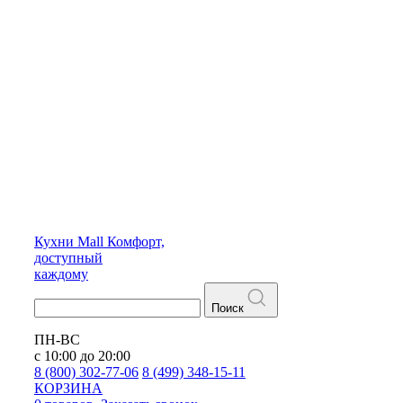
Кухни
Mall
Комфорт,
доступный
каждому
Поиск
ПН-ВС
с 10:00 до 20:00
8 (800) 302-77-06
8 (499) 348-15-11
КОРЗИНА