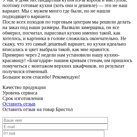
поэтому готовые кухни (хоть они и дешевле) — это не наш
вариант. Мы с мужем много где были, но не нашли
подходящего варианта.
После всех походов по торговым центрам мы решили делать
на заказ под наши размеры. Вызвали замерщика, он все
обмерил, посчитал, нарисовал кухню именно такой, как
хотелось, и картинка в голове сложилась окончательно. Не
скажу, что это самый дешевый вариант, но кухня идеально
вписалась и цвет выбрала такой, как мне нравится.
Примерно через 2 недели нам установили нашу кухню-
красавицу! «Благодаря» нашим кривым стенам, им пришлось
помучиться с монтажом верхних шкафчиков, но результат
получился отменный.
Большое всем спасибо! Рекомендую!
Качество продукции
Уровень сервиса
Срок изготовления
Оставить отзыв
Оставить отзыв на товар Бристол