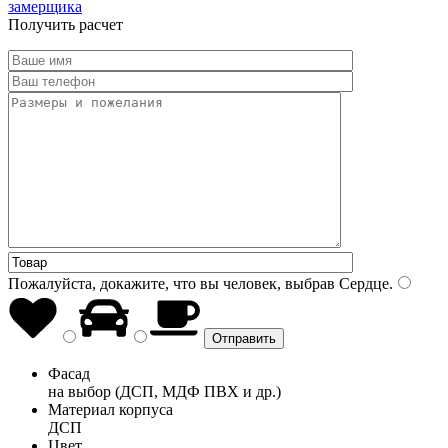
замерщика
Получить расчет
Пожалуйста, докажите, что вы человек, выбрав
Сердце
.
Фасад
на выбор (ДСП, МДФ ПВХ и др.)
Материал корпуса
ДСП
Цвет