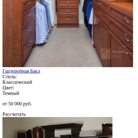
Гардеробная Бакл
Стиль:
Классический
Цвет:
Темный
от 50 000 руб.
Рассчитать