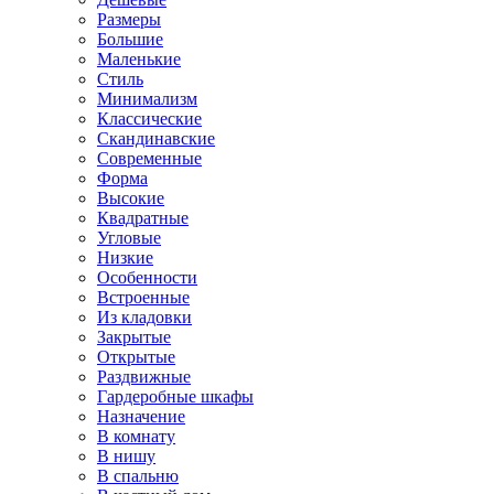
Размеры
Большие
Маленькие
Стиль
Минимализм
Классические
Скандинавские
Современные
Форма
Высокие
Квадратные
Угловые
Низкие
Особенности
Встроенные
Из кладовки
Закрытые
Открытые
Раздвижные
Гардеробные шкафы
Назначение
В комнату
В нишу
В спальню