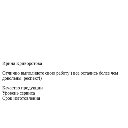
Ирина Криворотова
Отлично выполняете свою работу:) все остались более чем
довольны, респект!)
Качество продукции
Уровень сервиса
Срок изготовления