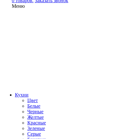
0 товаров.
Заказать звонок
Меню
Кухни
Цвет
Белые
Черные
Желтые
Красные
Зеленые
Серые