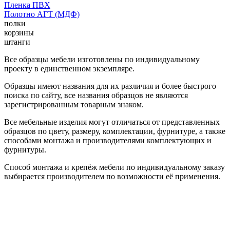
Пленка ПВХ
Полотно АГТ (МДФ)
полки
корзины
штанги
Все образцы мебели изготовлены по индивидуальному
проекту в единственном экземпляре.
Образцы имеют названия для их различия и более быстрого
поиска по сайту, все названия образцов не являются
зарегистрированным товарным знаком.
Все мебельные изделия могут отличаться от представленных
образцов по цвету, размеру, комплектации, фурнитуре, а также
способами монтажа и производителями комплектующих и
фурнитуры.
Способ монтажа и крепёж мебели по индивидуальному заказу
выбирается производителем по возможности её применения.