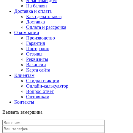
В частный дом
На балкон
Доставка и оплата
Как сделать заказ
Доставка
Оплата и рассрочка
О компании
Производство
Гарантия
Портфолио
Отзывы
Реквизиты
Вакансии
Карта сайта
Клиентам
Скидки и акции
Онлайн-калькулятор
Вопрос-ответ
Оптовикам
Контакты
Вызвать замерщика