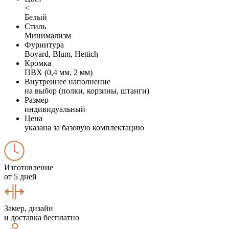
<
Белый
Стиль
Минимализм
Фурнитура
Boyard, Blum, Hettich
Кромка
ПВХ (0,4 мм, 2 мм)
Внутреннее наполнение
на выбор (полки, корзины, штанги)
Размер
индивидуальный
Цена
указана за базовую комплектацию
Изготовление
от 5 дней
Замер, дизайн
и доставка бесплатно