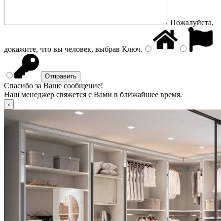
Пожалуйста,
докажите, что вы человек, выбрав
Ключ
.
Спасибо за Ваше сообщение!
Наш менеджер свяжется с Вами в ближайшее время.