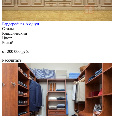
Гардеробная Ахунуи
Стиль:
Классический
Цвет:
Белый
от 200 000 руб.
Рассчитать