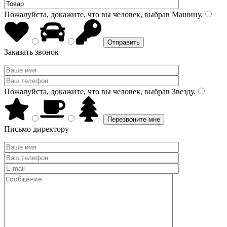
Пожалуйста, докажите, что вы человек, выбрав
Машину
.
Заказать звонок
Пожалуйста, докажите, что вы человек, выбрав
Звезду
.
Письмо директору