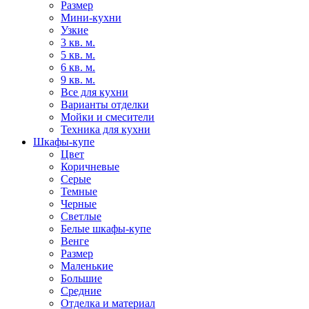
Размер
Мини-кухни
Узкие
3 кв. м.
5 кв. м.
6 кв. м.
9 кв. м.
Все для кухни
Варианты отделки
Мойки и смесители
Техника для кухни
Шкафы-купе
Цвет
Коричневые
Серые
Темные
Черные
Светлые
Белые шкафы-купе
Венге
Размер
Маленькие
Большие
Средние
Отделка и материал