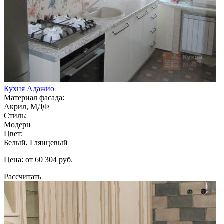
Кухня Адажио
Материал фасада:
Акрил, МДФ
Стиль:
Модерн
Цвет:
Белый, Глянцевый
Цена: от 60 304 руб.
Рассчитать