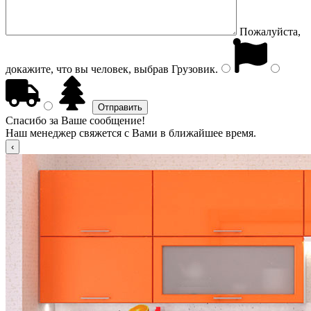
Пожалуйста,
докажите, что вы человек, выбрав
Грузовик
.
Спасибо за Ваше сообщение!
Наш менеджер свяжется с Вами в ближайшее время.