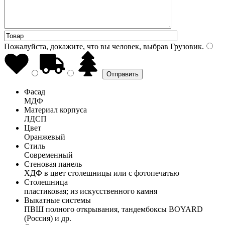
Пожалуйста, докажите, что вы человек, выбрав
Грузовик
.
Фасад
МДФ
Материал корпуса
ЛДСП
Цвет
Оранжевый
Стиль
Современный
Стеновая панель
ХДФ в цвет столешницы или с фотопечатью
Столешница
пластиковая; из искусственного камня
Выкатные системы
ПВШ полного открывания, тандембоксы BOYARD
(Россия) и др.