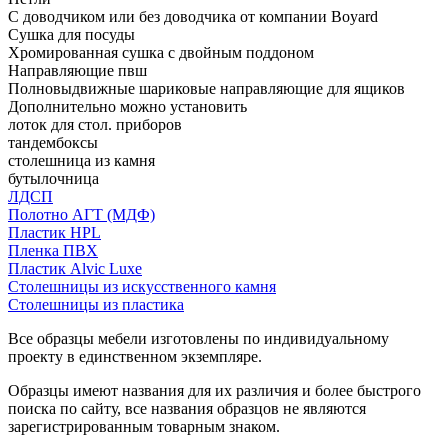
С доводчиком или без доводчика от компании Boyard
Сушка для посуды
Хромированная сушка с двойным поддоном
Направляющие пвш
Полновыдвижные шариковые направляющие для ящиков
Дополнительно можно установить
лоток для стол. приборов
тандембоксы
столешница из камня
бутылочница
ЛДСП
Полотно АГТ (МДФ)
Пластик HPL
Пленка ПВХ
Пластик Alvic Luxe
Столешницы из искусственного камня
Столешницы из пластика
Все образцы мебели изготовлены по индивидуальному
проекту в единственном экземпляре.
Образцы имеют названия для их различия и более быстрого
поиска по сайту, все названия образцов не являются
зарегистрированным товарным знаком.