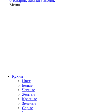
0 товаров.
Заказать звонок
Меню
Кухни
Цвет
Белые
Черные
Желтые
Красные
Зеленые
Серые