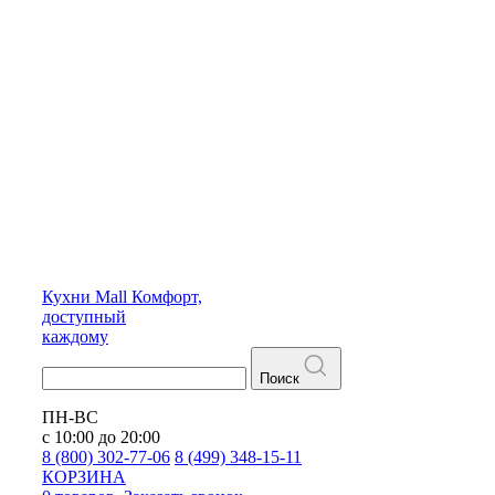
Кухни
Mall
Комфорт,
доступный
каждому
Поиск
ПН-ВС
с 10:00 до 20:00
8 (800) 302-77-06
8 (499) 348-15-11
КОРЗИНА