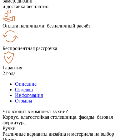
Замер, дизайн
и доставка бесплатно
Оплата наличными, безналичный расчёт
Беспроцентная рассрочка
Гарантия
2 года
Описание
Отделка
Информация
Отзывы
Что входит в комплект кухни?
Корпус, влагостойкая столешница, фасады, базовая
фурнитура.
Ручки
Различные варианты дизайна и материала на выбор
Петли