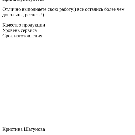
Отлично выполняете свою работу:) все остались более чем
довольны, респект!)
Качество продукции
Уровень сервиса
Срок изготовления
Кристина Шатунова