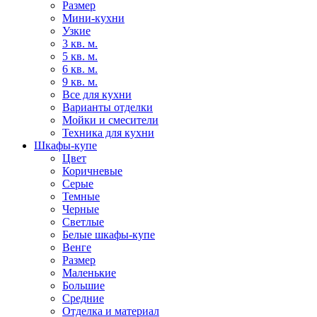
Размер
Мини-кухни
Узкие
3 кв. м.
5 кв. м.
6 кв. м.
9 кв. м.
Все для кухни
Варианты отделки
Мойки и смесители
Техника для кухни
Шкафы-купе
Цвет
Коричневые
Серые
Темные
Черные
Светлые
Белые шкафы-купе
Венге
Размер
Маленькие
Большие
Средние
Отделка и материал