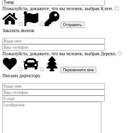
Пожалуйста, докажите, что вы человек, выбрав
Ключ
.
Заказать звонок
Пожалуйста, докажите, что вы человек, выбрав
Дерево
.
Письмо директору