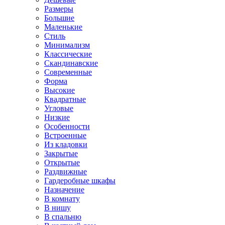
Размеры
Большие
Маленькие
Стиль
Минимализм
Классические
Скандинавские
Современные
Форма
Высокие
Квадратные
Угловые
Низкие
Особенности
Встроенные
Из кладовки
Закрытые
Открытые
Раздвижные
Гардеробные шкафы
Назначение
В комнату
В нишу
В спальню