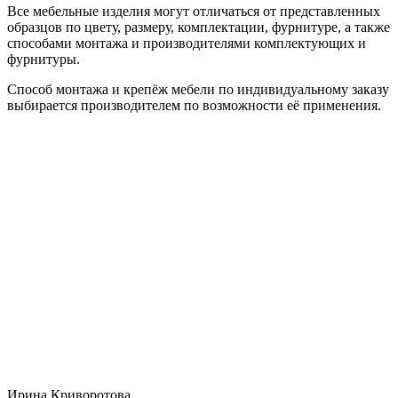
Все мебельные изделия могут отличаться от представленных
образцов по цвету, размеру, комплектации, фурнитуре, а также
способами монтажа и производителями комплектующих и
фурнитуры.
Способ монтажа и крепёж мебели по индивидуальному заказу
выбирается производителем по возможности её применения.
Ирина Криворотова