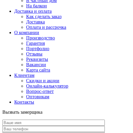
В частный дом
На балкон
Доставка и оплата
Как сделать заказ
Доставка
Оплата и рассрочка
О компании
Производство
Гарантия
Портфолио
Отзывы
Реквизиты
Вакансии
Карта сайта
Клиентам
Скидки и акции
Онлайн-калькулятор
Вопрос-ответ
Оптовикам
Контакты
Вызвать замерщика