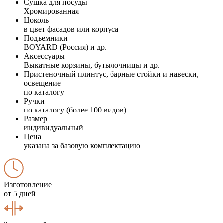
Сушка для посуды
Хромированная
Цоколь
в цвет фасадов или корпуса
Подъемники
BOYARD (Россия) и др.
Аксессуары
Выкатные корзины, бутылочницы и др.
Пристеночный плинтус, барные стойки и навески,
освещение
по каталогу
Ручки
по каталогу (более 100 видов)
Размер
индивидуальный
Цена
указана за базовую комплектацию
Изготовление
от 5 дней