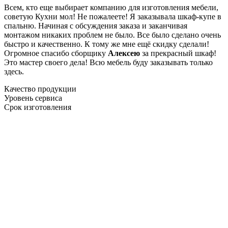
Всем, кто еще выбирает компанию для изготовления мебели,
советую Кухни мол! Не пожалеете! Я заказывала шкаф-купе в
спальню. Начиная с обсуждения заказа и заканчивая
монтажом никаких проблем не было. Все было сделано очень
быстро и качественно. К тому же мне ещё скидку сделали!
Огромное спасибо сборщику
Алексею
за прекрасный шкаф!
Это мастер своего дела! Всю мебель буду заказывать только
здесь.
Качество продукции
Уровень сервиса
Срок изготовления