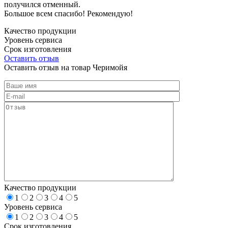
получился отменный.
Большое всем спасибо! Рекомендую!
Качество продукции
Уровень сервиса
Срок изготовления
Оставить отзыв
Оставить отзыв на товар Черимойя
Качество продукции
1
2
3
4
5
Уровень сервиса
1
2
3
4
5
Срок изготовления