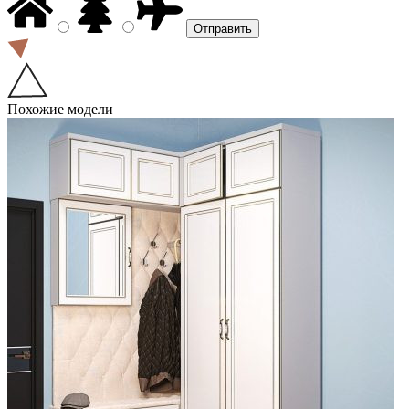
Похожие модели