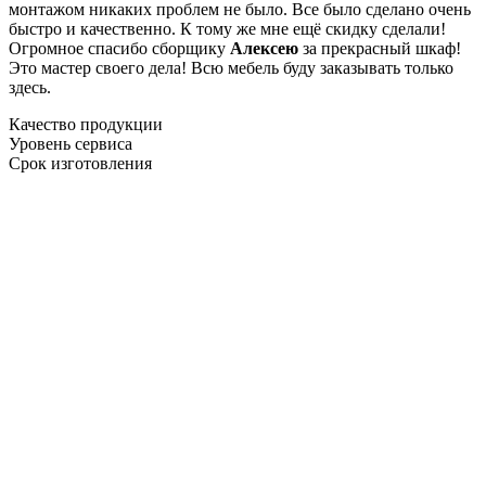
монтажом никаких проблем не было. Все было сделано очень
быстро и качественно. К тому же мне ещё скидку сделали!
Огромное спасибо сборщику
Алексею
за прекрасный шкаф!
Это мастер своего дела! Всю мебель буду заказывать только
здесь.
Качество продукции
Уровень сервиса
Срок изготовления