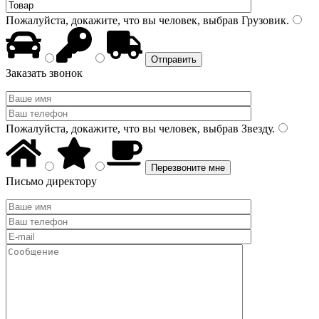
Пожалуйста, докажите, что вы человек, выбрав
Грузовик
.
Заказать звонок
Пожалуйста, докажите, что вы человек, выбрав
Звезду
.
Письмо директору