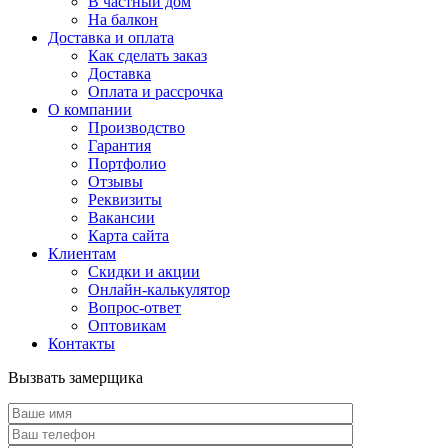
В частный дом
На балкон
Доставка и оплата
Как сделать заказ
Доставка
Оплата и рассрочка
О компании
Производство
Гарантия
Портфолио
Отзывы
Реквизиты
Вакансии
Карта сайта
Клиентам
Скидки и акции
Онлайн-калькулятор
Вопрос-ответ
Оптовикам
Контакты
Вызвать замерщика