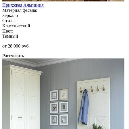
Прихожая Альпиния
Материал фасада:
Зеркало
Стиль:
Классический
Цвет:
Темный
от 28 000 руб.
Рассчитать