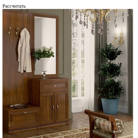
Рассчитать