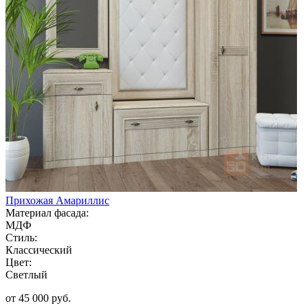
Прихожая Амариллис
Материал фасада:
МДФ
Стиль:
Классический
Цвет:
Светлый
от 45 000 руб.