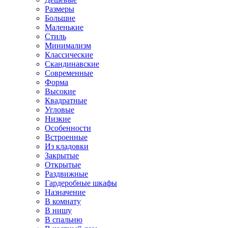
Размеры
Большие
Маленькие
Стиль
Минимализм
Классические
Скандинавские
Современные
Форма
Высокие
Квадратные
Угловые
Низкие
Особенности
Встроенные
Из кладовки
Закрытые
Открытые
Раздвижные
Гардеробные шкафы
Назначение
В комнату
В нишу
В спальню