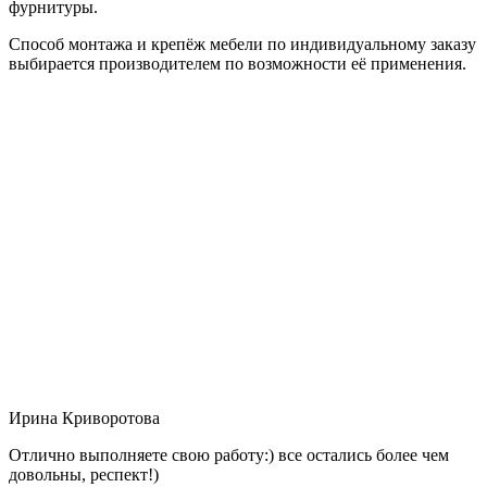
фурнитуры.
Способ монтажа и крепёж мебели по индивидуальному заказу
выбирается производителем по возможности её применения.
Ирина Криворотова
Отлично выполняете свою работу:) все остались более чем
довольны, респект!)