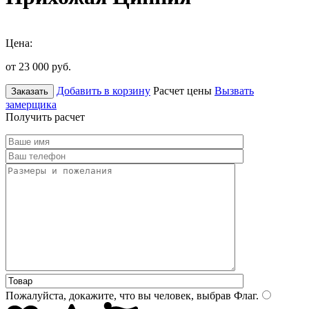
Цена:
от 23 000
руб.
Добавить в корзину
Расчет цены
Вызвать
Заказать
замерщика
Получить расчет
Пожалуйста, докажите, что вы человек, выбрав
Флаг
.