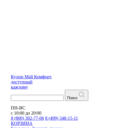
Кухни
Mall
Комфорт,
доступный
каждому
Поиск
ПН-ВС
с 10:00 до 20:00
8 (800) 302-77-06
8 (499) 348-15-11
КОРЗИНА