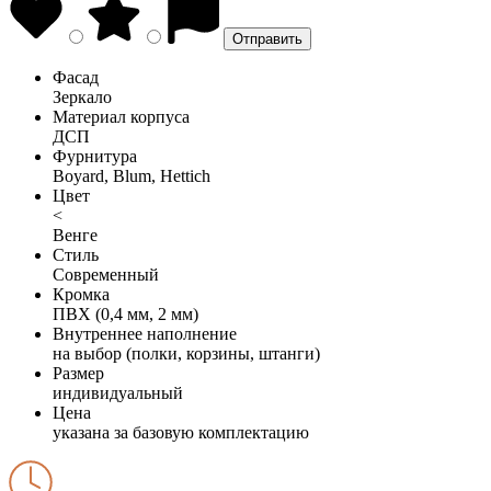
Фасад
Зеркало
Материал корпуса
ДСП
Фурнитура
Boyard, Blum, Hettich
Цвет
<
Венге
Стиль
Современный
Кромка
ПВХ (0,4 мм, 2 мм)
Внутреннее наполнение
на выбор (полки, корзины, штанги)
Размер
индивидуальный
Цена
указана за базовую комплектацию