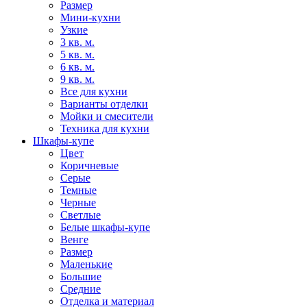
Размер
Мини-кухни
Узкие
3 кв. м.
5 кв. м.
6 кв. м.
9 кв. м.
Все для кухни
Варианты отделки
Мойки и смесители
Техника для кухни
Шкафы-купе
Цвет
Коричневые
Серые
Темные
Черные
Светлые
Белые шкафы-купе
Венге
Размер
Маленькие
Большие
Средние
Отделка и материал