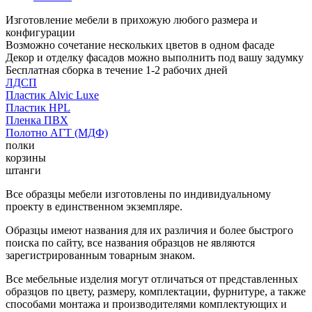
Изготовление мебели в прихожую любого размера и
конфигурации
Возможно сочетание нескольких цветов в одном фасаде
Декор и отделку фасадов можно выполнить под вашу задумку
Бесплатная сборка в течение 1-2 рабочих дней
ЛДСП
Пластик Alvic Luxe
Пластик HPL
Пленка ПВХ
Полотно АГТ (МДФ)
полки
корзины
штанги
Все образцы мебели изготовлены по индивидуальному
проекту в единственном экземпляре.
Образцы имеют названия для их различия и более быстрого
поиска по сайту, все названия образцов не являются
зарегистрированным товарным знаком.
Все мебельные изделия могут отличаться от представленных
образцов по цвету, размеру, комплектации, фурнитуре, а также
способами монтажа и производителями комплектующих и