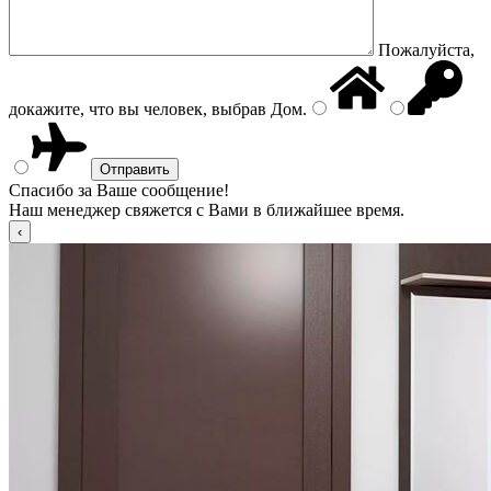
Пожалуйста,
докажите, что вы человек, выбрав
Дом
.
Спасибо за Ваше сообщение!
Наш менеджер свяжется с Вами в ближайшее время.