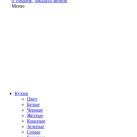
0 товаров.
Заказать звонок
Меню
Кухни
Цвет
Белые
Черные
Желтые
Красные
Зеленые
Серые