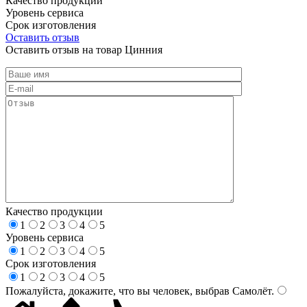
Качество продукции
Уровень сервиса
Срок изготовления
Оставить отзыв
Оставить отзыв на товар Цинния
Качество продукции
1
2
3
4
5
Уровень сервиса
1
2
3
4
5
Срок изготовления
1
2
3
4
5
Пожалуйста, докажите, что вы человек, выбрав
Самолёт
.