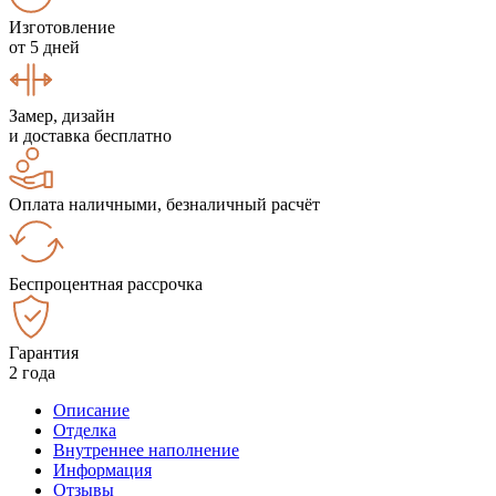
Изготовление
от 5 дней
Замер, дизайн
и доставка бесплатно
Оплата наличными, безналичный расчёт
Беспроцентная рассрочка
Гарантия
2 года
Описание
Отделка
Внутреннее наполнение
Информация
Отзывы