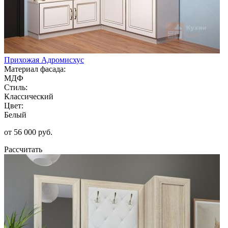
Прихожая Адромисхус
Материал фасада:
МДФ
Стиль:
Классический
Цвет:
Белый
от 56 000 руб.
Рассчитать