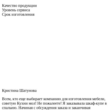
Качество продукции
Уровень сервиса
Срок изготовления
Кристина Шатунова
Всем, кто еще выбирает компанию для изготовления мебели,
советую Кухни мол! Не пожалеете! Я заказывала шкаф-купе в
спальню. Начиная с обсуждения заказа и заканчивая