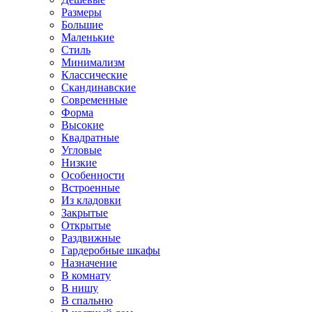
Размеры
Большие
Маленькие
Стиль
Минимализм
Классические
Скандинавские
Современные
Форма
Высокие
Квадратные
Угловые
Низкие
Особенности
Встроенные
Из кладовки
Закрытые
Открытые
Раздвижные
Гардеробные шкафы
Назначение
В комнату
В нишу
В спальню