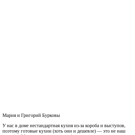
Мария и Григорий Бурковы
У нас в доме нестандартная кухня из-за короба и выступов,
поэтому готовые кухни (хоть они и дешевле) — это не наш