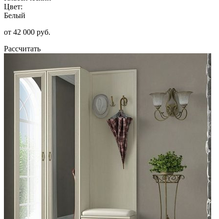
Цвет:
Белый
от 42 000 руб.
Рассчитать