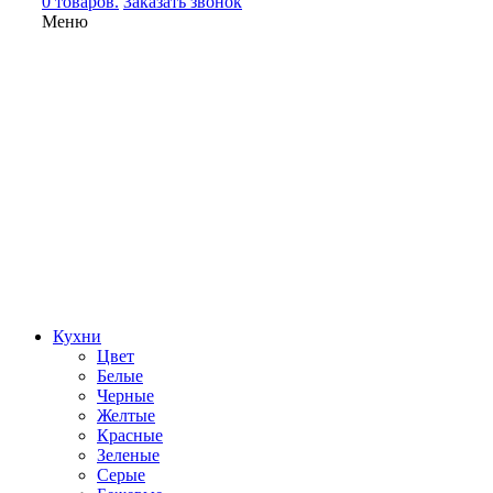
0 товаров.
Заказать звонок
Меню
Кухни
Цвет
Белые
Черные
Желтые
Красные
Зеленые
Серые