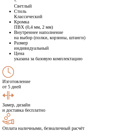
<
Светлый
Стиль
Классический
Кромка
ПВХ (0,4 мм, 2 мм)
Внутреннее наполнение
на выбор (полки, корзины, штанги)
Размер
индивидуальный
Цена
указана за базовую комплектацию
Изготовление
от 5 дней
Замер, дизайн
и доставка бесплатно
Оплата наличными, безналичный расчёт