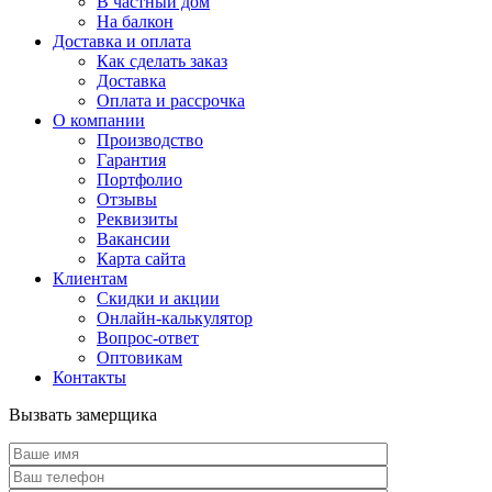
В частный дом
На балкон
Доставка и оплата
Как сделать заказ
Доставка
Оплата и рассрочка
О компании
Производство
Гарантия
Портфолио
Отзывы
Реквизиты
Вакансии
Карта сайта
Клиентам
Скидки и акции
Онлайн-калькулятор
Вопрос-ответ
Оптовикам
Контакты
Вызвать замерщика