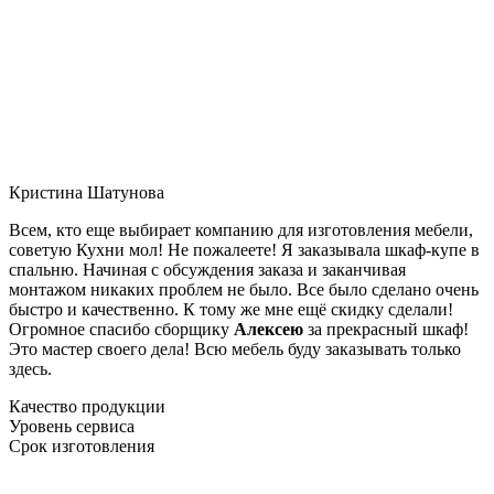
Кристина Шатунова
Всем, кто еще выбирает компанию для изготовления мебели,
советую Кухни мол! Не пожалеете! Я заказывала шкаф-купе в
спальню. Начиная с обсуждения заказа и заканчивая
монтажом никаких проблем не было. Все было сделано очень
быстро и качественно. К тому же мне ещё скидку сделали!
Огромное спасибо сборщику
Алексею
за прекрасный шкаф!
Это мастер своего дела! Всю мебель буду заказывать только
здесь.
Качество продукции
Уровень сервиса
Срок изготовления