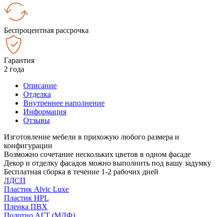
Беспроцентная рассрочка
Гарантия
2 года
Описание
Отделка
Внутреннее наполнение
Информация
Отзывы
Изготовление мебели в прихожую любого размера и
конфигурации
Возможно сочетание нескольких цветов в одном фасаде
Декор и отделку фасадов можно выполнить под вашу задумку
Бесплатная сборка в течение 1-2 рабочих дней
ЛДСП
Пластик Alvic Luxe
Пластик HPL
Пленка ПВХ
Полотно АГТ (МДФ)