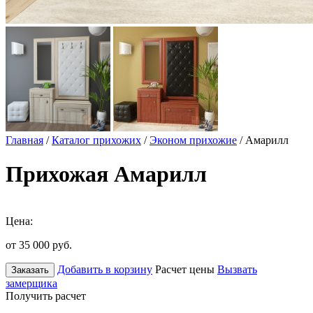
Главная
/
Каталог прихожих
/
Эконом прихожие
/ Амарилл
Прихожая Амарилл
Цена:
от 35 000
руб.
Добавить в корзину
Расчет цены
Вызвать
Заказать
замерщика
Получить расчет