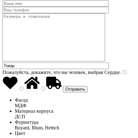
Пожалуйста, докажите, что вы человек, выбрав
Сердце
.
Фасад
МДФ
Материал корпуса
ДСП
Фурнитура
Boyard, Blum, Hettich
Цвет