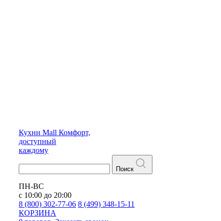
Кухни
Mall
Комфорт,
доступный
каждому
Поиск
ПН-ВС
с 10:00 до 20:00
8 (800) 302-77-06
8 (499) 348-15-11
КОРЗИНА