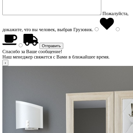
Пожалуйста,
докажите, что вы человек, выбрав
Грузовик
.
Спасибо за Ваше сообщение!
Наш менеджер свяжется с Вами в ближайшее время.