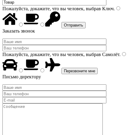
Пожалуйста, докажите, что вы человек, выбрав
Ключ
.
Заказать звонок
Пожалуйста, докажите, что вы человек, выбрав
Самолёт
.
Письмо директору