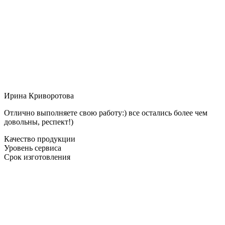
Ирина Криворотова
Отлично выполняете свою работу:) все остались более чем
довольны, респект!)
Качество продукции
Уровень сервиса
Срок изготовления