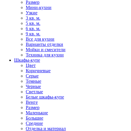
Размер
Мини-кухни
Узкие
3 кв. м.
5 кв. м.
6 кв. м.
9 кв. м.
Все для кухни
Варианты отделки
Мойки и смесители
Техника для кухни
Шкафы-купе
Цвет
Коричневые
Серые
Темные
Черные
Светлые
Белые шкафы-купе
Венге
Размер
Маленькие
Большие
Средние
Отделка и материал