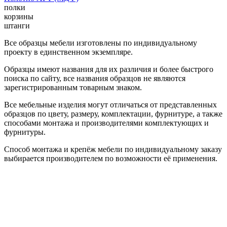
полки
корзины
штанги
Все образцы мебели изготовлены по индивидуальному
проекту в единственном экземпляре.
Образцы имеют названия для их различия и более быстрого
поиска по сайту, все названия образцов не являются
зарегистрированным товарным знаком.
Все мебельные изделия могут отличаться от представленных
образцов по цвету, размеру, комплектации, фурнитуре, а также
способами монтажа и производителями комплектующих и
фурнитуры.
Способ монтажа и крепёж мебели по индивидуальному заказу
выбирается производителем по возможности её применения.