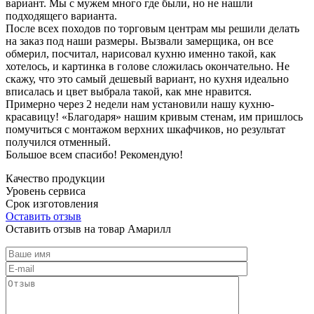
вариант. Мы с мужем много где были, но не нашли
подходящего варианта.
После всех походов по торговым центрам мы решили делать
на заказ под наши размеры. Вызвали замерщика, он все
обмерил, посчитал, нарисовал кухню именно такой, как
хотелось, и картинка в голове сложилась окончательно. Не
скажу, что это самый дешевый вариант, но кухня идеально
вписалась и цвет выбрала такой, как мне нравится.
Примерно через 2 недели нам установили нашу кухню-
красавицу! «Благодаря» нашим кривым стенам, им пришлось
помучиться с монтажом верхних шкафчиков, но результат
получился отменный.
Большое всем спасибо! Рекомендую!
Качество продукции
Уровень сервиса
Срок изготовления
Оставить отзыв
Оставить отзыв на товар Амарилл