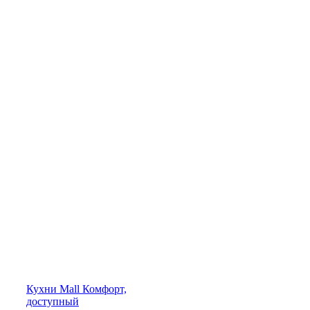
Кухни
Mall
Комфорт,
доступный