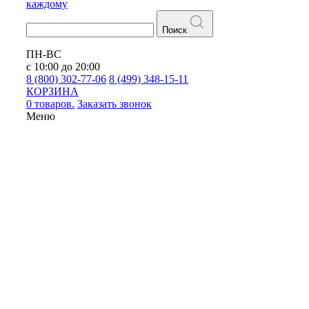
каждому
Поиск
ПН-ВС
с 10:00 до 20:00
8 (800) 302-77-06
8 (499) 348-15-11
КОРЗИНА
0 товаров.
Заказать звонок
Меню