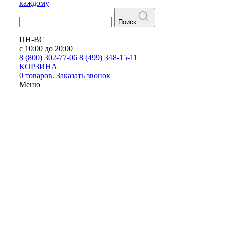
каждому
Поиск
ПН-ВС
с 10:00 до 20:00
8 (800) 302-77-06
8 (499) 348-15-11
КОРЗИНА
0 товаров.
Заказать звонок
Меню