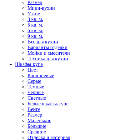
Размер
Мини-кухни
Узкие
3 кв. м.
5 кв. м.
6 кв. м.
9 кв. м.
Все для кухни
Варианты отделки
Мойки и смесители
Техника для кухни
Шкафы-купе
Цвет
Коричневые
Серые
Темные
Черные
Светлые
Белые шкафы-купе
Венге
Размер
Маленькие
Большие
Средние
Отделка и материал