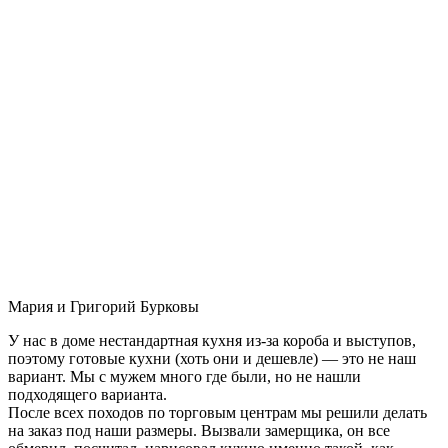
Мария и Григорий Бурковы
У нас в доме нестандартная кухня из-за короба и выступов,
поэтому готовые кухни (хоть они и дешевле) — это не наш
вариант. Мы с мужем много где были, но не нашли
подходящего варианта.
После всех походов по торговым центрам мы решили делать
на заказ под наши размеры. Вызвали замерщика, он все