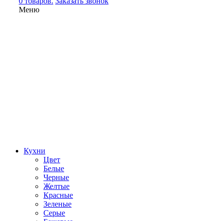
0 товаров.
Заказать звонок
Меню
Кухни
Цвет
Белые
Черные
Желтые
Красные
Зеленые
Серые