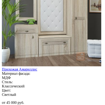
Прихожая Амариллис
Материал фасада:
МДФ
Стиль:
Классический
Цвет:
Светлый
от 45 000 руб.