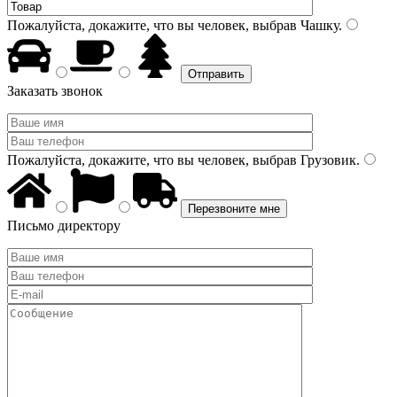
Пожалуйста, докажите, что вы человек, выбрав
Чашку
.
Заказать звонок
Пожалуйста, докажите, что вы человек, выбрав
Грузовик
.
Письмо директору