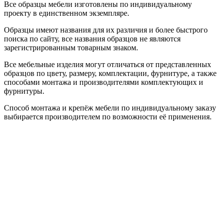
Все образцы мебели изготовлены по индивидуальному
проекту в единственном экземпляре.
Образцы имеют названия для их различия и более быстрого
поиска по сайту, все названия образцов не являются
зарегистрированным товарным знаком.
Все мебельные изделия могут отличаться от представленных
образцов по цвету, размеру, комплектации, фурнитуре, а также
способами монтажа и производителями комплектующих и
фурнитуры.
Способ монтажа и крепёж мебели по индивидуальному заказу
выбирается производителем по возможности её применения.