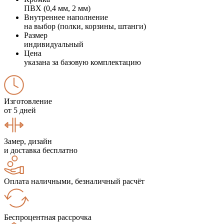
ПВХ (0,4 мм, 2 мм)
Внутреннее наполнение
на выбор (полки, корзины, штанги)
Размер
индивидуальный
Цена
указана за базовую комплектацию
Изготовление
от 5 дней
Замер, дизайн
и доставка бесплатно
Оплата наличными, безналичный расчёт
Беспроцентная рассрочка