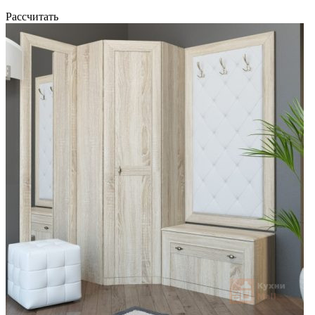
Рассчитать