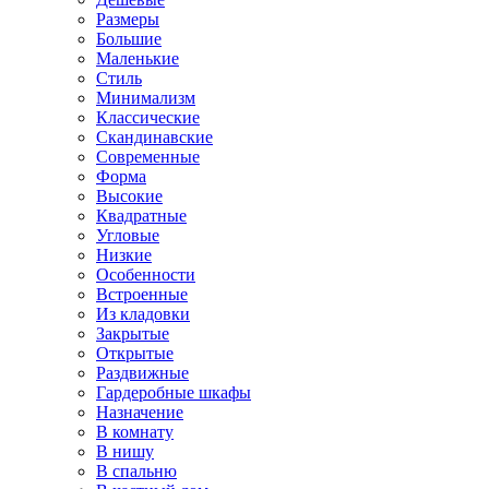
Размеры
Большие
Маленькие
Стиль
Минимализм
Классические
Скандинавские
Современные
Форма
Высокие
Квадратные
Угловые
Низкие
Особенности
Встроенные
Из кладовки
Закрытые
Открытые
Раздвижные
Гардеробные шкафы
Назначение
В комнату
В нишу
В спальню