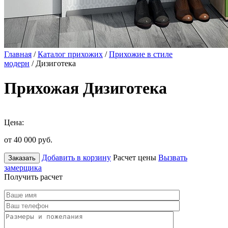
Главная
/
Каталог прихожих
/
Прихожие в стиле
модерн
/ Дизиготека
Прихожая Дизиготека
Цена:
от 40 000
руб.
Добавить в корзину
Расчет цены
Вызвать
Заказать
замерщика
Получить расчет