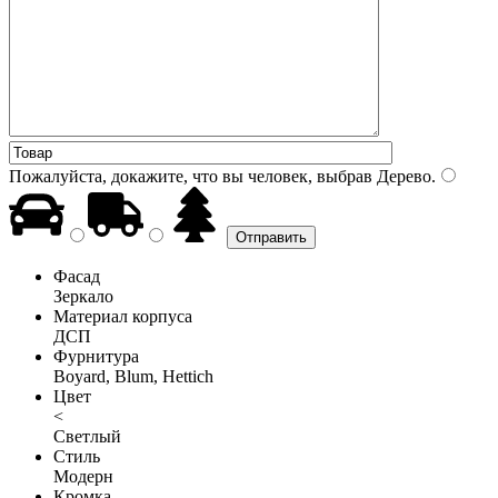
Пожалуйста, докажите, что вы человек, выбрав
Дерево
.
Фасад
Зеркало
Материал корпуса
ДСП
Фурнитура
Boyard, Blum, Hettich
Цвет
<
Светлый
Стиль
Модерн
Кромка