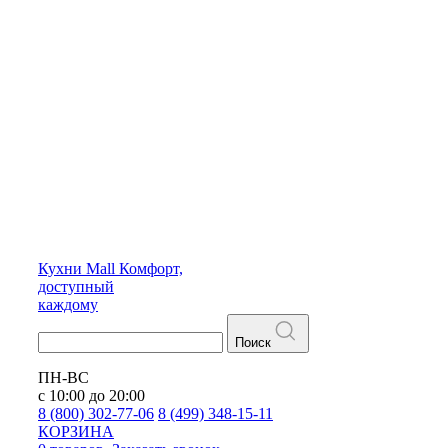
Кухни
Mall
Комфорт,
доступный
каждому
Поиск
ПН-ВС
с 10:00 до 20:00
8 (800) 302-77-06
8 (499) 348-15-11
КОРЗИНА