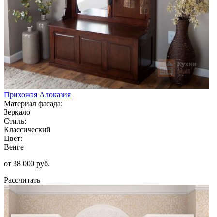
Прихожая Алоказия
Материал фасада:
Зеркало
Стиль:
Классический
Цвет:
Венге
от 38 000 руб.
Рассчитать