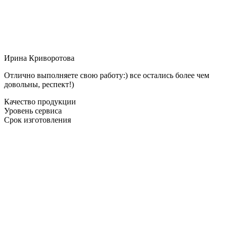
Ирина Криворотова
Отлично выполняете свою работу:) все остались более чем
довольны, респект!)
Качество продукции
Уровень сервиса
Срок изготовления