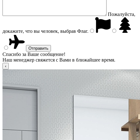
Пожалуйста,
докажите, что вы человек, выбрав
Флаг
.
Спасибо за Ваше сообщение!
Наш менеджер свяжется с Вами в ближайшее время.