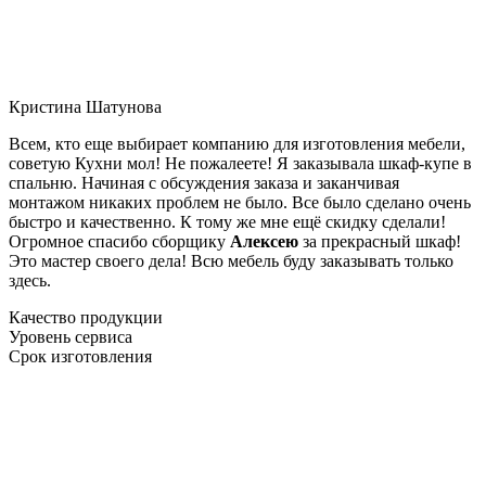
Кристина Шатунова
Всем, кто еще выбирает компанию для изготовления мебели,
советую Кухни мол! Не пожалеете! Я заказывала шкаф-купе в
спальню. Начиная с обсуждения заказа и заканчивая
монтажом никаких проблем не было. Все было сделано очень
быстро и качественно. К тому же мне ещё скидку сделали!
Огромное спасибо сборщику
Алексею
за прекрасный шкаф!
Это мастер своего дела! Всю мебель буду заказывать только
здесь.
Качество продукции
Уровень сервиса
Срок изготовления