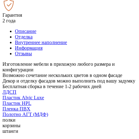
Гарантия
2 года
Описание
Отделка
Внутреннее наполнение
Информация
Отзывы
Изготовление мебели в прихожую любого размера и
конфигурации
Возможно сочетание нескольких цветов в одном фасаде
Декор и отделку фасадов можно выполнить под вашу задумку
Бесплатная сборка в течение 1-2 рабочих дней
ЛДСП
Пластик Alvic Luxe
Пластик HPL
Пленка ПВХ
Полотно АГТ (МДФ)
полки
корзины
штанги