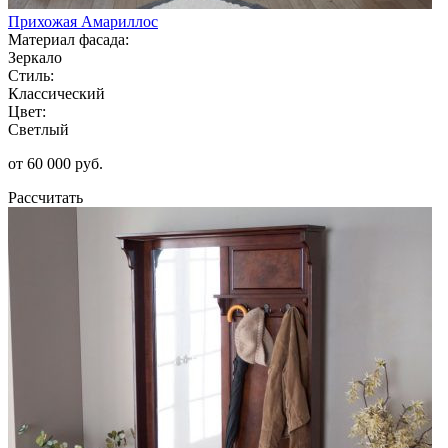
Прихожая Амариллос
Материал фасада:
Зеркало
Стиль:
Классический
Цвет:
Светлый
от 60 000 руб.
Рассчитать