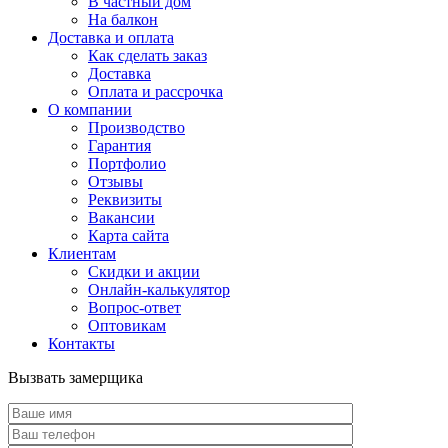
В частный дом
На балкон
Доставка и оплата
Как сделать заказ
Доставка
Оплата и рассрочка
О компании
Производство
Гарантия
Портфолио
Отзывы
Реквизиты
Вакансии
Карта сайта
Клиентам
Скидки и акции
Онлайн-калькулятор
Вопрос-ответ
Оптовикам
Контакты
Вызвать замерщика