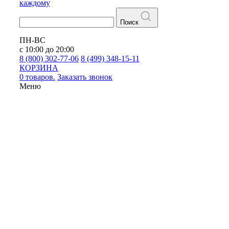
каждому
Поиск
ПН-ВС
с 10:00 до 20:00
8 (800) 302-77-06
8 (499) 348-15-11
КОРЗИНА
0 товаров.
Заказать звонок
Меню