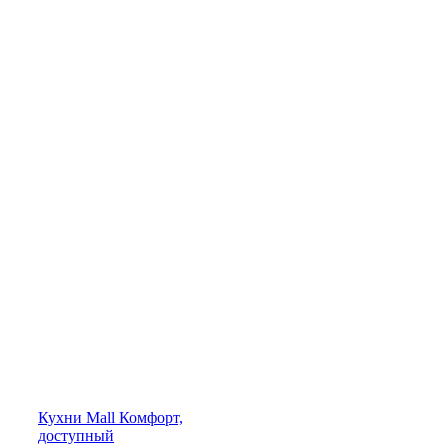
Кухни
Mall
Комфорт,
доступный