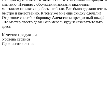
спальню. Начиная с обсуждения заказа и заканчивая
монтажом никаких проблем не было. Все было сделано очень
быстро и качественно. К тому же мне ещё скидку сделали!
Огромное спасибо сборщику
Алексею
за прекрасный шкаф!
Это мастер своего дела! Всю мебель буду заказывать только
здесь.
Качество продукции
Уровень сервиса
Срок изготовления