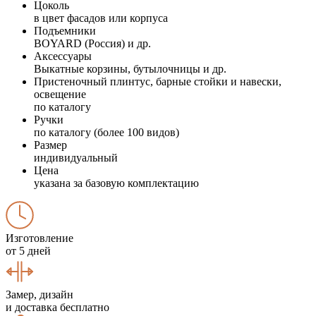
Цоколь
в цвет фасадов или корпуса
Подъемники
BOYARD (Россия) и др.
Аксессуары
Выкатные корзины, бутылочницы и др.
Пристеночный плинтус, барные стойки и навески,
освещение
по каталогу
Ручки
по каталогу (более 100 видов)
Размер
индивидуальный
Цена
указана за базовую комплектацию
Изготовление
от 5 дней
Замер, дизайн
и доставка бесплатно