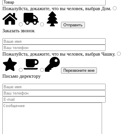
Пожалуйста, докажите, что вы человек, выбрав
Дом
.
Заказать звонок
Пожалуйста, докажите, что вы человек, выбрав
Чашку
.
Письмо директору