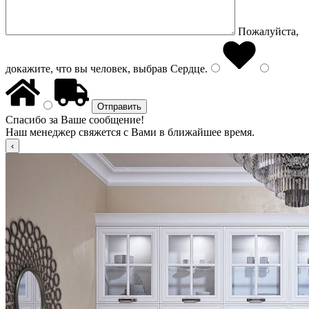
Пожалуйста,
докажите, что вы человек, выбрав
Сердце
.
Спасибо за Ваше сообщение!
Наш менеджер свяжется с Вами в ближайшее время.