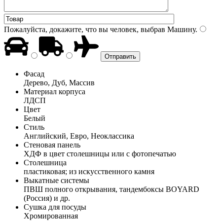
Пожалуйста, докажите, что вы человек, выбрав
Машину
.
Фасад
Дерево, Дуб, Массив
Материал корпуса
ЛДСП
Цвет
Белый
Стиль
Английский, Евро, Неоклассика
Стеновая панель
ХДФ в цвет столешницы или с фотопечатью
Столешница
пластиковая; из искусственного камня
Выкатные системы
ПВШ полного открывания, тандембоксы BOYARD
(Россия) и др.
Сушка для посуды
Хромированная