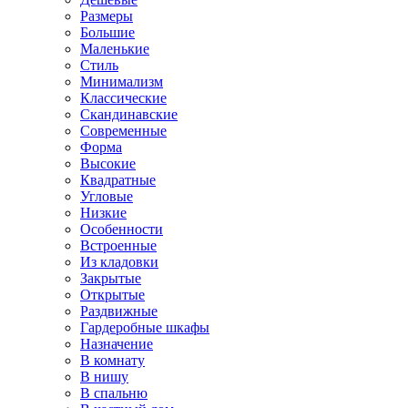
Размеры
Большие
Маленькие
Стиль
Минимализм
Классические
Скандинавские
Современные
Форма
Высокие
Квадратные
Угловые
Низкие
Особенности
Встроенные
Из кладовки
Закрытые
Открытые
Раздвижные
Гардеробные шкафы
Назначение
В комнату
В нишу
В спальню