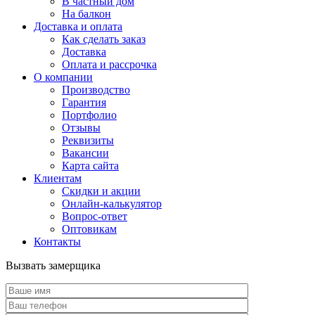
В частный дом
На балкон
Доставка и оплата
Как сделать заказ
Доставка
Оплата и рассрочка
О компании
Производство
Гарантия
Портфолио
Отзывы
Реквизиты
Вакансии
Карта сайта
Клиентам
Скидки и акции
Онлайн-калькулятор
Вопрос-ответ
Оптовикам
Контакты
Вызвать замерщика