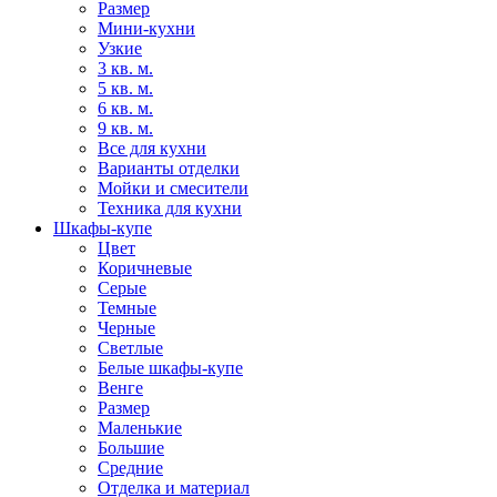
Размер
Мини-кухни
Узкие
3 кв. м.
5 кв. м.
6 кв. м.
9 кв. м.
Все для кухни
Варианты отделки
Мойки и смесители
Техника для кухни
Шкафы-купе
Цвет
Коричневые
Серые
Темные
Черные
Светлые
Белые шкафы-купе
Венге
Размер
Маленькие
Большие
Средние
Отделка и материал