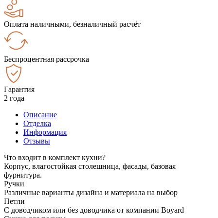
Оплата наличными, безналичный расчёт
Беспроцентная рассрочка
Гарантия
2 года
Описание
Отделка
Информация
Отзывы
Что входит в комплект кухни?
Корпус, влагостойкая столешница, фасады, базовая
фурнитура.
Ручки
Различные варианты дизайна и материала на выбор
Петли
С доводчиком или без доводчика от компании Boyard