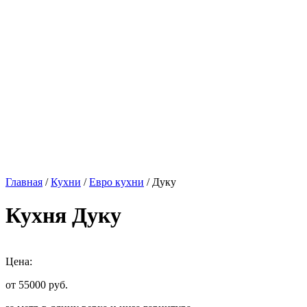
Главная
/
Кухни
/
Евро кухни
/ Дуку
Кухня Дуку
Цена:
от 55000
руб.