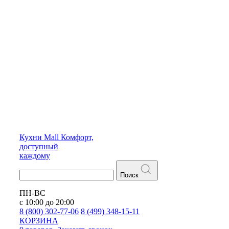
Кухни
Mall
Комфорт,
доступный
каждому
Поиск
ПН-ВС
с 10:00 до 20:00
8 (800) 302-77-06
8 (499) 348-15-11
КОРЗИНА