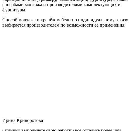
способами монтажа и производителями комплектующих и
фурнитуры.
Способ монтажа и крепёж мебели по индивидуальному заказу
выбирается производителем по возможности её применения.
Ирина Криворотова
Отлично выполняете свою работу:) все остались более чем