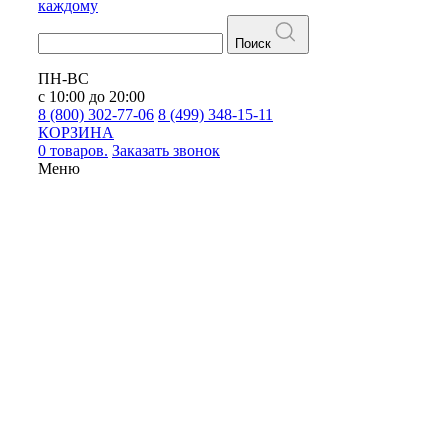
каждому
Поиск
ПН-ВС
с 10:00 до 20:00
8 (800) 302-77-06
8 (499) 348-15-11
КОРЗИНА
0 товаров.
Заказать звонок
Меню