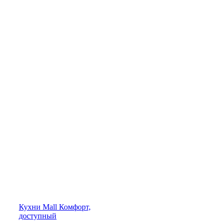
Кухни
Mall
Комфорт,
доступный