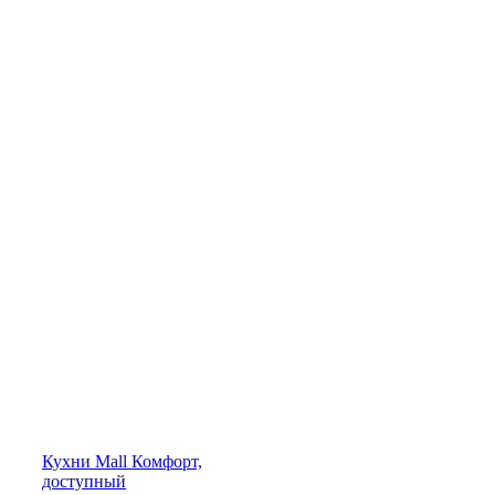
Кухни
Mall
Комфорт,
доступный