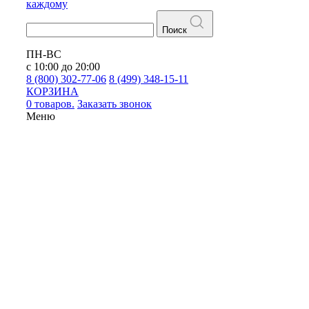
каждому
Поиск
ПН-ВС
с 10:00 до 20:00
8 (800) 302-77-06
8 (499) 348-15-11
КОРЗИНА
0 товаров.
Заказать звонок
Меню