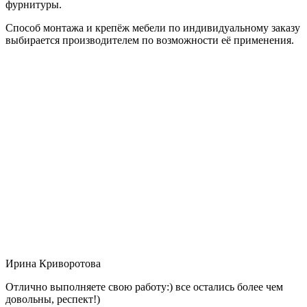
фурнитуры.
Способ монтажа и крепёж мебели по индивидуальному заказу
выбирается производителем по возможности её применения.
Ирина Криворотова
Отлично выполняете свою работу:) все остались более чем
довольны, респект!)