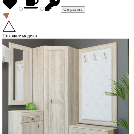
Похожие модели