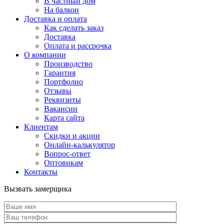
В частный дом
На балкон
Доставка и оплата
Как сделать заказ
Доставка
Оплата и рассрочка
О компании
Производство
Гарантия
Портфолио
Отзывы
Реквизиты
Вакансии
Карта сайта
Клиентам
Скидки и акции
Онлайн-калькулятор
Вопрос-ответ
Оптовикам
Контакты
Вызвать замерщика