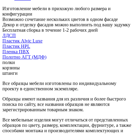
Изготовление мебели в прихожую любого размера и
конфигурации
Возможно сочетание нескольких цветов в одном фасаде
Декор и отделку фасадов можно выполнить под вашу задумку
Бесплатная сборка в течение 1-2 рабочих дней
ЛДСП
Пластик Alvic Luxe
Пластик HPL
Пленка ПВХ
Полотно АГТ (МДФ)
полки
корзины
штанги
Все образцы мебели изготовлены по индивидуальному
проекту в единственном экземпляре.
Образцы имеют названия для их различия и более быстрого
поиска по сайту, все названия образцов не являются
зарегистрированным товарным знаком.
Все мебельные изделия могут отличаться от представленных
образцов по цвету, размеру, комплектации, фурнитуре, а также
способами монтажа и производителями комплектующих и