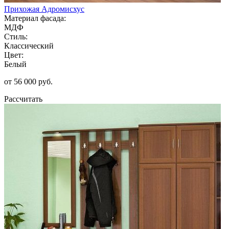
Прихожая Адромисхус
Материал фасада:
МДФ
Стиль:
Классический
Цвет:
Белый
от 56 000 руб.
Рассчитать