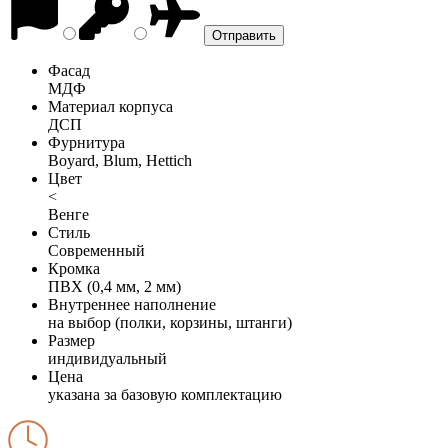
Фасад
МДФ
Материал корпуса
ДСП
Фурнитура
Boyard, Blum, Hettich
Цвет
<
Венге
Стиль
Современный
Кромка
ПВХ (0,4 мм, 2 мм)
Внутреннее наполнение
на выбор (полки, корзины, штанги)
Размер
индивидуальный
Цена
указана за базовую комплектацию