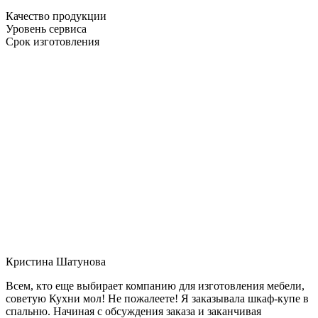
Качество продукции
Уровень сервиса
Срок изготовления
Кристина Шатунова
Всем, кто еще выбирает компанию для изготовления мебели,
советую Кухни мол! Не пожалеете! Я заказывала шкаф-купе в
спальню. Начиная с обсуждения заказа и заканчивая