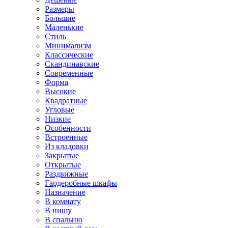
Размеры
Большие
Маленькие
Стиль
Минимализм
Классические
Скандинавские
Современные
Форма
Высокие
Квадратные
Угловые
Низкие
Особенности
Встроенные
Из кладовки
Закрытые
Открытые
Раздвижные
Гардеробные шкафы
Назначение
В комнату
В нишу
В спальню