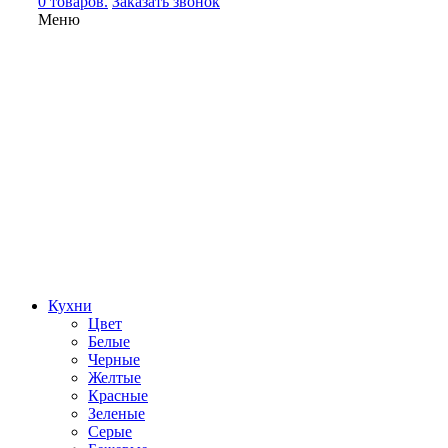
0 товаров.
Заказать звонок
Меню
Кухни
Цвет
Белые
Черные
Желтые
Красные
Зеленые
Серые