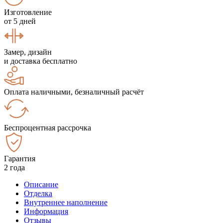
Изготовление
от 5 дней
Замер, дизайн
и доставка бесплатно
Оплата наличными, безналичный расчёт
Беспроцентная рассрочка
Гарантия
2 года
Описание
Отделка
Внутреннее наполнение
Информация
Отзывы