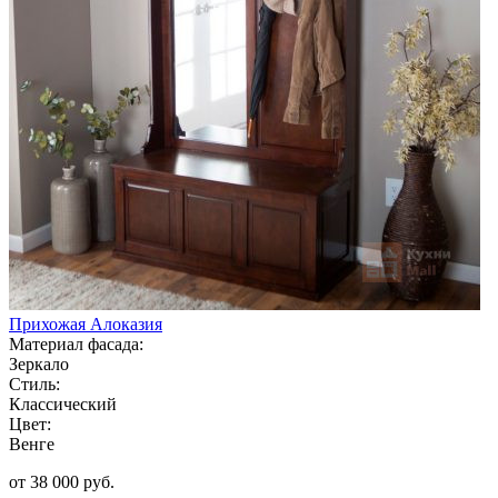
Прихожая Алоказия
Материал фасада:
Зеркало
Стиль:
Классический
Цвет:
Венге
от 38 000 руб.