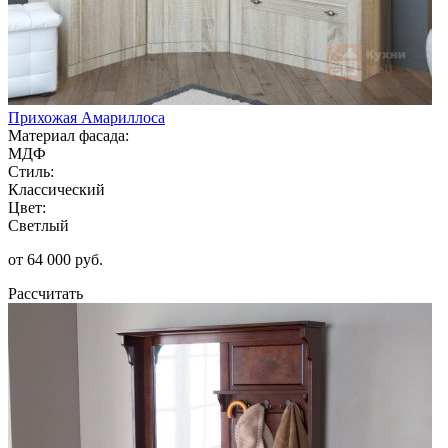
Прихожая Амариллоса
Материал фасада:
МДФ
Стиль:
Классический
Цвет:
Светлый
от 64 000 руб.
Рассчитать