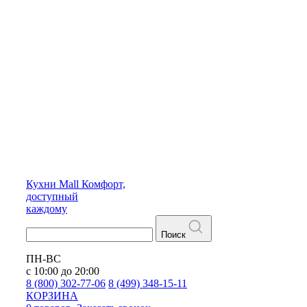
Кухни
Mall
Комфорт,
доступный
каждому
Поиск
ПН-ВС
с 10:00 до 20:00
8 (800) 302-77-06
8 (499) 348-15-11
КОРЗИНА