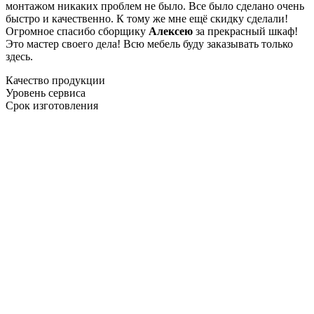
монтажом никаких проблем не было. Все было сделано очень
быстро и качественно. К тому же мне ещё скидку сделали!
Огромное спасибо сборщику
Алексею
за прекрасный шкаф!
Это мастер своего дела! Всю мебель буду заказывать только
здесь.
Качество продукции
Уровень сервиса
Срок изготовления