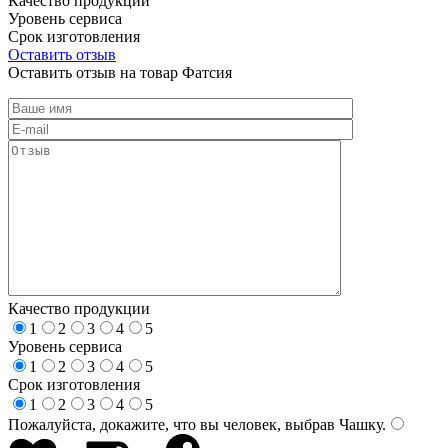
Качество продукции
Уровень сервиса
Срок изготовления
Оставить отзыв
Оставить отзыв на товар Фатсия
Качество продукции
1
2
3
4
5
Уровень сервиса
1
2
3
4
5
Срок изготовления
1
2
3
4
5
Пожалуйста, докажите, что вы человек, выбрав
Чашку
.