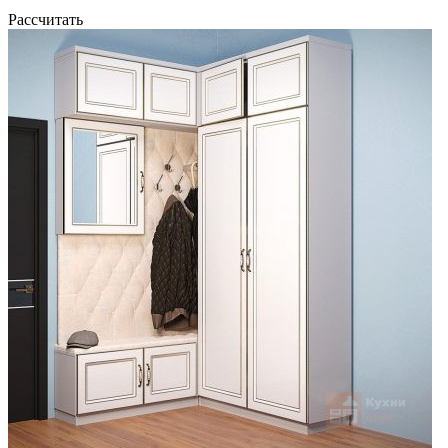
Рассчитать