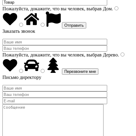
Пожалуйста, докажите, что вы человек, выбрав
Дом
.
Заказать звонок
Пожалуйста, докажите, что вы человек, выбрав
Дерево
.
Письмо директору