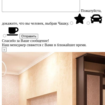
Пожалуйста,
докажите, что вы человек, выбрав
Чашку
.
Спасибо за Ваше сообщение!
Наш менеджер свяжется с Вами в ближайшее время.