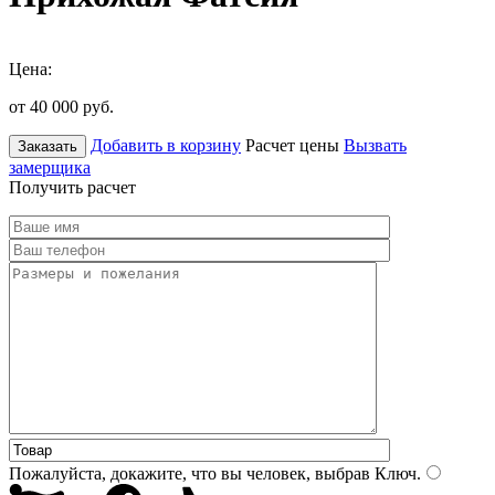
Цена:
от 40 000
руб.
Добавить в корзину
Расчет цены
Вызвать
Заказать
замерщика
Получить расчет
Пожалуйста, докажите, что вы человек, выбрав
Ключ
.