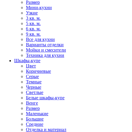
Размер
Мини-кухни
Узкие
3 кв. м.
5 кв. м.
6 кв. м.
9 кв. м.
Все для кухни
Варианты отделки
Мойки и смесители
Техника для кухни
Шкафы-купе
Цвет
Коричневые
Серые
Темные
Черные
Светлые
Белые шкафы-купе
Венге
Размер
Маленькие
Большие
Средние
Отделка и материал