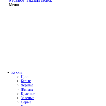
0 товаров.
Заказать звонок
Меню
Кухни
Цвет
Белые
Черные
Желтые
Красные
Зеленые
Серые