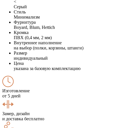
<
Серый
Стиль
Минимализм
Фурнитура
Boyard, Blum, Hettich
Кромка
ПВХ (0,4 мм, 2 мм)
Внутреннее наполнение
на выбор (полки, корзины, штанги)
Размер
индивидуальный
Цена
указана за базовую комплектацию
Изготовление
от 5 дней
Замер, дизайн
и доставка бесплатно