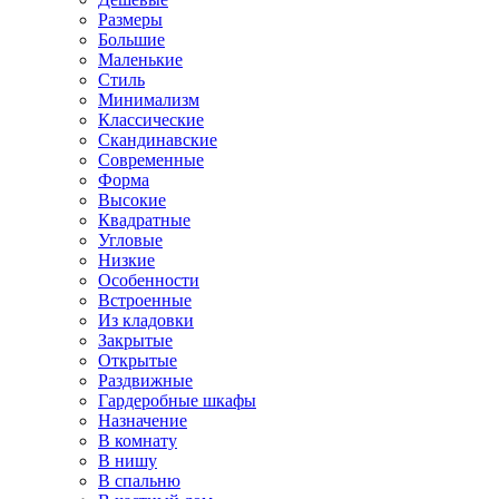
Размеры
Большие
Маленькие
Стиль
Минимализм
Классические
Скандинавские
Современные
Форма
Высокие
Квадратные
Угловые
Низкие
Особенности
Встроенные
Из кладовки
Закрытые
Открытые
Раздвижные
Гардеробные шкафы
Назначение
В комнату
В нишу
В спальню