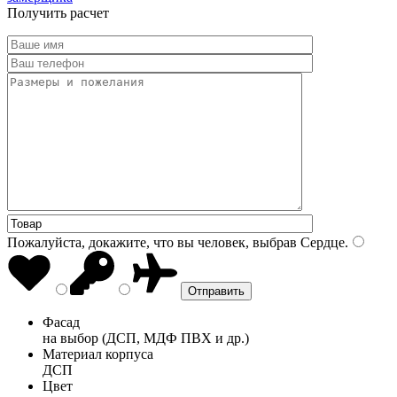
Получить расчет
Пожалуйста, докажите, что вы человек, выбрав
Сердце
.
Фасад
на выбор (ДСП, МДФ ПВХ и др.)
Материал корпуса
ДСП
Цвет