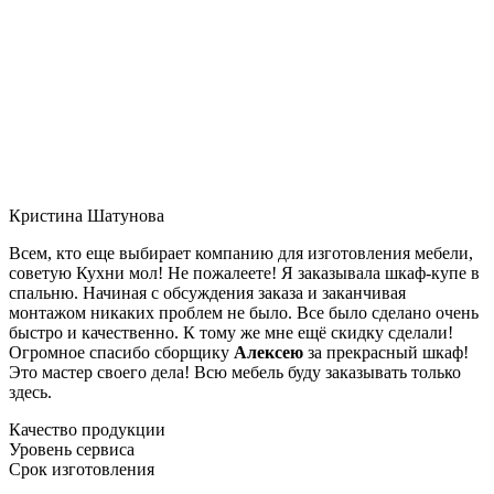
Кристина Шатунова
Всем, кто еще выбирает компанию для изготовления мебели,
советую Кухни мол! Не пожалеете! Я заказывала шкаф-купе в
спальню. Начиная с обсуждения заказа и заканчивая
монтажом никаких проблем не было. Все было сделано очень
быстро и качественно. К тому же мне ещё скидку сделали!
Огромное спасибо сборщику
Алексею
за прекрасный шкаф!
Это мастер своего дела! Всю мебель буду заказывать только
здесь.
Качество продукции
Уровень сервиса
Срок изготовления