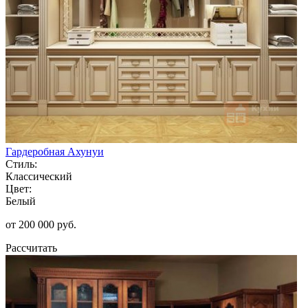
Гардеробная Ахунуи
Стиль:
Классический
Цвет:
Белый
от 200 000 руб.
Рассчитать