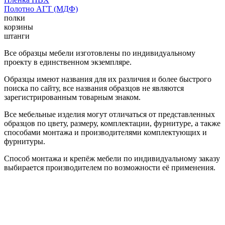
Полотно АГТ (МДФ)
полки
корзины
штанги
Все образцы мебели изготовлены по индивидуальному
проекту в единственном экземпляре.
Образцы имеют названия для их различия и более быстрого
поиска по сайту, все названия образцов не являются
зарегистрированным товарным знаком.
Все мебельные изделия могут отличаться от представленных
образцов по цвету, размеру, комплектации, фурнитуре, а также
способами монтажа и производителями комплектующих и
фурнитуры.
Способ монтажа и крепёж мебели по индивидуальному заказу
выбирается производителем по возможности её применения.