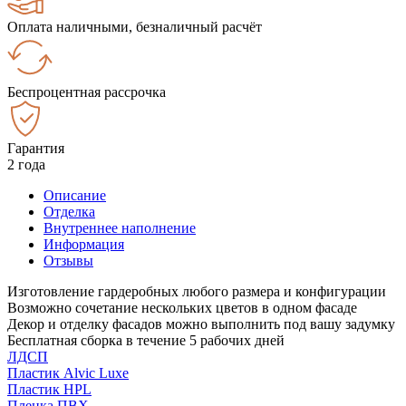
Оплата наличными, безналичный расчёт
Беспроцентная рассрочка
Гарантия
2 года
Описание
Отделка
Внутреннее наполнение
Информация
Отзывы
Изготовление гардеробных любого размера и конфигурации
Возможно сочетание нескольких цветов в одном фасаде
Декор и отделку фасадов можно выполнить под вашу задумку
Бесплатная сборка в течение 5 рабочих дней
ЛДСП
Пластик Alvic Luxe
Пластик HPL
Пленка ПВХ