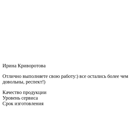
Ирина Криворотова
Отлично выполняете свою работу:) все остались более чем
довольны, респект!)
Качество продукции
Уровень сервиса
Срок изготовления