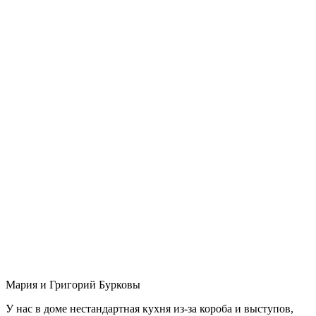
Мария и Григорий Бурковы
У нас в доме нестандартная кухня из-за короба и выступов,