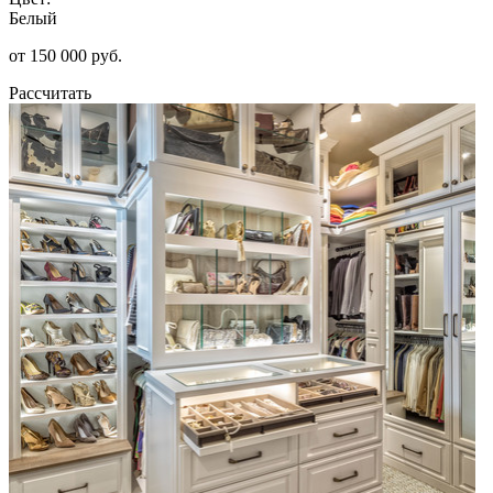
Белый
от 150 000 руб.
Рассчитать