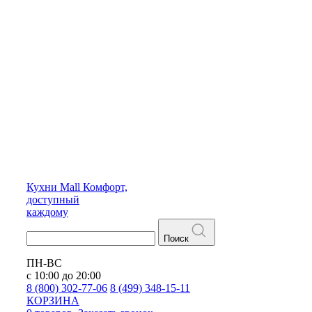
Кухни
Mall
Комфорт,
доступный
каждому
Поиск
ПН-ВС
с 10:00 до 20:00
8 (800) 302-77-06
8 (499) 348-15-11
КОРЗИНА