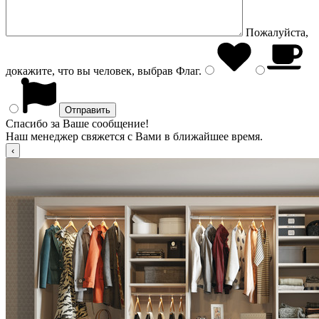
Пожалуйста,
докажите, что вы человек, выбрав
Флаг
.
Спасибо за Ваше сообщение!
Наш менеджер свяжется с Вами в ближайшее время.