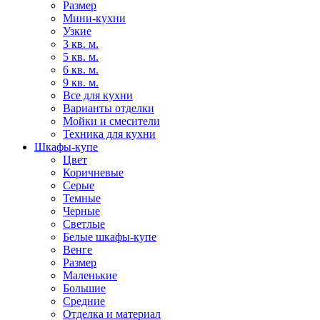
Размер
Мини-кухни
Узкие
3 кв. м.
5 кв. м.
6 кв. м.
9 кв. м.
Все для кухни
Варианты отделки
Мойки и смесители
Техника для кухни
Шкафы-купе
Цвет
Коричневые
Серые
Темные
Черные
Светлые
Белые шкафы-купе
Венге
Размер
Маленькие
Большие
Средние
Отделка и материал