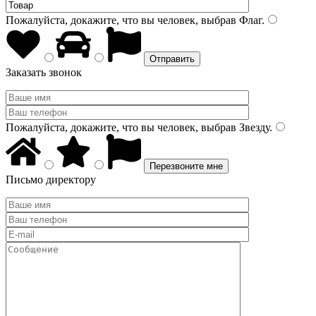
Пожалуйста, докажите, что вы человек, выбрав
Флаг
.
Заказать звонок
Пожалуйста, докажите, что вы человек, выбрав
Звезду
.
Письмо директору