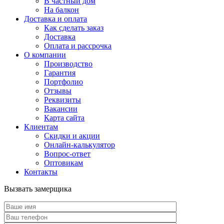
В частный дом
На балкон
Доставка и оплата
Как сделать заказ
Доставка
Оплата и рассрочка
О компании
Производство
Гарантия
Портфолио
Отзывы
Реквизиты
Вакансии
Карта сайта
Клиентам
Скидки и акции
Онлайн-калькулятор
Вопрос-ответ
Оптовикам
Контакты
Вызвать замерщика