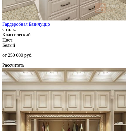
Гардеробная Базилуццо
Стиль:
Классический
Цвет:
Белый
от 250 000 руб.
Рассчитать