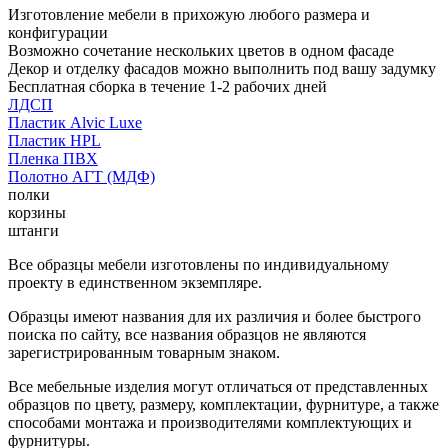
Изготовление мебели в прихожую любого размера и
конфигурации
Возможно сочетание нескольких цветов в одном фасаде
Декор и отделку фасадов можно выполнить под вашу задумку
Бесплатная сборка в течение 1-2 рабочих дней
ЛДСП
Пластик Alvic Luxe
Пластик HPL
Пленка ПВХ
Полотно АГТ (МДФ)
полки
корзины
штанги
Все образцы мебели изготовлены по индивидуальному
проекту в единственном экземпляре.
Образцы имеют названия для их различия и более быстрого
поиска по сайту, все названия образцов не являются
зарегистрированным товарным знаком.
Все мебельные изделия могут отличаться от представленных
образцов по цвету, размеру, комплектации, фурнитуре, а также
способами монтажа и производителями комплектующих и
фурнитуры.