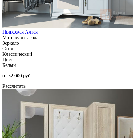
Прихожая Алтея
Материал фасада:
Зеркало
Стиль:
Классический
Цвет:
Белый
от 32 000 руб.
Рассчитать