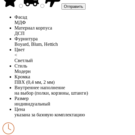
Фасад
МДФ
Материал корпуса
ДСП
Фурнитура
Boyard, Blum, Hettich
Цвет
<
Светлый
Стиль
Модерн
Кромка
ПВХ (0,4 мм, 2 мм)
Внутреннее наполнение
на выбор (полки, корзины, штанги)
Размер
индивидуальный
Цена
указана за базовую комплектацию