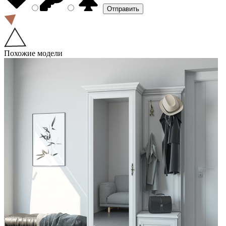
Похожие модели