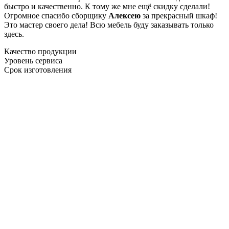
быстро и качественно. К тому же мне ещё скидку сделали!
Огромное спасибо сборщику
Алексею
за прекрасный шкаф!
Это мастер своего дела! Всю мебель буду заказывать только
здесь.
Качество продукции
Уровень сервиса
Срок изготовления