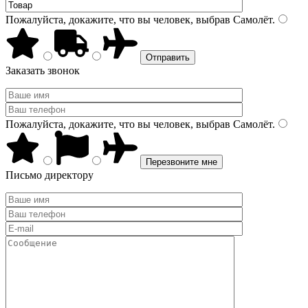
Пожалуйста, докажите, что вы человек, выбрав
Самолёт
.
Заказать звонок
Пожалуйста, докажите, что вы человек, выбрав
Самолёт
.
Письмо директору