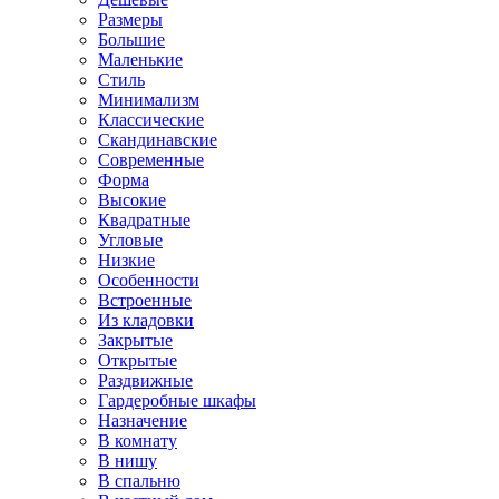
Размеры
Большие
Маленькие
Стиль
Минимализм
Классические
Скандинавские
Современные
Форма
Высокие
Квадратные
Угловые
Низкие
Особенности
Встроенные
Из кладовки
Закрытые
Открытые
Раздвижные
Гардеробные шкафы
Назначение
В комнату
В нишу
В спальню