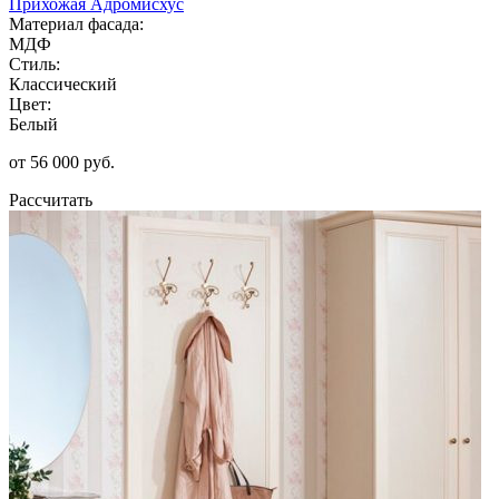
Прихожая Адромисхус
Материал фасада:
МДФ
Стиль:
Классический
Цвет:
Белый
от 56 000 руб.
Рассчитать