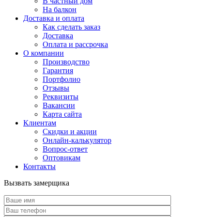
В частный дом
На балкон
Доставка и оплата
Как сделать заказ
Доставка
Оплата и рассрочка
О компании
Производство
Гарантия
Портфолио
Отзывы
Реквизиты
Вакансии
Карта сайта
Клиентам
Скидки и акции
Онлайн-калькулятор
Вопрос-ответ
Оптовикам
Контакты
Вызвать замерщика