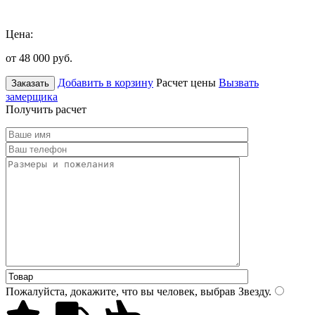
Цена:
от 48 000
руб.
Добавить в корзину
Расчет цены
Вызвать
Заказать
замерщика
Получить расчет
Пожалуйста, докажите, что вы человек, выбрав
Звезду
.