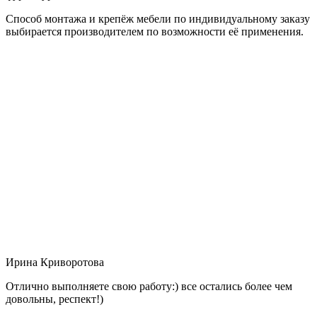
Способ монтажа и крепёж мебели по индивидуальному заказу
выбирается производителем по возможности её применения.
Ирина Криворотова
Отлично выполняете свою работу:) все остались более чем
довольны, респект!)