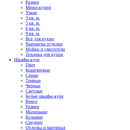
Размер
Мини-кухни
Узкие
3 кв. м.
5 кв. м.
6 кв. м.
9 кв. м.
Все для кухни
Варианты отделки
Мойки и смесители
Техника для кухни
Шкафы-купе
Цвет
Коричневые
Серые
Темные
Черные
Светлые
Белые шкафы-купе
Венге
Размер
Маленькие
Большие
Средние
Отделка и материал