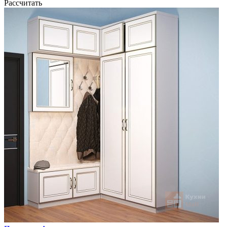
Рассчитать