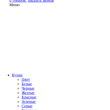
0 товаров.
Заказать звонок
Меню
Кухни
Цвет
Белые
Черные
Желтые
Красные
Зеленые
Серые