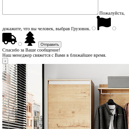
Пожалуйста,
докажите, что вы человек, выбрав
Грузовик
.
Спасибо за Ваше сообщение!
Наш менеджер свяжется с Вами в ближайшее время.