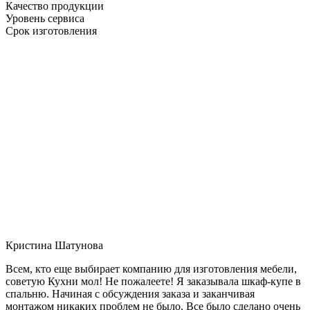
Качество продукции
Уровень сервиса
Срок изготовления
Кристина Шатунова
Всем, кто еще выбирает компанию для изготовления мебели,
советую Кухни мол! Не пожалеете! Я заказывала шкаф-купе в
спальню. Начиная с обсуждения заказа и заканчивая
монтажом никаких проблем не было. Все было сделано очень