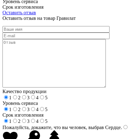
Уровень сервиса
Срок изготовления
Оставить отзыв
Оставить отзыв на товар Гравилат
Качество продукции
1
2
3
4
5
Уровень сервиса
1
2
3
4
5
Срок изготовления
1
2
3
4
5
Пожалуйста, докажите, что вы человек, выбрав
Сердце
.