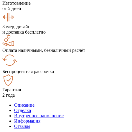
Изготовление
от 5 дней
Замер, дизайн
и доставка бесплатно
Оплата наличными, безналичный расчёт
Беспроцентная рассрочка
Гарантия
2 года
Описание
Отделка
Внутреннее наполнение
Информация
Отзывы