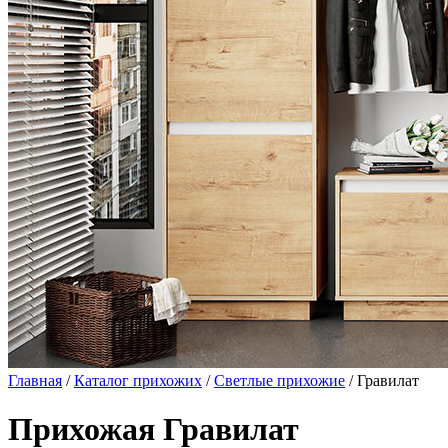
Главная
/
Каталог прихожих
/
Светлые прихожие
/ Гравилат
Прихожая Гравилат