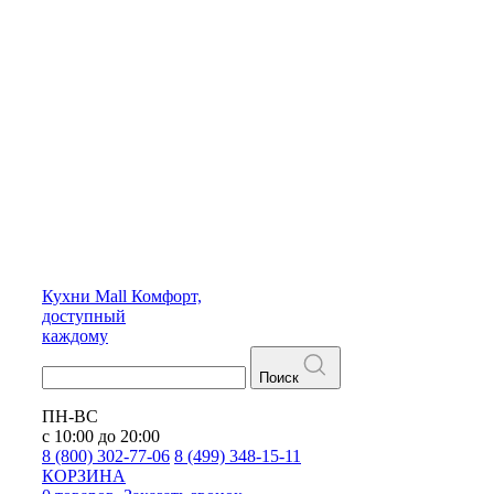
Кухни
Mall
Комфорт,
доступный
каждому
Поиск
ПН-ВС
с 10:00 до 20:00
8 (800) 302-77-06
8 (499) 348-15-11
КОРЗИНА