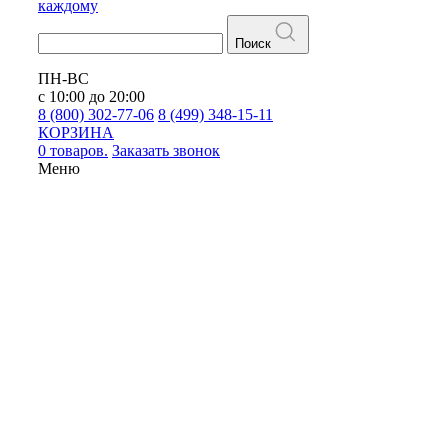
каждому
Поиск
ПН-ВС
с 10:00 до 20:00
8 (800) 302-77-06
8 (499) 348-15-11
КОРЗИНА
0 товаров.
Заказать звонок
Меню