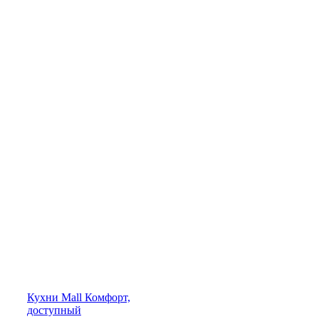
Кухни
Mall
Комфорт,
доступный