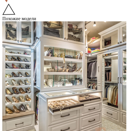
Похожие модели