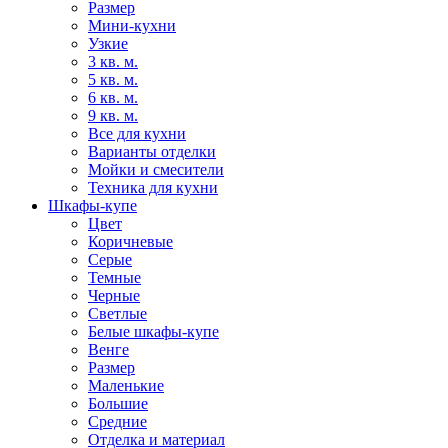
Размер
Мини-кухни
Узкие
3 кв. м.
5 кв. м.
6 кв. м.
9 кв. м.
Все для кухни
Варианты отделки
Мойки и смесители
Техника для кухни
Шкафы-купе
Цвет
Коричневые
Серые
Темные
Черные
Светлые
Белые шкафы-купе
Венге
Размер
Маленькие
Большие
Средние
Отделка и материал