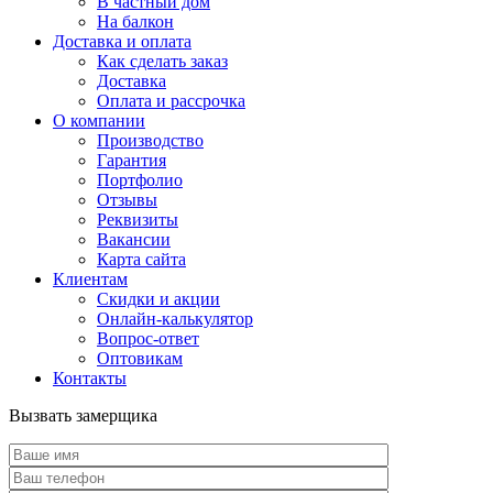
В частный дом
На балкон
Доставка и оплата
Как сделать заказ
Доставка
Оплата и рассрочка
О компании
Производство
Гарантия
Портфолио
Отзывы
Реквизиты
Вакансии
Карта сайта
Клиентам
Скидки и акции
Онлайн-калькулятор
Вопрос-ответ
Оптовикам
Контакты
Вызвать замерщика