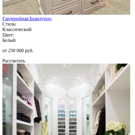
Гардеробная Базилуццо
Стиль:
Классический
Цвет:
Белый
от 250 000 руб.
Рассчитать