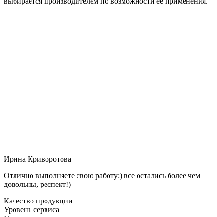
выбирается производителем по возможности её применения.
Ирина Криворотова
Отлично выполняете свою работу:) все остались более чем
довольны, респект!)
Качество продукции
Уровень сервиса