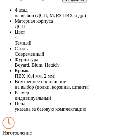
Фасад
на выбор (ДСП, МДФ ПВХ и др.)
Материал корпуса
ДСП
Цвет
<
Темный
Стиль
Современный
Фурнитура
Boyard, Blum, Hettich
Кромка
ПВХ (0,4 мм, 2 мм)
Внутреннее наполнение
на выбор (полки, корзины, штанги)
Размер
индивидуальный
Цена
указана за базовую комплектацию
Изготовление