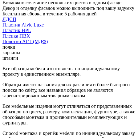
Возможно сочетание нескольких цветов в одном фасаде
Декор и отделку фасадов можно выполнить под вашу задумку
Бесплатная сборка в течение 5 рабочих дней
ЛДСП
Пластик Alvic Luxe
Пластик HPL
Пленка ПВХ
Полотно АГТ (МДФ)
полки
корзины
штанги
Все образцы мебели изготовлены по индивидуальному
проекту в единственном экземпляре.
Образцы имеют названия для их различия и более быстрого
поиска по сайту, все названия образцов не являются
зарегистрированным товарным знаком.
Все мебельные изделия могут отличаться от представленных
образцов по цвету, размеру, комплектации, фурнитуре, а также
способами монтажа и производителями комплектующих и
фурнитуры.
Способ монтажа и крепёж мебели по индивидуальному заказу