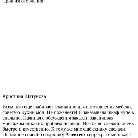
Срок изготовления
Кристина Шатунова
Всем, кто еще выбирает компанию для изготовления мебели,
советую Кухни мол! Не пожалеете! Я заказывала шкаф-купе в
спальню. Начиная с обсуждения заказа и заканчивая
монтажом никаких проблем не было. Все было сделано очень
быстро и качественно. К тому же мне ещё скидку сделали!
Огромное спасибо сборщику
Алексею
за прекрасный шкаф!