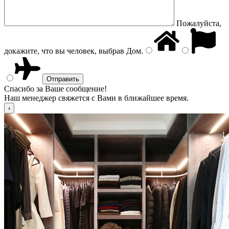
Пожалуйста,
докажите, что вы человек, выбрав
Дом
.
Спасибо за Ваше сообщение!
Наш менеджер свяжется с Вами в ближайшее время.