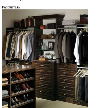
Рассчитать