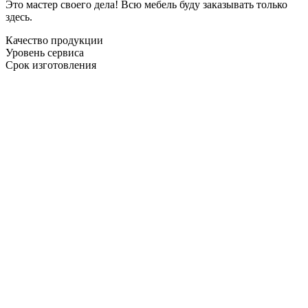
Это мастер своего дела! Всю мебель буду заказывать только
здесь.
Качество продукции
Уровень сервиса
Срок изготовления