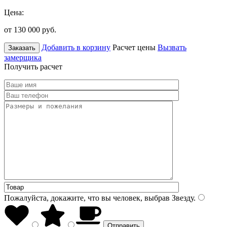
Цена:
от 130 000
руб.
Добавить в корзину
Расчет цены
Вызвать
Заказать
замерщика
Получить расчет
Пожалуйста, докажите, что вы человек, выбрав
Звезду
.