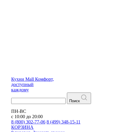
Кухни
Mall
Комфорт,
доступный
каждому
Поиск
ПН-ВС
с 10:00 до 20:00
8 (800) 302-77-06
8 (499) 348-15-11
КОРЗИНА