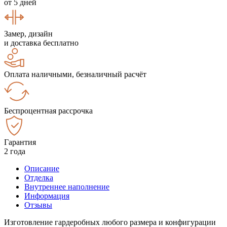
от 5 дней
Замер, дизайн
и доставка бесплатно
Оплата наличными, безналичный расчёт
Беспроцентная рассрочка
Гарантия
2 года
Описание
Отделка
Внутреннее наполнение
Информация
Отзывы
Изготовление гардеробных любого размера и конфигурации