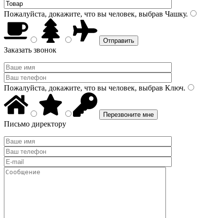
Пожалуйста, докажите, что вы человек, выбрав
Чашку
.
Заказать звонок
Пожалуйста, докажите, что вы человек, выбрав
Ключ
.
Письмо директору