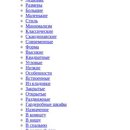
Размеры
Большие
Маленькие
Стиль
Минимализм
Классические
Скандинавские
Современные
Форма
Высокие
Квадратные
Угловые
Низкие
Особенности
Встроенные
Из кладовки
Закрытые
Открытые
Раздвижные
Гардеробные шкафы
Назначение
В комнату
В нишу
В спальню