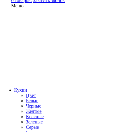
0 товаров.
Заказать звонок
Меню
Кухни
Цвет
Белые
Черные
Желтые
Красные
Зеленые
Серые