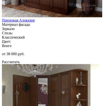
Прихожая Алоказия
Материал фасада:
Зеркало
Стиль:
Классический
Цвет:
Венге
от 38 000 руб.
Рассчитать