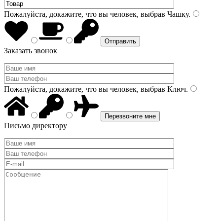
Пожалуйста, докажите, что вы человек, выбрав
Чашку
.
Заказать звонок
Пожалуйста, докажите, что вы человек, выбрав
Ключ
.
Письмо директору