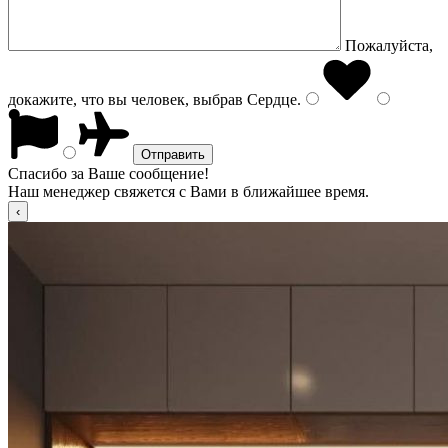
Пожалуйста,
докажите, что вы человек, выбрав
Сердце
.
Спасибо за Ваше сообщение!
Наш менеджер свяжется с Вами в ближайшее время.