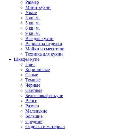
Размер
Мини-кухни
Узкие
3 кв. м.
5 кв. м.
6 кв. м.
9 кв. м.
Все для кухни
Варианты отделки
Мойки и смесители
Техника для кухни
Шкафы-купе
Цвет
Коричневые
Серые
Темные
Черные
Светлые
Белые шкафы-купе
Венге
Размер
Маленькие
Большие
Средние
Отделка и материал