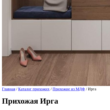
Главная
/
Каталог прихожих
/
Прихожие из МДФ
/ Ирга
Прихожая Ирга