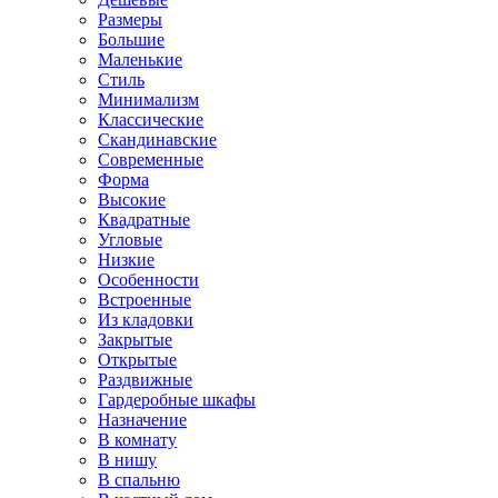
Размеры
Большие
Маленькие
Стиль
Минимализм
Классические
Скандинавские
Современные
Форма
Высокие
Квадратные
Угловые
Низкие
Особенности
Встроенные
Из кладовки
Закрытые
Открытые
Раздвижные
Гардеробные шкафы
Назначение
В комнату
В нишу
В спальню