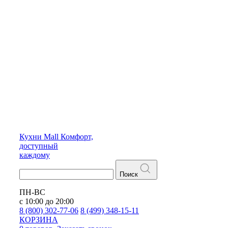
Кухни
Mall
Комфорт,
доступный
каждому
Поиск
ПН-ВС
с 10:00 до 20:00
8 (800) 302-77-06
8 (499) 348-15-11
КОРЗИНА