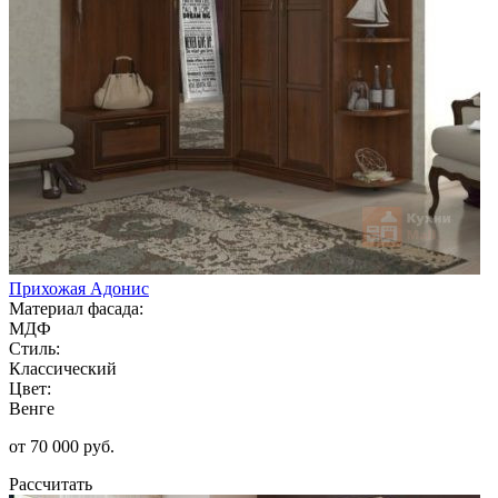
Прихожая Адонис
Материал фасада:
МДФ
Стиль:
Классический
Цвет:
Венге
от 70 000 руб.
Рассчитать