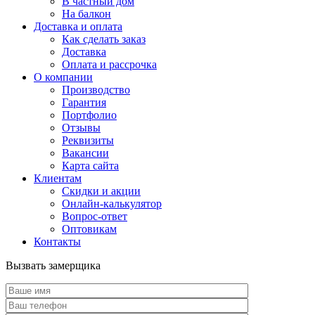
В частный дом
На балкон
Доставка и оплата
Как сделать заказ
Доставка
Оплата и рассрочка
О компании
Производство
Гарантия
Портфолио
Отзывы
Реквизиты
Вакансии
Карта сайта
Клиентам
Скидки и акции
Онлайн-калькулятор
Вопрос-ответ
Оптовикам
Контакты
Вызвать замерщика