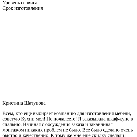
Уровень сервиса
Срок изготовления
Кристина Шатунова
Всем, кто еще выбирает компанию для изготовления мебели,
советую Кухни мол! Не пожалеете! Я заказывала шкаф-купе в
спальню. Начиная с обсуждения заказа и заканчивая
монтажом никаких проблем не было. Все было сделано очень
быстро и качественно. К тому же мне ещё скидку сделали!