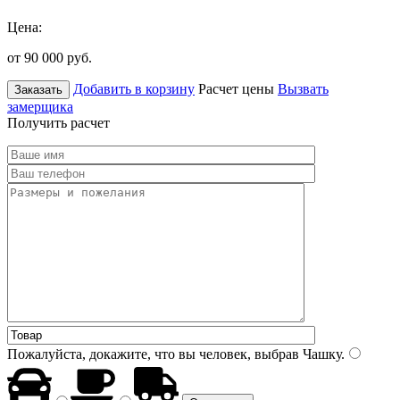
Цена:
от 90 000
руб.
Добавить в корзину
Расчет цены
Вызвать
Заказать
замерщика
Получить расчет
Пожалуйста, докажите, что вы человек, выбрав
Чашку
.