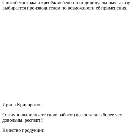
Способ монтажа и крепёж мебели по индивидуальному заказу
выбирается производителем по возможности её применения.
Ирина Криворотова
Отлично выполняете свою работу:) все остались более чем
довольны, респект!)
Качество продукции