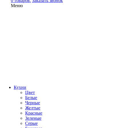
0 товаров.
Заказать звонок
Меню
Кухни
Цвет
Белые
Черные
Желтые
Красные
Зеленые
Серые