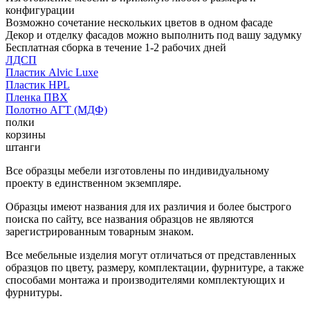
конфигурации
Возможно сочетание нескольких цветов в одном фасаде
Декор и отделку фасадов можно выполнить под вашу задумку
Бесплатная сборка в течение 1-2 рабочих дней
ЛДСП
Пластик Alvic Luxe
Пластик HPL
Пленка ПВХ
Полотно АГТ (МДФ)
полки
корзины
штанги
Все образцы мебели изготовлены по индивидуальному
проекту в единственном экземпляре.
Образцы имеют названия для их различия и более быстрого
поиска по сайту, все названия образцов не являются
зарегистрированным товарным знаком.
Все мебельные изделия могут отличаться от представленных
образцов по цвету, размеру, комплектации, фурнитуре, а также
способами монтажа и производителями комплектующих и
фурнитуры.