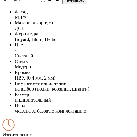
Фасад
МДФ
Материал корпуса
ДСП
Фурнитура
Boyard, Blum, Hettich
Цвет
<
Светлый
Стиль
Модерн
Кромка
ПВХ (0,4 мм, 2 мм)
Внутреннее наполнение
на выбор (полки, корзины, штанги)
Размер
индивидуальный
Цена
указана за базовую комплектацию
Изготовление