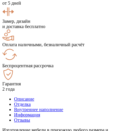
от 5 дней
Замер, дизайн
и доставка бесплатно
Оплата наличными, безналичный расчёт
Беспроцентная рассрочка
Гарантия
2 года
Описание
Отделка
Внутреннее наполнение
Информация
Отзывы
Изготовление мебели в прихожую любого размера и