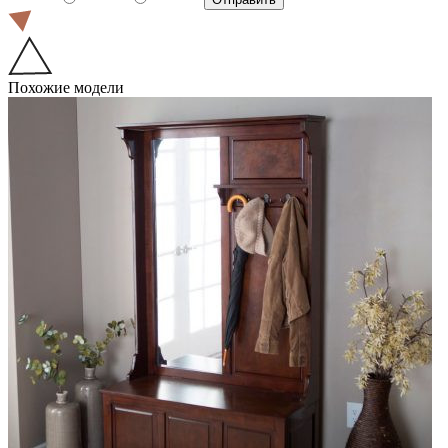
Похожие модели