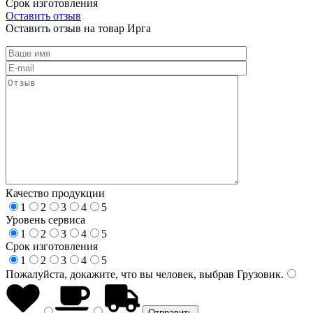
Срок изготовления
Оставить отзыв
Оставить отзыв на товар Ирга
Качество продукции
1
2
3
4
5
Уровень сервиса
1
2
3
4
5
Срок изготовления
1
2
3
4
5
Пожалуйста, докажите, что вы человек, выбрав
Грузовик
.