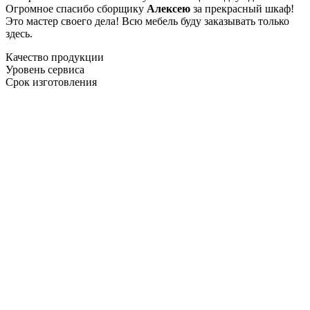
Огромное спасибо сборщику
Алексею
за прекрасный шкаф!
Это мастер своего дела! Всю мебель буду заказывать только
здесь.
Качество продукции
Уровень сервиса
Срок изготовления