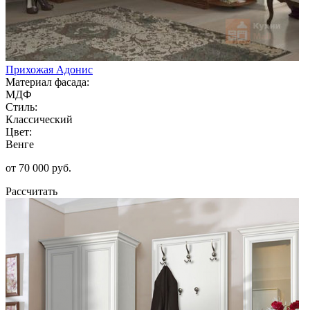
Прихожая Адонис
Материал фасада:
МДФ
Стиль:
Классический
Цвет:
Венге
от 70 000 руб.
Рассчитать