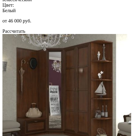
Цвет:
Белый
от 46 000 руб.
Рассчитать