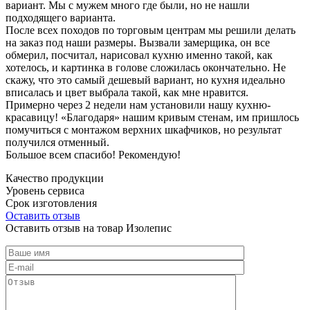
вариант. Мы с мужем много где были, но не нашли
подходящего варианта.
После всех походов по торговым центрам мы решили делать
на заказ под наши размеры. Вызвали замерщика, он все
обмерил, посчитал, нарисовал кухню именно такой, как
хотелось, и картинка в голове сложилась окончательно. Не
скажу, что это самый дешевый вариант, но кухня идеально
вписалась и цвет выбрала такой, как мне нравится.
Примерно через 2 недели нам установили нашу кухню-
красавицу! «Благодаря» нашим кривым стенам, им пришлось
помучиться с монтажом верхних шкафчиков, но результат
получился отменный.
Большое всем спасибо! Рекомендую!
Качество продукции
Уровень сервиса
Срок изготовления
Оставить отзыв
Оставить отзыв на товар Изолепис