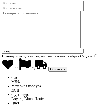
Пожалуйста, докажите, что вы человек, выбрав
Сердце
.
Фасад
МДФ
Материал корпуса
ДСП
Фурнитура
Boyard, Blum, Hettich
Цвет