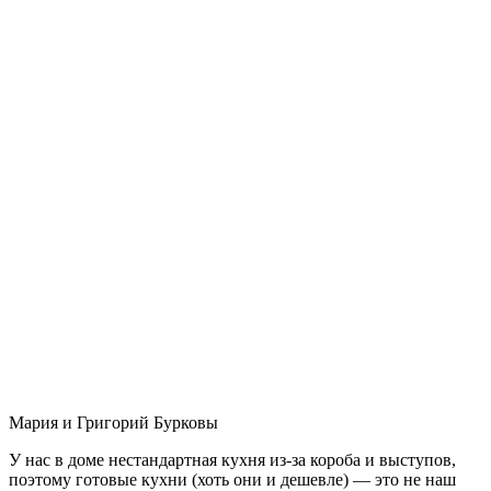
Мария и Григорий Бурковы
У нас в доме нестандартная кухня из-за короба и выступов,
поэтому готовые кухни (хоть они и дешевле) — это не наш