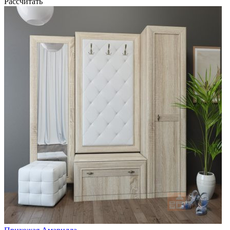
Рассчитать