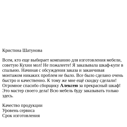
Кристина Шатунова
Всем, кто еще выбирает компанию для изготовления мебели,
советую Кухни мол! Не пожалеете! Я заказывала шкаф-купе в
спальню. Начиная с обсуждения заказа и заканчивая
монтажом никаких проблем не было. Все было сделано очень
быстро и качественно. К тому же мне ещё скидку сделали!
Огромное спасибо сборщику
Алексею
за прекрасный шкаф!
Это мастер своего дела! Всю мебель буду заказывать только
здесь.
Качество продукции
Уровень сервиса
Срок изготовления