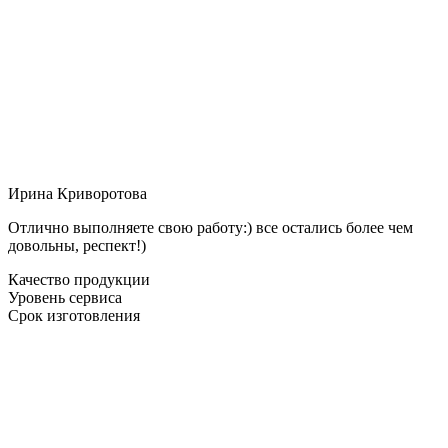
Ирина Криворотова
Отлично выполняете свою работу:) все остались более чем
довольны, респект!)
Качество продукции
Уровень сервиса
Срок изготовления