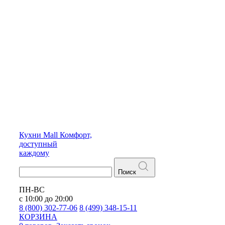
Кухни
Mall
Комфорт,
доступный
каждому
Поиск
ПН-ВС
с 10:00 до 20:00
8 (800) 302-77-06
8 (499) 348-15-11
КОРЗИНА