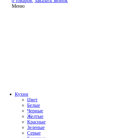
0 товаров.
Заказать звонок
Меню
Кухни
Цвет
Белые
Черные
Желтые
Красные
Зеленые
Серые