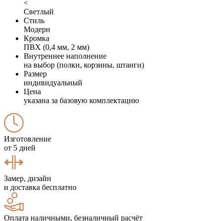
<
Светлый
Стиль
Модерн
Кромка
ПВХ (0,4 мм, 2 мм)
Внутреннее наполнение
на выбор (полки, корзины, штанги)
Размер
индивидуальный
Цена
указана за базовую комплектацию
Изготовление
от 5 дней
Замер, дизайн
и доставка бесплатно
Оплата наличными, безналичный расчёт