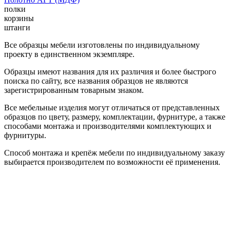
полки
корзины
штанги
Все образцы мебели изготовлены по индивидуальному
проекту в единственном экземпляре.
Образцы имеют названия для их различия и более быстрого
поиска по сайту, все названия образцов не являются
зарегистрированным товарным знаком.
Все мебельные изделия могут отличаться от представленных
образцов по цвету, размеру, комплектации, фурнитуре, а также
способами монтажа и производителями комплектующих и
фурнитуры.
Способ монтажа и крепёж мебели по индивидуальному заказу
выбирается производителем по возможности её применения.