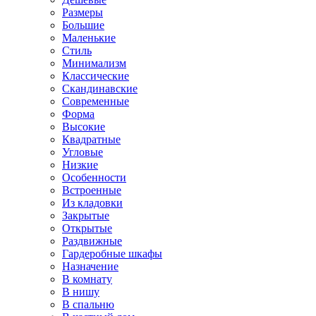
Размеры
Большие
Маленькие
Стиль
Минимализм
Классические
Скандинавские
Современные
Форма
Высокие
Квадратные
Угловые
Низкие
Особенности
Встроенные
Из кладовки
Закрытые
Открытые
Раздвижные
Гардеробные шкафы
Назначение
В комнату
В нишу
В спальню