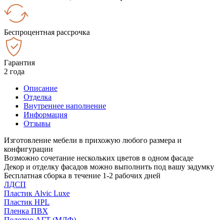
Беспроцентная рассрочка
Гарантия
2 года
Описание
Отделка
Внутреннее наполнение
Информация
Отзывы
Изготовление мебели в прихожую любого размера и
конфигурации
Возможно сочетание нескольких цветов в одном фасаде
Декор и отделку фасадов можно выполнить под вашу задумку
Бесплатная сборка в течение 1-2 рабочих дней
ЛДСП
Пластик Alvic Luxe
Пластик HPL
Пленка ПВХ
Полотно АГТ (МДФ)