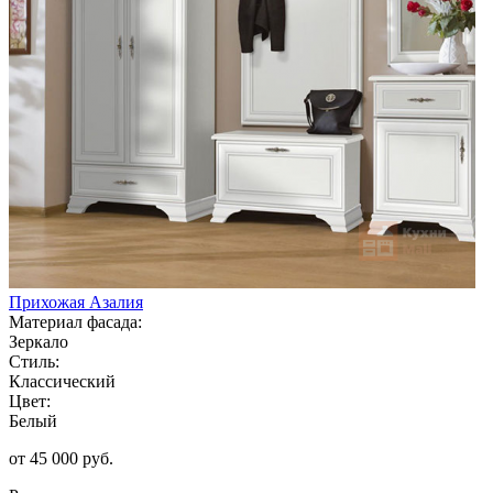
Прихожая Азалия
Материал фасада:
Зеркало
Стиль:
Классический
Цвет:
Белый
от 45 000 руб.