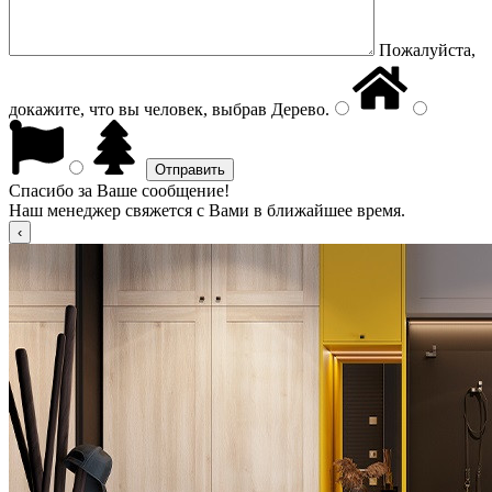
Пожалуйста,
докажите, что вы человек, выбрав
Дерево
.
Спасибо за Ваше сообщение!
Наш менеджер свяжется с Вами в ближайшее время.