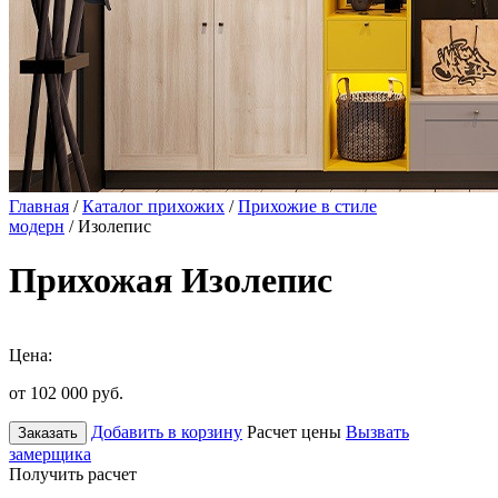
Главная
/
Каталог прихожих
/
Прихожие в стиле
модерн
/ Изолепис
Прихожая Изолепис
Цена:
от 102 000
руб.
Добавить в корзину
Расчет цены
Вызвать
Заказать
замерщика
Получить расчет