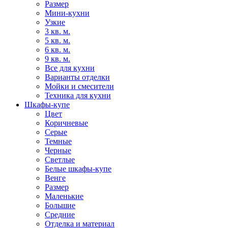
Размер
Мини-кухни
Узкие
3 кв. м.
5 кв. м.
6 кв. м.
9 кв. м.
Все для кухни
Варианты отделки
Мойки и смесители
Техника для кухни
Шкафы-купе
Цвет
Коричневые
Серые
Темные
Черные
Светлые
Белые шкафы-купе
Венге
Размер
Маленькие
Большие
Средние
Отделка и материал