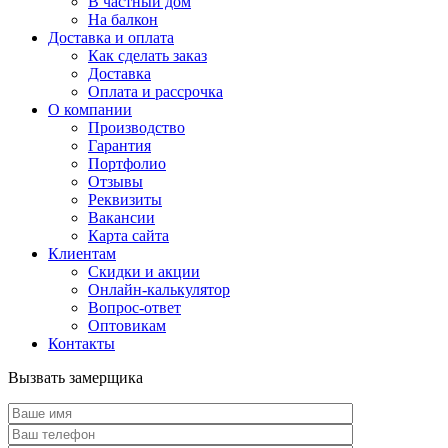
В частный дом
На балкон
Доставка и оплата
Как сделать заказ
Доставка
Оплата и рассрочка
О компании
Производство
Гарантия
Портфолио
Отзывы
Реквизиты
Вакансии
Карта сайта
Клиентам
Скидки и акции
Онлайн-калькулятор
Вопрос-ответ
Оптовикам
Контакты
Вызвать замерщика