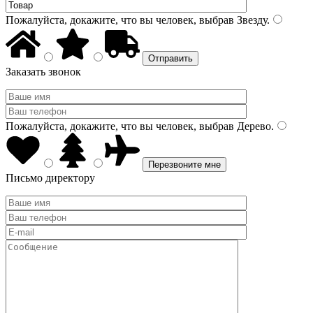
Пожалуйста, докажите, что вы человек, выбрав
Звезду
.
Заказать звонок
Пожалуйста, докажите, что вы человек, выбрав
Дерево
.
Письмо директору