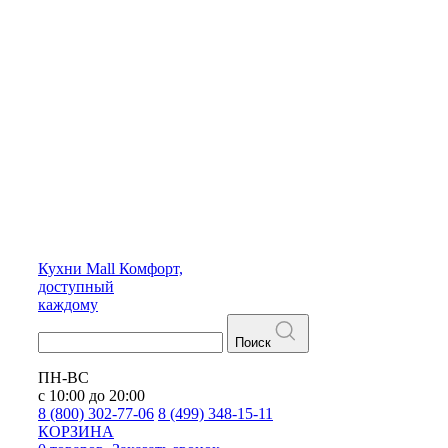
Кухни
Mall
Комфорт,
доступный
каждому
Поиск
ПН-ВС
с 10:00 до 20:00
8 (800) 302-77-06
8 (499) 348-15-11
КОРЗИНА