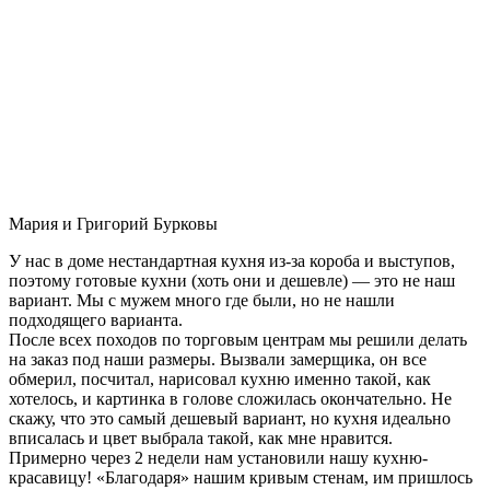
Мария и Григорий Бурковы
У нас в доме нестандартная кухня из-за короба и выступов,
поэтому готовые кухни (хоть они и дешевле) — это не наш
вариант. Мы с мужем много где были, но не нашли
подходящего варианта.
После всех походов по торговым центрам мы решили делать
на заказ под наши размеры. Вызвали замерщика, он все
обмерил, посчитал, нарисовал кухню именно такой, как
хотелось, и картинка в голове сложилась окончательно. Не
скажу, что это самый дешевый вариант, но кухня идеально
вписалась и цвет выбрала такой, как мне нравится.
Примерно через 2 недели нам установили нашу кухню-
красавицу! «Благодаря» нашим кривым стенам, им пришлось