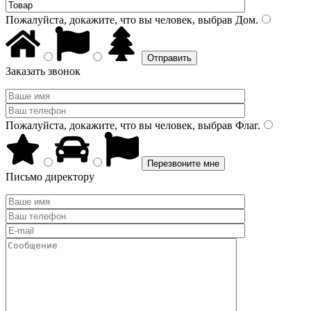
Пожалуйста, докажите, что вы человек, выбрав
Дом
.
Заказать звонок
Пожалуйста, докажите, что вы человек, выбрав
Флаг
.
Письмо директору