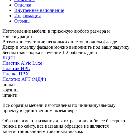
Отделка
Внутреннее наполнение
Информация
Отзывы
Изготовление мебели в прихожую любого размера и
конфигурации
Возможно сочетание нескольких цветов в одном фасаде
Декор и отделку фасадов можно выполнить под вашу задумку
Бесплатная сборка в течение 1-2 рабочих дней
ЛДСП
Пластик Alvic Luxe
Пластик HPL
Пленка ПВХ
Полотно АГТ (МДФ)
полки
корзины
штанги
Все образцы мебели изготовлены по индивидуальному
проекту в единственном экземпляре.
Образцы имеют названия для их различия и более быстрого
поиска по сайту, все названия образцов не являются
зарегистрированным товарным знаком.