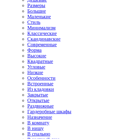
Размеры
Большие
Маленькие
Стиль
Минимализм
Классические
Скандинавские
Современные
Форма
Высокие
Квадратные
Угловые
Низкие
Особенности
Встроенные
Из кладовки
Закрытые
Открытые
Раздвижные
Гардеробные шкафы
Назначение
В комнату
В нишу
В спальню