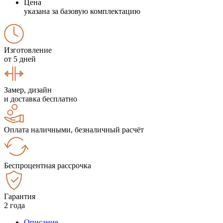
Цена
указана за базовую комплектацию
Изготовление
от 5 дней
Замер, дизайн
и доставка бесплатно
Оплата наличными, безналичный расчёт
Беспроцентная рассрочка
Гарантия
2 года
Описание