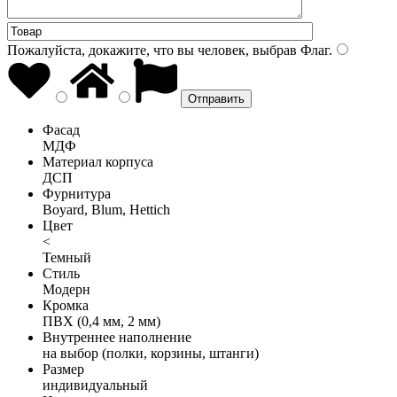
Пожалуйста, докажите, что вы человек, выбрав
Флаг
.
Фасад
МДФ
Материал корпуса
ДСП
Фурнитура
Boyard, Blum, Hettich
Цвет
<
Темный
Стиль
Модерн
Кромка
ПВХ (0,4 мм, 2 мм)
Внутреннее наполнение
на выбор (полки, корзины, штанги)
Размер
индивидуальный