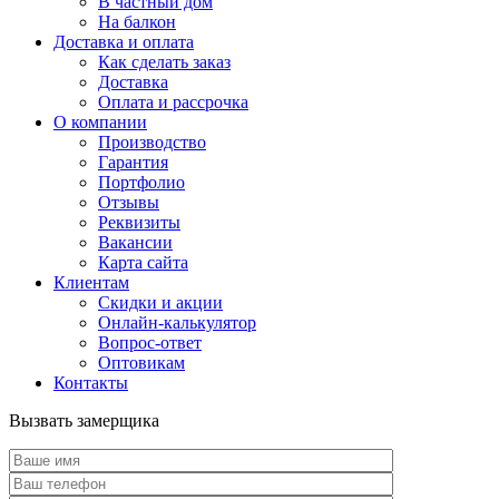
В частный дом
На балкон
Доставка и оплата
Как сделать заказ
Доставка
Оплата и рассрочка
О компании
Производство
Гарантия
Портфолио
Отзывы
Реквизиты
Вакансии
Карта сайта
Клиентам
Скидки и акции
Онлайн-калькулятор
Вопрос-ответ
Оптовикам
Контакты
Вызвать замерщика