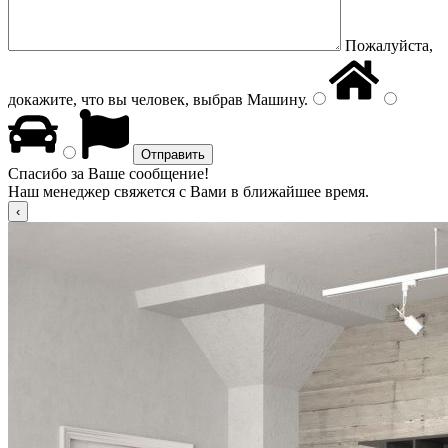
Пожалуйста,
докажите, что вы человек, выбрав
Машину
.
Спасибо за Ваше сообщение!
Наш менеджер свяжется с Вами в ближайшее время.