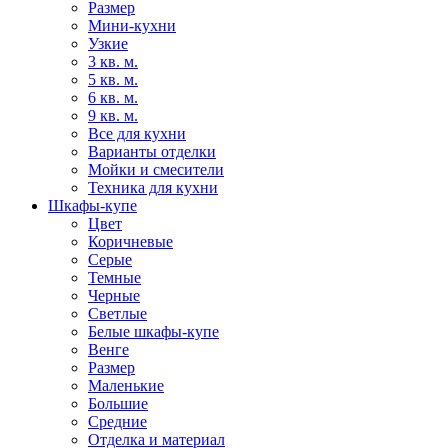
Размер
Мини-кухни
Узкие
3 кв. м.
5 кв. м.
6 кв. м.
9 кв. м.
Все для кухни
Варианты отделки
Мойки и смесители
Техника для кухни
Шкафы-купе
Цвет
Коричневые
Серые
Темные
Черные
Светлые
Белые шкафы-купе
Венге
Размер
Маленькие
Большие
Средние
Отделка и материал