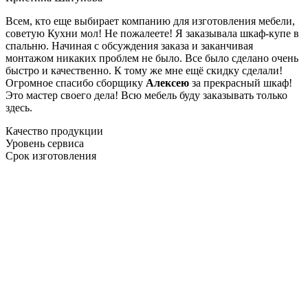
Всем, кто еще выбирает компанию для изготовления мебели,
советую Кухни мол! Не пожалеете! Я заказывала шкаф-купе в
спальню. Начиная с обсуждения заказа и заканчивая
монтажом никаких проблем не было. Все было сделано очень
быстро и качественно. К тому же мне ещё скидку сделали!
Огромное спасибо сборщику
Алексею
за прекрасный шкаф!
Это мастер своего дела! Всю мебель буду заказывать только
здесь.
Качество продукции
Уровень сервиса
Срок изготовления