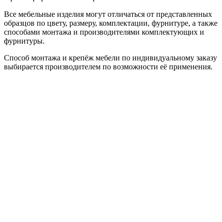
Все мебельные изделия могут отличаться от представленных
образцов по цвету, размеру, комплектации, фурнитуре, а также
способами монтажа и производителями комплектующих и
фурнитуры.
Способ монтажа и крепёж мебели по индивидуальному заказу
выбирается производителем по возможности её применения.