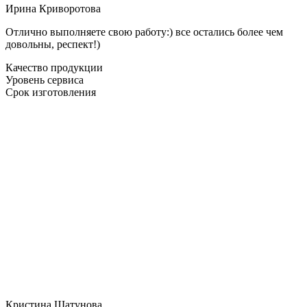
Ирина Криворотова
Отлично выполняете свою работу:) все остались более чем
довольны, респект!)
Качество продукции
Уровень сервиса
Срок изготовления
Кристина Шатунова