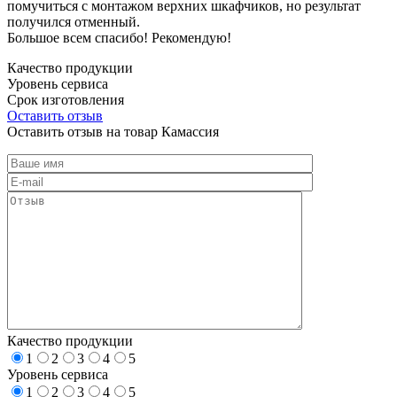
помучиться с монтажом верхних шкафчиков, но результат
получился отменный.
Большое всем спасибо! Рекомендую!
Качество продукции
Уровень сервиса
Срок изготовления
Оставить отзыв
Оставить отзыв на товар Камассия
Качество продукции
1
2
3
4
5
Уровень сервиса
1
2
3
4
5