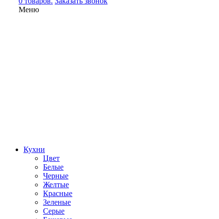
0 товаров.
Заказать звонок
Меню
Кухни
Цвет
Белые
Черные
Желтые
Красные
Зеленые
Серые