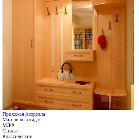
Прихожая Азорелла
Материал фасада:
МДФ
Стиль:
Классический