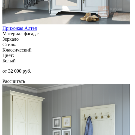
Прихожая Алтея
Материал фасада:
Зеркало
Стиль:
Классический
Цвет:
Белый
от 32 000 руб.
Рассчитать