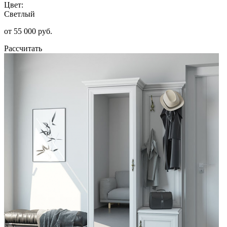
Цвет:
Светлый
от 55 000 руб.
Рассчитать