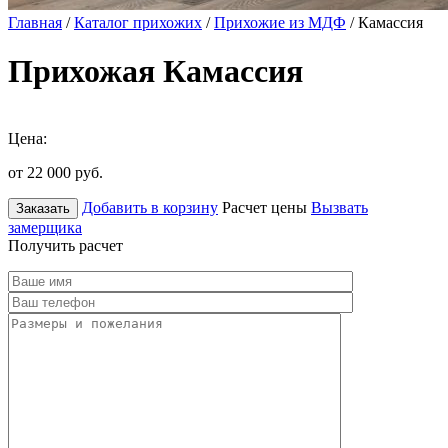
Главная
/
Каталог прихожих
/
Прихожие из МДФ
/ Камассия
Прихожая Камассия
Цена:
от 22 000
руб.
Добавить в корзину
Расчет цены
Вызвать
Заказать
замерщика
Получить расчет