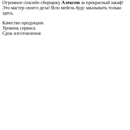
Огромное спасибо сборщику
Алексею
за прекрасный шкаф!
Это мастер своего дела! Всю мебель буду заказывать только
здесь.
Качество продукции
Уровень сервиса
Срок изготовления