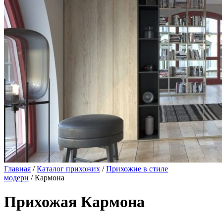
Главная
/
Каталог прихожих
/
Прихожие в стиле
модерн
/ Кармона
Прихожая Кармона