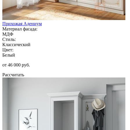
Прихожая Адениум
Материал фасада:
МДФ
Стиль:
Классический
Цвет:
Белый
от 46 000 руб.
Рассчитать