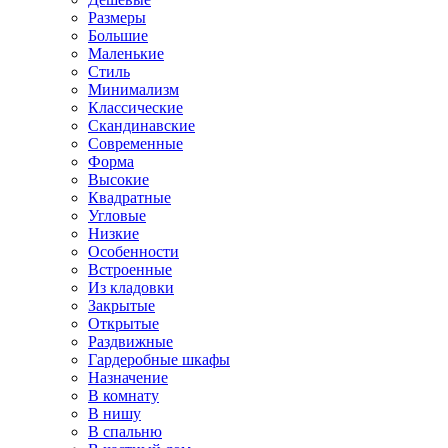
Размеры
Большие
Маленькие
Стиль
Минимализм
Классические
Скандинавские
Современные
Форма
Высокие
Квадратные
Угловые
Низкие
Особенности
Встроенные
Из кладовки
Закрытые
Открытые
Раздвижные
Гардеробные шкафы
Назначение
В комнату
В нишу
В спальню