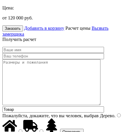
Цена:
от 120 000
руб.
Добавить в корзину
Расчет цены
Вызвать
Заказать
замерщика
Получить расчет
Пожалуйста, докажите, что вы человек, выбрав
Дерево
.