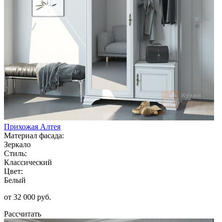
Прихожая Алтея
Материал фасада:
Зеркало
Стиль:
Классический
Цвет:
Белый
от 32 000 руб.
Рассчитать