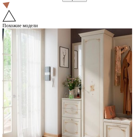
Похожие модели