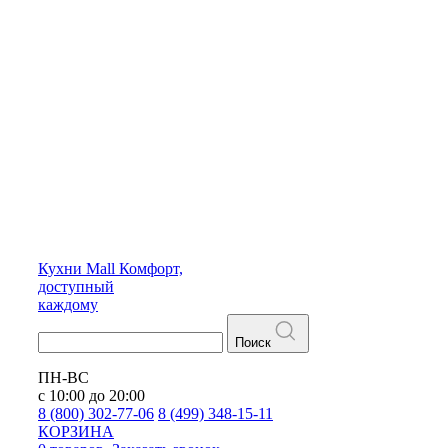
Кухни
Mall
Комфорт,
доступный
каждому
Поиск
ПН-ВС
с 10:00 до 20:00
8 (800) 302-77-06
8 (499) 348-15-11
КОРЗИНА