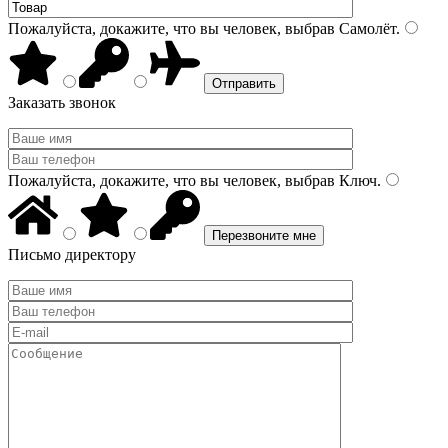
Пожалуйста, докажите, что вы человек, выбрав
Самолёт
.
Заказать звонок
Пожалуйста, докажите, что вы человек, выбрав
Ключ
.
Письмо директору