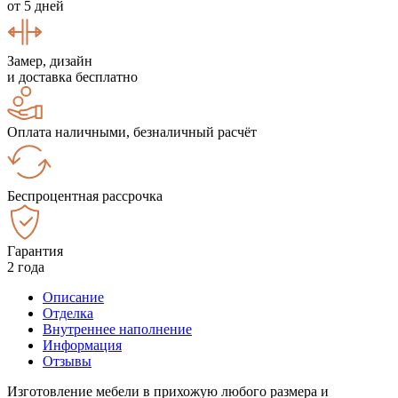
от 5 дней
Замер, дизайн
и доставка бесплатно
Оплата наличными, безналичный расчёт
Беспроцентная рассрочка
Гарантия
2 года
Описание
Отделка
Внутреннее наполнение
Информация
Отзывы
Изготовление мебели в прихожую любого размера и