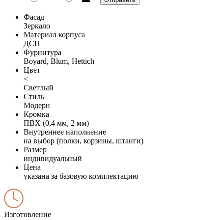
Фасад
Зеркало
Материал корпуса
ДСП
Фурнитура
Boyard, Blum, Hettich
Цвет
<
Светлый
Стиль
Модерн
Кромка
ПВХ (0,4 мм, 2 мм)
Внутреннее наполнение
на выбор (полки, корзины, штанги)
Размер
индивидуальный
Цена
указана за базовую комплектацию
Изготовление