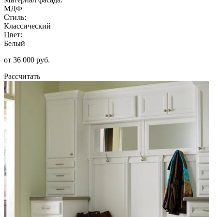
МДФ
Стиль:
Классический
Цвет:
Белый
от 36 000 руб.
Рассчитать