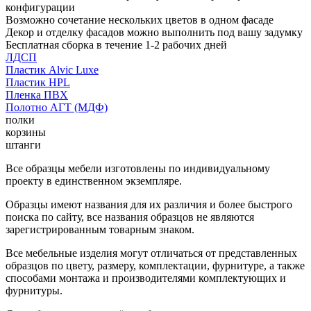
конфигурации
Возможно сочетание нескольких цветов в одном фасаде
Декор и отделку фасадов можно выполнить под вашу задумку
Бесплатная сборка в течение 1-2 рабочих дней
ЛДСП
Пластик Alvic Luxe
Пластик HPL
Пленка ПВХ
Полотно АГТ (МДФ)
полки
корзины
штанги
Все образцы мебели изготовлены по индивидуальному
проекту в единственном экземпляре.
Образцы имеют названия для их различия и более быстрого
поиска по сайту, все названия образцов не являются
зарегистрированным товарным знаком.
Все мебельные изделия могут отличаться от представленных
образцов по цвету, размеру, комплектации, фурнитуре, а также
способами монтажа и производителями комплектующих и
фурнитуры.