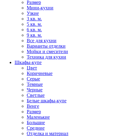
Размер
Мини-кухни
Узкие
3 кв. м.
5 кв. м.
6 кв. м.
9 кв. м.
Все для кухни
Варианты отделки
Мойки и смесители
Техника для кухни
Шкафы-купе
Цвет
Коричневые
Серые
Темные
Черные
Светлые
Белые шкафы-купе
Венге
Размер
Маленькие
Большие
Средние
Отделка и материал