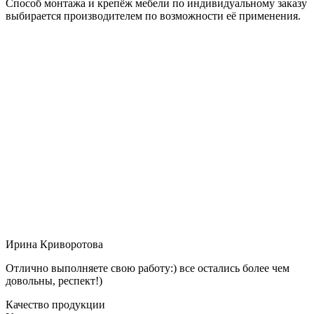
Способ монтажа и крепёж мебели по индивидуальному заказу
выбирается производителем по возможности её применения.
Ирина Криворотова
Отлично выполняете свою работу:) все остались более чем
довольны, респект!)
Качество продукции