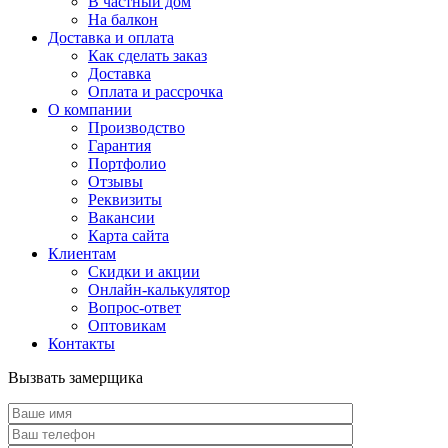
В частный дом
На балкон
Доставка и оплата
Как сделать заказ
Доставка
Оплата и рассрочка
О компании
Производство
Гарантия
Портфолио
Отзывы
Реквизиты
Вакансии
Карта сайта
Клиентам
Скидки и акции
Онлайн-калькулятор
Вопрос-ответ
Оптовикам
Контакты
Вызвать замерщика