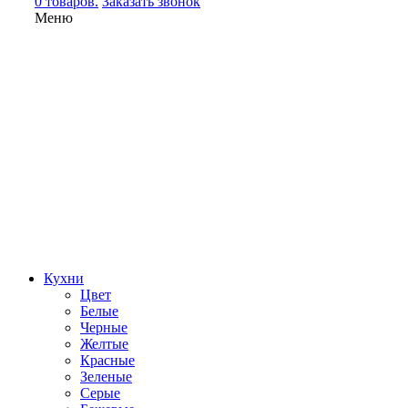
0 товаров.
Заказать звонок
Меню
Кухни
Цвет
Белые
Черные
Желтые
Красные
Зеленые
Серые