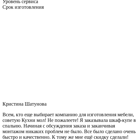
Уровень сервиса
Срок изготовления
Кристина Шатунова
Всем, кто еще выбирает компанию для изготовления мебели,
советую Кухни мол! Не пожалеете! Я заказывала шкаф-купе в
спальню. Начиная с обсуждения заказа и заканчивая
монтажом никаких проблем не было. Все было сделано очень
быстро и качественно. К тому же мне ещё скидку сделали!