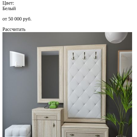
Цвет:
Белый
от 50 000 руб.
Рассчитать