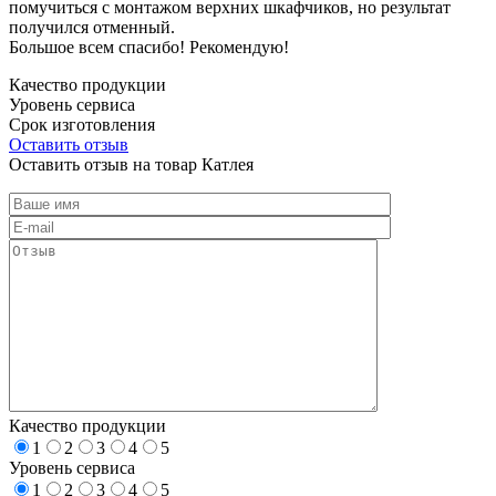
помучиться с монтажом верхних шкафчиков, но результат
получился отменный.
Большое всем спасибо! Рекомендую!
Качество продукции
Уровень сервиса
Срок изготовления
Оставить отзыв
Оставить отзыв на товар Катлея
Качество продукции
1
2
3
4
5
Уровень сервиса
1
2
3
4
5