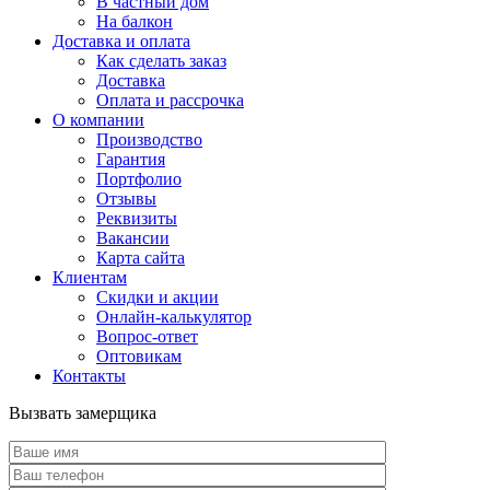
В частный дом
На балкон
Доставка и оплата
Как сделать заказ
Доставка
Оплата и рассрочка
О компании
Производство
Гарантия
Портфолио
Отзывы
Реквизиты
Вакансии
Карта сайта
Клиентам
Скидки и акции
Онлайн-калькулятор
Вопрос-ответ
Оптовикам
Контакты
Вызвать замерщика