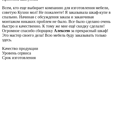
Всем, кто еще выбирает компанию для изготовления мебели,
советую Кухни мол! Не пожалеете! Я заказывала шкаф-купе в
спальню. Начиная с обсуждения заказа и заканчивая
монтажом никаких проблем не было. Все было сделано очень
быстро и качественно. К тому же мне ещё скидку сделали!
Огромное спасибо сборщику
Алексею
за прекрасный шкаф!
Это мастер своего дела! Всю мебель буду заказывать только
здесь.
Качество продукции
Уровень сервиса
Срок изготовления