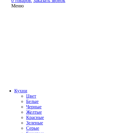
0 товаров.
Заказать звонок
Меню
Кухни
Цвет
Белые
Черные
Желтые
Красные
Зеленые
Серые