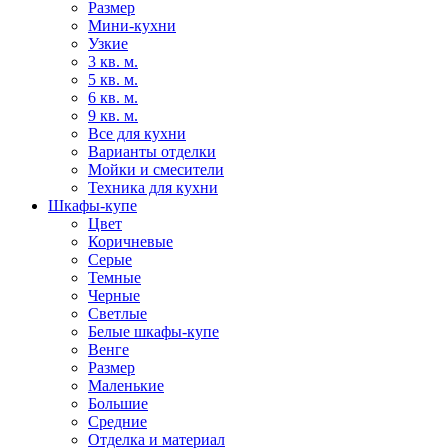
Размер
Мини-кухни
Узкие
3 кв. м.
5 кв. м.
6 кв. м.
9 кв. м.
Все для кухни
Варианты отделки
Мойки и смесители
Техника для кухни
Шкафы-купе
Цвет
Коричневые
Серые
Темные
Черные
Светлые
Белые шкафы-купе
Венге
Размер
Маленькие
Большие
Средние
Отделка и материал