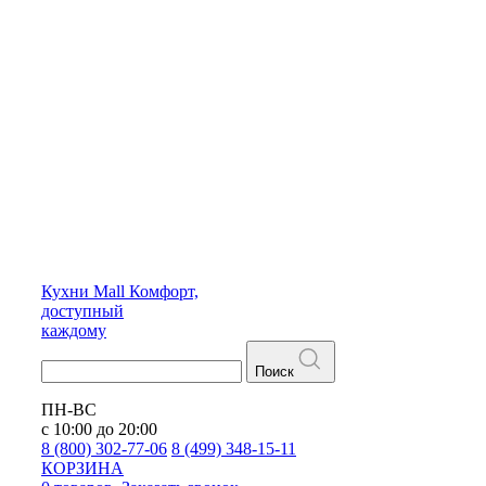
Кухни
Mall
Комфорт,
доступный
каждому
Поиск
ПН-ВС
с 10:00 до 20:00
8 (800) 302-77-06
8 (499) 348-15-11
КОРЗИНА