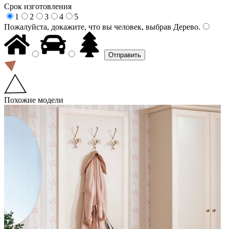
Срок изготовления
1
2
3
4
5
Пожалуйста, докажите, что вы человек, выбрав
Дерево
.
Похожие модели