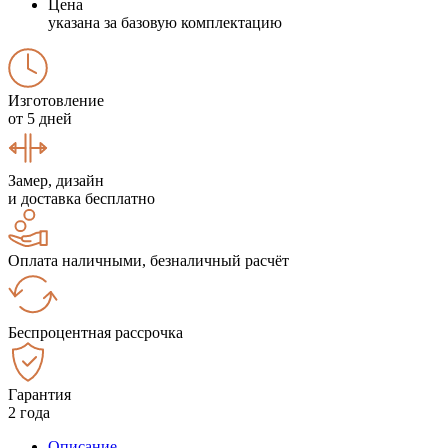
Цена
указана за базовую комплектацию
Изготовление
от 5 дней
Замер, дизайн
и доставка бесплатно
Оплата наличными, безналичный расчёт
Беспроцентная рассрочка
Гарантия
2 года
Описание