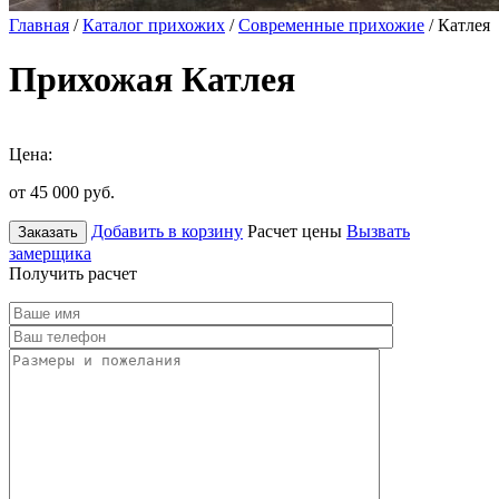
Главная
/
Каталог прихожих
/
Современные прихожие
/ Катлея
Прихожая Катлея
Цена:
от 45 000
руб.
Добавить в корзину
Расчет цены
Вызвать
Заказать
замерщика
Получить расчет