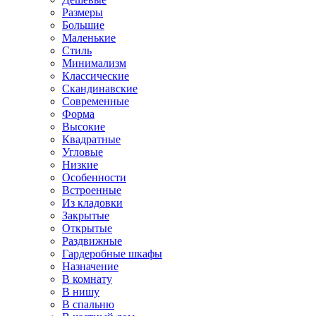
Размеры
Большие
Маленькие
Стиль
Минимализм
Классические
Скандинавские
Современные
Форма
Высокие
Квадратные
Угловые
Низкие
Особенности
Встроенные
Из кладовки
Закрытые
Открытые
Раздвижные
Гардеробные шкафы
Назначение
В комнату
В нишу
В спальню