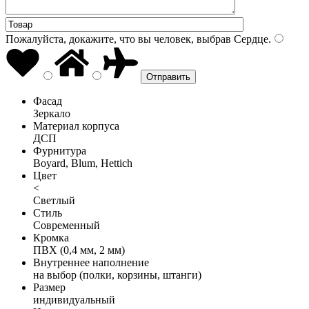
Пожалуйста, докажите, что вы человек, выбрав
Сердце
.
Фасад
Зеркало
Материал корпуса
ДСП
Фурнитура
Boyard, Blum, Hettich
Цвет
<
Светлый
Стиль
Современный
Кромка
ПВХ (0,4 мм, 2 мм)
Внутреннее наполнение
на выбор (полки, корзины, штанги)
Размер
индивидуальный