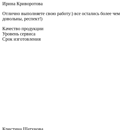
Ирина Криворотова
Отлично выполняете свою работу:) все остались более чем
довольны, респект!)
Качество продукции
Уровень сервиса
Срок изготовления
Кристина Шатунова