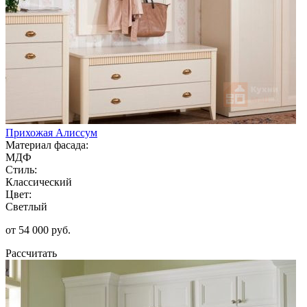
Прихожая Алиссум
Материал фасада:
МДФ
Стиль:
Классический
Цвет:
Светлый
от 54 000 руб.
Рассчитать