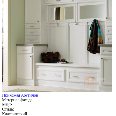
Прихожая Абутилон
Материал фасада:
МДФ
Стиль:
Классический