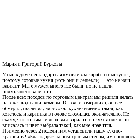
Мария и Григорий Бурковы
У нас в доме нестандартная кухня из-за короба и выступов,
поэтому готовые кухни (хоть они и дешевле) — это не наш
вариант. Мы с мужем много где были, но не нашли
подходящего варианта.
После всех походов по торговым центрам мы решили делать
на заказ под наши размеры. Вызвали замерщика, он все
обмерил, посчитал, нарисовал кухню именно такой, как
хотелось, и картинка в голове сложилась окончательно. Не
скажу, что это самый дешевый вариант, но кухня идеально
вписалась и цвет выбрала такой, как мне нравится.
Примерно через 2 недели нам установили нашу кухню-
красавицу! «Благодаря» нашим кривым стенам, им пришлось