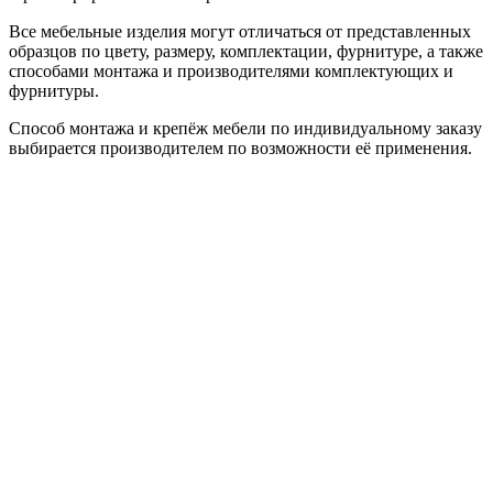
Все мебельные изделия могут отличаться от представленных
образцов по цвету, размеру, комплектации, фурнитуре, а также
способами монтажа и производителями комплектующих и
фурнитуры.
Способ монтажа и крепёж мебели по индивидуальному заказу
выбирается производителем по возможности её применения.