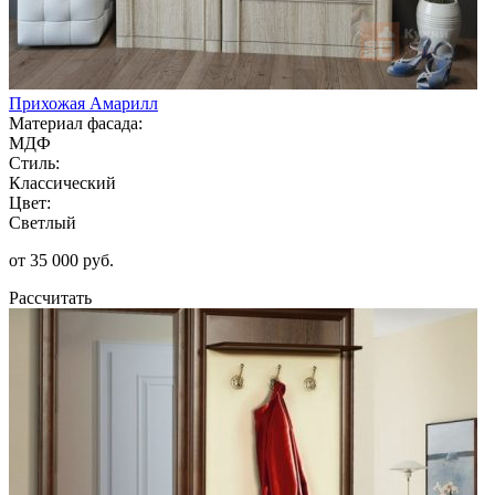
Прихожая Амарилл
Материал фасада:
МДФ
Стиль:
Классический
Цвет:
Светлый
от 35 000 руб.
Рассчитать