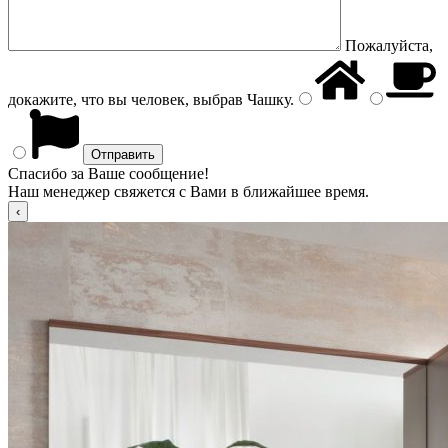
Пожалуйста,
докажите, что вы человек, выбрав
Чашку
.
Спасибо за Ваше сообщение!
Наш менеджер свяжется с Вами в ближайшее время.