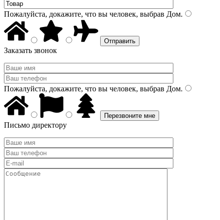
Пожалуйста, докажите, что вы человек, выбрав
Дом
.
Заказать звонок
Пожалуйста, докажите, что вы человек, выбрав
Дом
.
Письмо директору