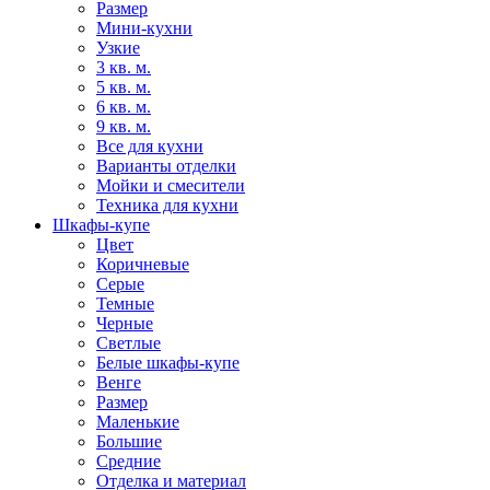
Размер
Мини-кухни
Узкие
3 кв. м.
5 кв. м.
6 кв. м.
9 кв. м.
Все для кухни
Варианты отделки
Мойки и смесители
Техника для кухни
Шкафы-купе
Цвет
Коричневые
Серые
Темные
Черные
Светлые
Белые шкафы-купе
Венге
Размер
Маленькие
Большие
Средние
Отделка и материал