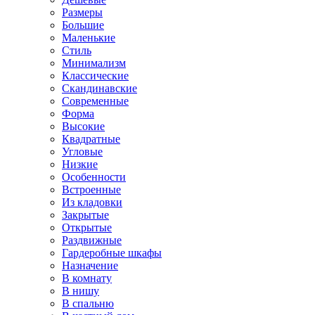
Размеры
Большие
Маленькие
Стиль
Минимализм
Классические
Скандинавские
Современные
Форма
Высокие
Квадратные
Угловые
Низкие
Особенности
Встроенные
Из кладовки
Закрытые
Открытые
Раздвижные
Гардеробные шкафы
Назначение
В комнату
В нишу
В спальню