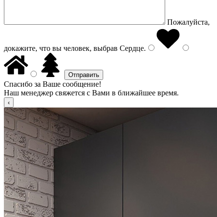
Пожалуйста,
докажите, что вы человек, выбрав
Сердце
.
Спасибо за Ваше сообщение!
Наш менеджер свяжется с Вами в ближайшее время.