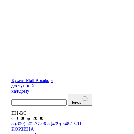
Кухни
Mall
Комфорт,
доступный
каждому
Поиск
ПН-ВС
с 10:00 до 20:00
8 (800) 302-77-06
8 (499) 348-15-11
КОРЗИНА