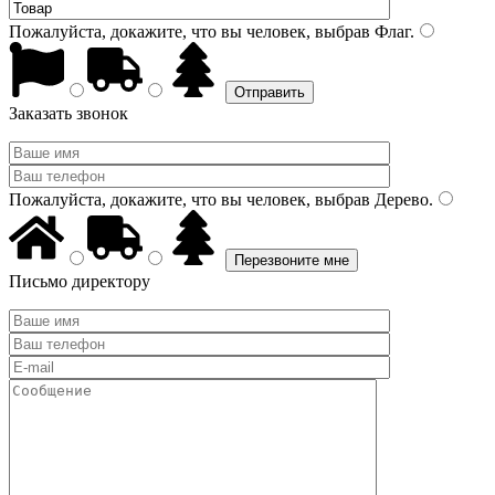
Пожалуйста, докажите, что вы человек, выбрав
Флаг
.
Заказать звонок
Пожалуйста, докажите, что вы человек, выбрав
Дерево
.
Письмо директору