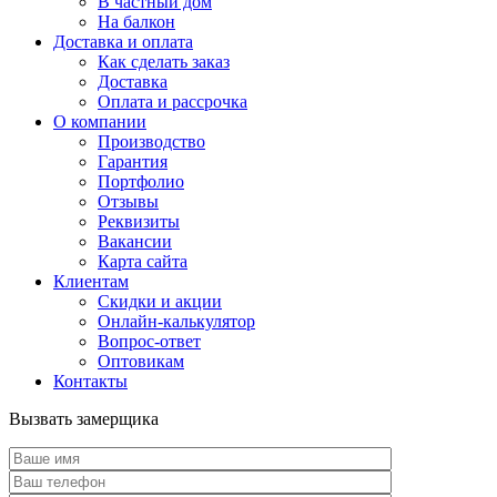
В частный дом
На балкон
Доставка и оплата
Как сделать заказ
Доставка
Оплата и рассрочка
О компании
Производство
Гарантия
Портфолио
Отзывы
Реквизиты
Вакансии
Карта сайта
Клиентам
Скидки и акции
Онлайн-калькулятор
Вопрос-ответ
Оптовикам
Контакты
Вызвать замерщика