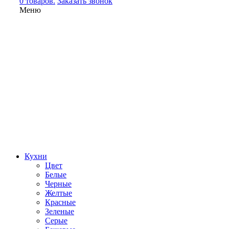
0 товаров.
Заказать звонок
Меню
Кухни
Цвет
Белые
Черные
Желтые
Красные
Зеленые
Серые