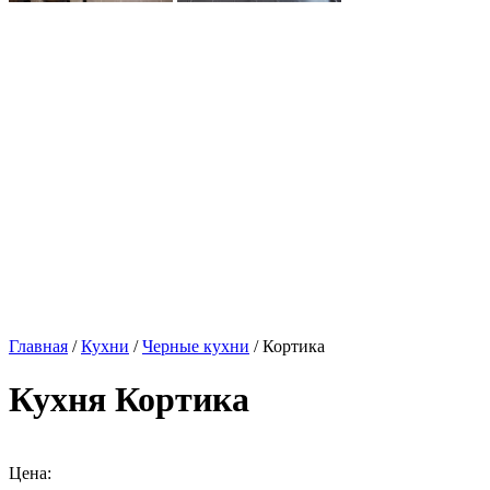
Главная
/
Кухни
/
Черные кухни
/ Кортика
Кухня Кортика
Цена: