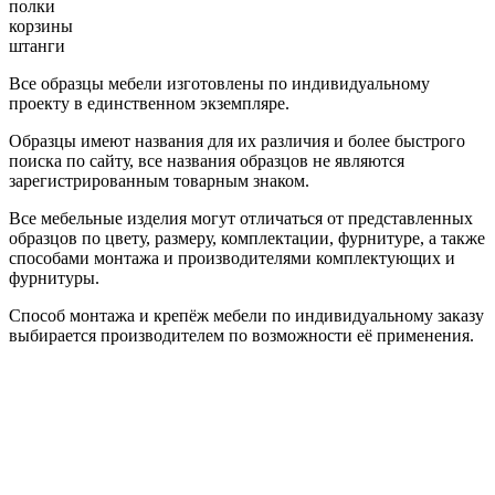
полки
корзины
штанги
Все образцы мебели изготовлены по индивидуальному
проекту в единственном экземпляре.
Образцы имеют названия для их различия и более быстрого
поиска по сайту, все названия образцов не являются
зарегистрированным товарным знаком.
Все мебельные изделия могут отличаться от представленных
образцов по цвету, размеру, комплектации, фурнитуре, а также
способами монтажа и производителями комплектующих и
фурнитуры.
Способ монтажа и крепёж мебели по индивидуальному заказу
выбирается производителем по возможности её применения.