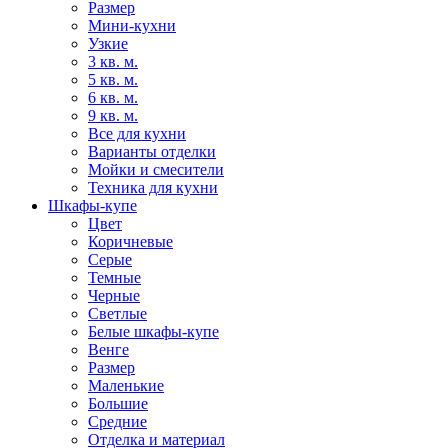
Размер
Мини-кухни
Узкие
3 кв. м.
5 кв. м.
6 кв. м.
9 кв. м.
Все для кухни
Варианты отделки
Мойки и смесители
Техника для кухни
Шкафы-купе
Цвет
Коричневые
Серые
Темные
Черные
Светлые
Белые шкафы-купе
Венге
Размер
Маленькие
Большие
Средние
Отделка и материал