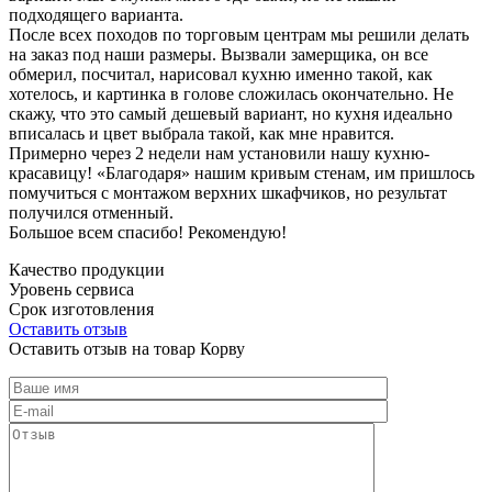
подходящего варианта.
После всех походов по торговым центрам мы решили делать
на заказ под наши размеры. Вызвали замерщика, он все
обмерил, посчитал, нарисовал кухню именно такой, как
хотелось, и картинка в голове сложилась окончательно. Не
скажу, что это самый дешевый вариант, но кухня идеально
вписалась и цвет выбрала такой, как мне нравится.
Примерно через 2 недели нам установили нашу кухню-
красавицу! «Благодаря» нашим кривым стенам, им пришлось
помучиться с монтажом верхних шкафчиков, но результат
получился отменный.
Большое всем спасибо! Рекомендую!
Качество продукции
Уровень сервиса
Срок изготовления
Оставить отзыв
Оставить отзыв на товар Корву