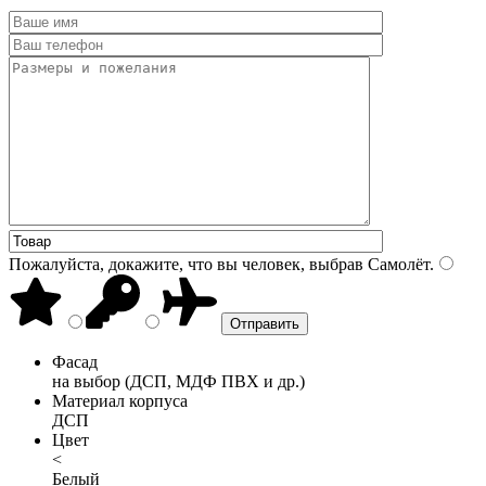
Пожалуйста, докажите, что вы человек, выбрав
Самолёт
.
Фасад
на выбор (ДСП, МДФ ПВХ и др.)
Материал корпуса
ДСП
Цвет
<
Белый