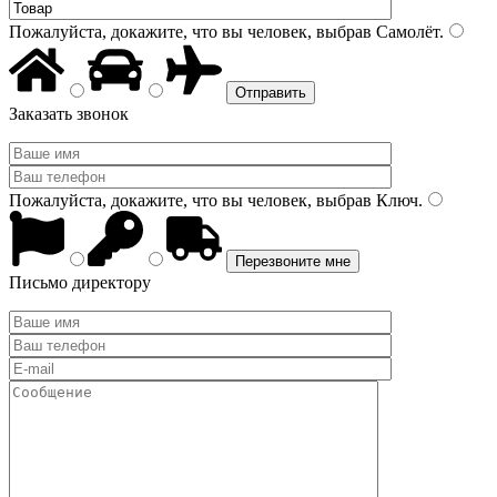
Пожалуйста, докажите, что вы человек, выбрав
Самолёт
.
Заказать звонок
Пожалуйста, докажите, что вы человек, выбрав
Ключ
.
Письмо директору