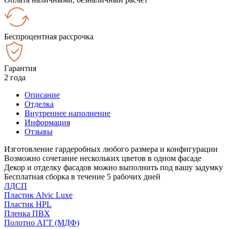
Беспроцентная рассрочка
Гарантия
2 года
Описание
Отделка
Внутреннее наполнение
Информация
Отзывы
Изготовление гардеробных любого размера и конфигурации
Возможно сочетание нескольких цветов в одном фасаде
Декор и отделку фасадов можно выполнить под вашу задумку
Бесплатная сборка в течение 5 рабочих дней
ЛДСП
Пластик Alvic Luxe
Пластик HPL
Пленка ПВХ
Полотно АГТ (МДФ)