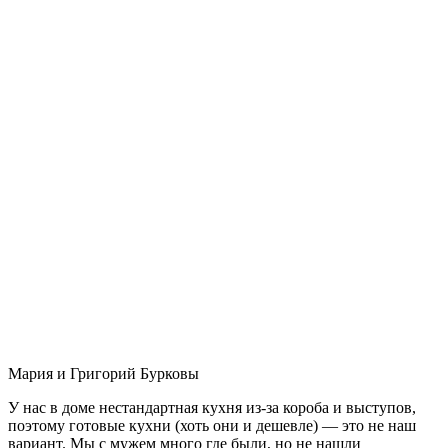
Мария и Григорий Бурковы
У нас в доме нестандартная кухня из-за короба и выступов,
поэтому готовые кухни (хоть они и дешевле) — это не наш
вариант. Мы с мужем много где были, но не нашли