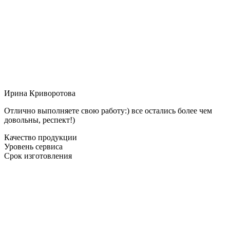
Ирина Криворотова
Отлично выполняете свою работу:) все остались более чем
довольны, респект!)
Качество продукции
Уровень сервиса
Срок изготовления