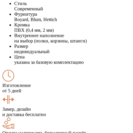
Стиль
Современный
Фурнитура
Boyard, Blum, Hettich
Кромка
ПВХ (0,4 мм, 2 мм)
Внутреннее наполнение
на выбор (полки, корзины, штанги)
Размер
индивидуальный
Цена
указана за базовую комплектацию
Изготовление
от 5 дней
Замер, дизайн
и доставка бесплатно
Оплата наличными, безналичный расчёт