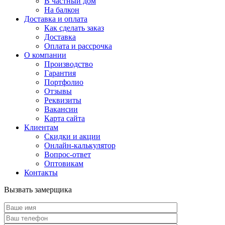
В частный дом
На балкон
Доставка и оплата
Как сделать заказ
Доставка
Оплата и рассрочка
О компании
Производство
Гарантия
Портфолио
Отзывы
Реквизиты
Вакансии
Карта сайта
Клиентам
Скидки и акции
Онлайн-калькулятор
Вопрос-ответ
Оптовикам
Контакты
Вызвать замерщика