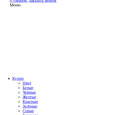
0 товаров.
Заказать звонок
Меню
Кухни
Цвет
Белые
Черные
Желтые
Красные
Зеленые
Серые