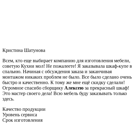
Кристина Шатунова
Всем, кто еще выбирает компанию для изготовления мебели,
советую Кухни мол! Не пожалеете! Я заказывала шкаф-купе в
спальню. Начиная с обсуждения заказа и заканчивая
монтажом никаких проблем не было. Все было сделано очень
быстро и качественно. К тому же мне ещё скидку сделали!
Огромное спасибо сборщику
Алексею
за прекрасный шкаф!
Это мастер своего дела! Всю мебель буду заказывать только
здесь.
Качество продукции
Уровень сервиса
Срок изготовления