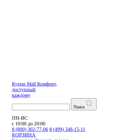
Кухни
Mall
Комфорт,
доступный
каждому
Поиск
ПН-ВС
с 10:00 до 20:00
8 (800) 302-77-06
8 (499) 348-15-11
КОРЗИНА