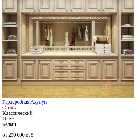
Гардеробная Ахунуи
Стиль:
Классический
Цвет:
Белый
от 200 000 руб.