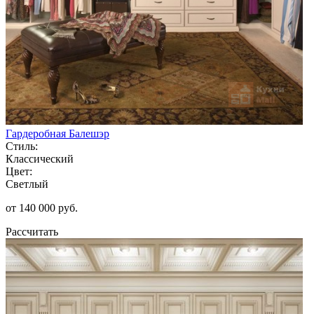
Гардеробная Балешэр
Стиль:
Классический
Цвет:
Светлый
от 140 000 руб.
Рассчитать