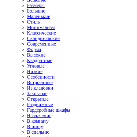
Размеры
Большие
Маленькие
Стиль
Минимализм
Классические
Скандинавские
Современные
Форма
Высокие
Квадратные
Угловые
Низкие
Особенности
Встроенные
Из кладовки
Закрытые
Открытые
Раздвижные
Гардеробные шкафы
Назначение
В комнату
В нишу
В спальню