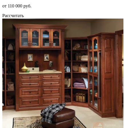
от 110 000 руб.
Рассчитать