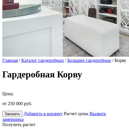
Главная
/
Каталог гардеробных
/
Большие гардеробные
/ Корву
Гардеробная Корву
Цена:
от 250 000
руб.
Добавить в корзину
Расчет цены
Вызвать
Заказать
замерщика
Получить расчет