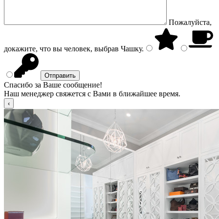
Пожалуйста,
докажите, что вы человек, выбрав
Чашку
.
Спасибо за Ваше сообщение!
Наш менеджер свяжется с Вами в ближайшее время.