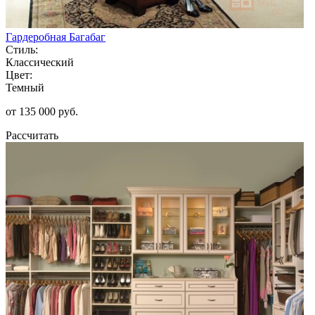
Гардеробная Багабаг
Стиль:
Классический
Цвет:
Темный
от 135 000 руб.
Рассчитать