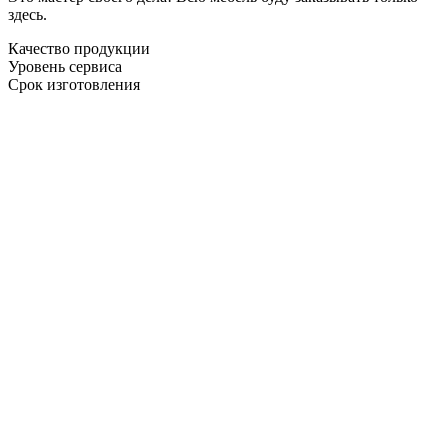
здесь.
Качество продукции
Уровень сервиса
Срок изготовления