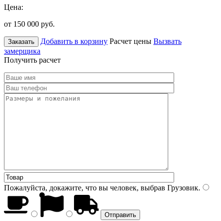
Цена:
от 150 000
руб.
Добавить в корзину
Расчет цены
Вызвать
Заказать
замерщика
Получить расчет
Пожалуйста, докажите, что вы человек, выбрав
Грузовик
.