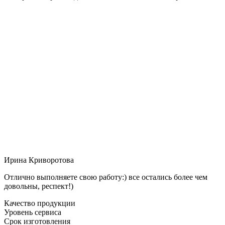
Ирина Криворотова
Отлично выполняете свою работу:) все остались более чем
довольны, респект!)
Качество продукции
Уровень сервиса
Срок изготовления