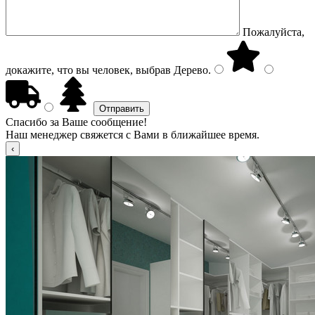
Пожалуйста,
докажите, что вы человек, выбрав
Дерево
.
Спасибо за Ваше сообщение!
Наш менеджер свяжется с Вами в ближайшее время.