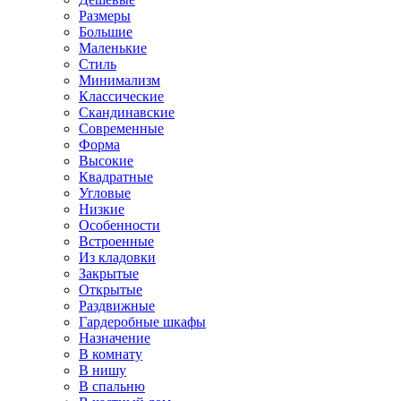
Размеры
Большие
Маленькие
Стиль
Минимализм
Классические
Скандинавские
Современные
Форма
Высокие
Квадратные
Угловые
Низкие
Особенности
Встроенные
Из кладовки
Закрытые
Открытые
Раздвижные
Гардеробные шкафы
Назначение
В комнату
В нишу
В спальню