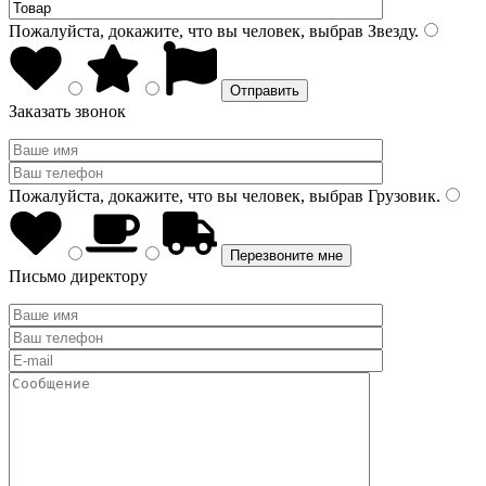
Пожалуйста, докажите, что вы человек, выбрав
Звезду
.
Заказать звонок
Пожалуйста, докажите, что вы человек, выбрав
Грузовик
.
Письмо директору