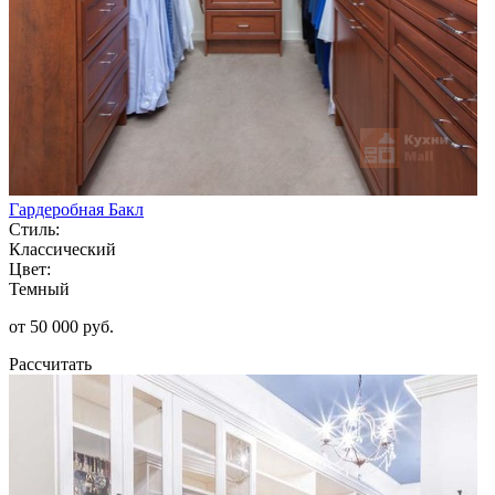
Гардеробная Бакл
Стиль:
Классический
Цвет:
Темный
от 50 000 руб.
Рассчитать