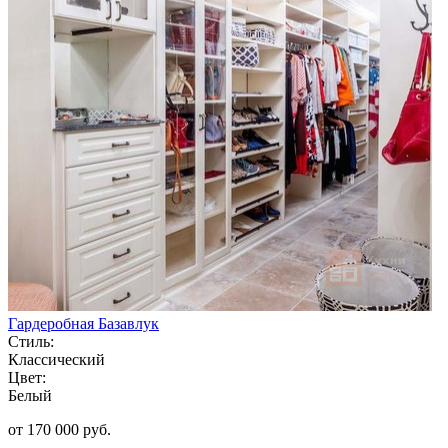
Гардеробная Базавлук
Стиль:
Классический
Цвет:
Белый
от 170 000 руб.