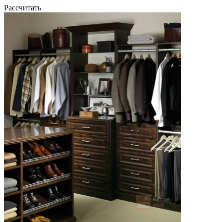
Рассчитать