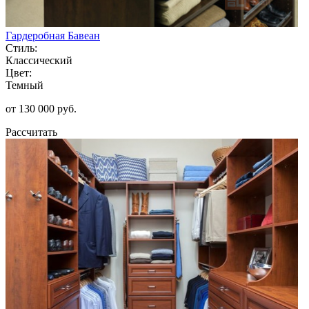
Гардеробная Бавеан
Стиль:
Классический
Цвет:
Темный
от 130 000 руб.
Рассчитать