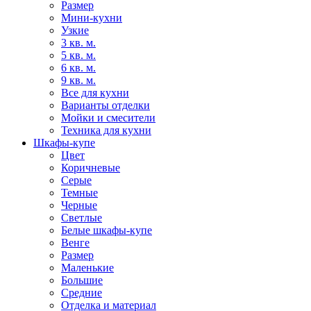
Размер
Мини-кухни
Узкие
3 кв. м.
5 кв. м.
6 кв. м.
9 кв. м.
Все для кухни
Варианты отделки
Мойки и смесители
Техника для кухни
Шкафы-купе
Цвет
Коричневые
Серые
Темные
Черные
Светлые
Белые шкафы-купе
Венге
Размер
Маленькие
Большие
Средние
Отделка и материал