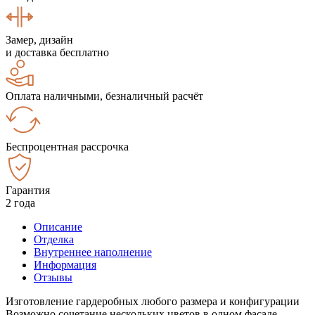
Замер, дизайн
и доставка бесплатно
Оплата наличными, безналичный расчёт
Беспроцентная рассрочка
Гарантия
2 года
Описание
Отделка
Внутреннее наполнение
Информация
Отзывы
Изготовление гардеробных любого размера и конфигурации
Возможно сочетание нескольких цветов в одном фасаде