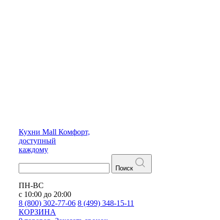
Кухни
Mall
Комфорт,
доступный
каждому
Поиск
ПН-ВС
с 10:00 до 20:00
8 (800) 302-77-06
8 (499) 348-15-11
КОРЗИНА