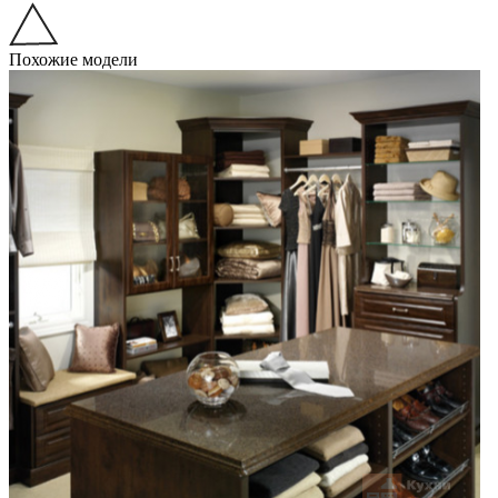
Похожие модели