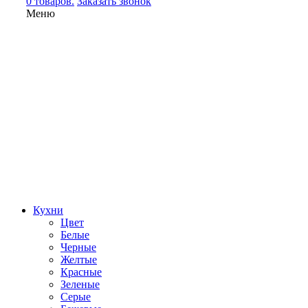
0 товаров.
Заказать звонок
Меню
Кухни
Цвет
Белые
Черные
Желтые
Красные
Зеленые
Серые