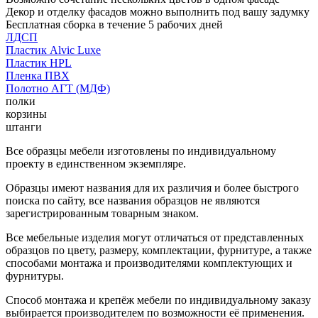
Декор и отделку фасадов можно выполнить под вашу задумку
Бесплатная сборка в течение 5 рабочих дней
ЛДСП
Пластик Alvic Luxe
Пластик HPL
Пленка ПВХ
Полотно АГТ (МДФ)
полки
корзины
штанги
Все образцы мебели изготовлены по индивидуальному
проекту в единственном экземпляре.
Образцы имеют названия для их различия и более быстрого
поиска по сайту, все названия образцов не являются
зарегистрированным товарным знаком.
Все мебельные изделия могут отличаться от представленных
образцов по цвету, размеру, комплектации, фурнитуре, а также
способами монтажа и производителями комплектующих и
фурнитуры.
Способ монтажа и крепёж мебели по индивидуальному заказу
выбирается производителем по возможности её применения.