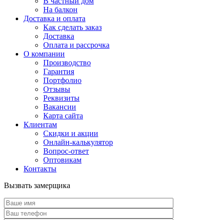
В частный дом
На балкон
Доставка и оплата
Как сделать заказ
Доставка
Оплата и рассрочка
О компании
Производство
Гарантия
Портфолио
Отзывы
Реквизиты
Вакансии
Карта сайта
Клиентам
Скидки и акции
Онлайн-калькулятор
Вопрос-ответ
Оптовикам
Контакты
Вызвать замерщика