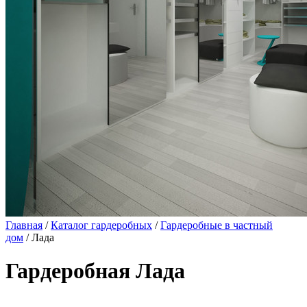
Главная
/
Каталог гардеробных
/
Гардеробные в частный
дом
/ Лада
Гардеробная Лада