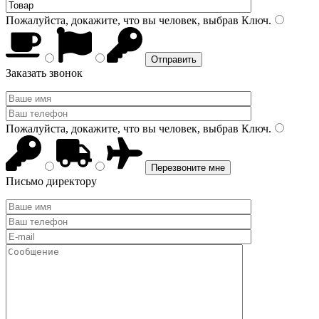
Пожалуйста, докажите, что вы человек, выбрав
Ключ
.
Заказать звонок
Пожалуйста, докажите, что вы человек, выбрав
Ключ
.
Письмо директору