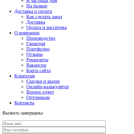
В частный дом
На балкон
Доставка и оплата
Как сделать заказ
Доставка
Оплата и рассрочка
О компании
Производство
Гарантия
Портфолио
Отзывы
Реквизиты
Вакансии
Карта сайта
Клиентам
Скидки и акции
Онлайн-калькулятор
Вопрос-ответ
Оптовикам
Контакты
Вызвать замерщика