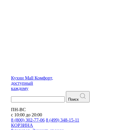
Кухни
Mall
Комфорт,
доступный
каждому
Поиск
ПН-ВС
с 10:00 до 20:00
8 (800) 302-77-06
8 (499) 348-15-11
КОРЗИНА