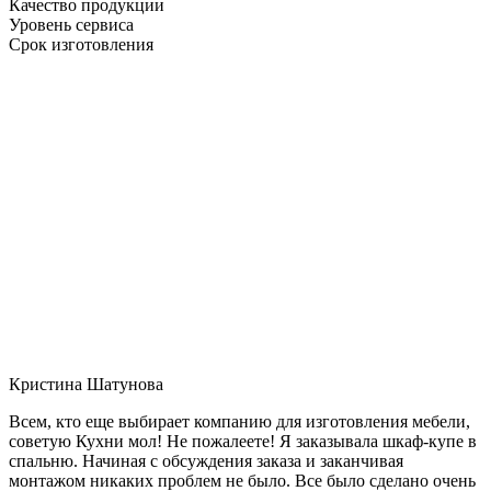
Качество продукции
Уровень сервиса
Срок изготовления
Кристина Шатунова
Всем, кто еще выбирает компанию для изготовления мебели,
советую Кухни мол! Не пожалеете! Я заказывала шкаф-купе в
спальню. Начиная с обсуждения заказа и заканчивая
монтажом никаких проблем не было. Все было сделано очень