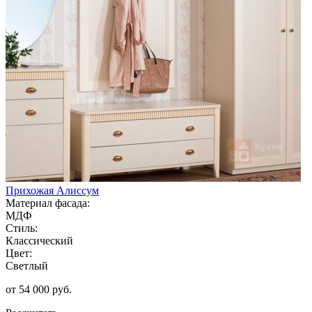
Прихожая Алиссум
Материал фасада:
МДФ
Стиль:
Классический
Цвет:
Светлый
от 54 000 руб.