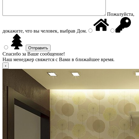
Пожалуйста,
докажите, что вы человек, выбрав
Дом
.
Спасибо за Ваше сообщение!
Наш менеджер свяжется с Вами в ближайшее время.