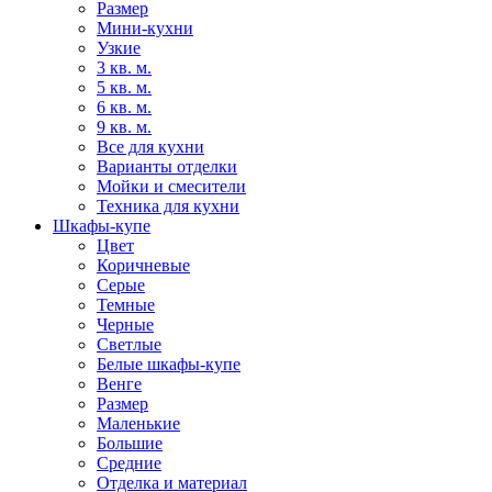
Размер
Мини-кухни
Узкие
3 кв. м.
5 кв. м.
6 кв. м.
9 кв. м.
Все для кухни
Варианты отделки
Мойки и смесители
Техника для кухни
Шкафы-купе
Цвет
Коричневые
Серые
Темные
Черные
Светлые
Белые шкафы-купе
Венге
Размер
Маленькие
Большие
Средние
Отделка и материал