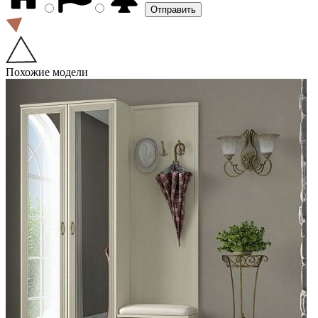
Похожие модели