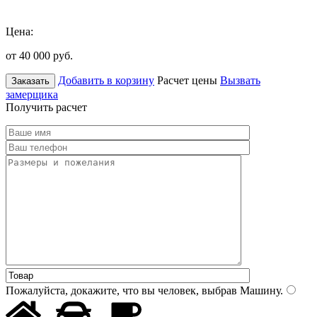
Цена:
от 40 000
руб.
Добавить в корзину
Расчет цены
Вызвать
Заказать
замерщика
Получить расчет
Пожалуйста, докажите, что вы человек, выбрав
Машину
.