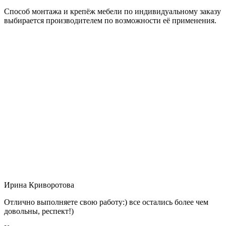
Способ монтажа и крепёж мебели по индивидуальному заказу
выбирается производителем по возможности её применения.
Ирина Криворотова
Отлично выполняете свою работу:) все остались более чем
довольны, респект!)