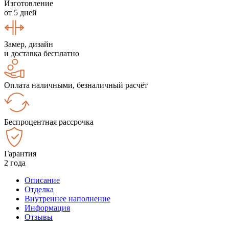
Изготовление
от 5 дней
Замер, дизайн
и доставка бесплатно
Оплата наличными, безналичный расчёт
Беспроцентная рассрочка
Гарантия
2 года
Описание
Отделка
Внутреннее наполнение
Информация
Отзывы