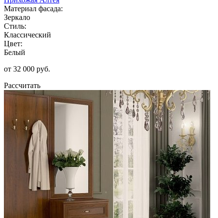
Материал фасада:
Зеркало
Стиль:
Классический
Цвет:
Белый
от 32 000 руб.
Рассчитать