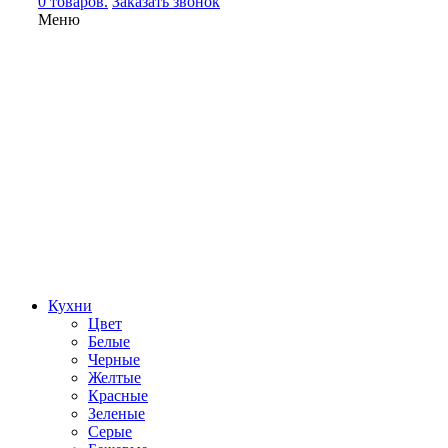
0 товаров.
Заказать звонок
Меню
Кухни
Цвет
Белые
Черные
Желтые
Красные
Зеленые
Серые