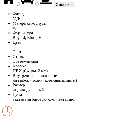
Фасад
МДФ
Материал корпуса
ДСП
Фурнитура
Boyard, Blum, Hettich
Цвет
<
Светлый
Стиль
Современный
Кромка
ПВХ (0,4 мм, 2 мм)
Внутреннее наполнение
на выбор (полки, корзины, штанги)
Размер
индивидуальный
Цена
указана за базовую комплектацию