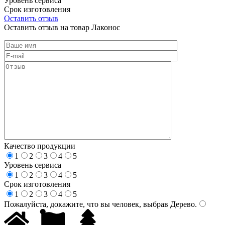
Уровень сервиса
Срок изготовления
Оставить отзыв
Оставить отзыв на товар Лаконос
Качество продукции
1
2
3
4
5
Уровень сервиса
1
2
3
4
5
Срок изготовления
1
2
3
4
5
Пожалуйста, докажите, что вы человек, выбрав
Дерево
.