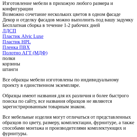
Изготовление мебели в прихожую любого размера и
конфигурации
Возможно сочетание нескольких цветов в одном фасаде
Декор и отделку фасадов можно выполнить под вашу задумку
Бесплатная сборка в течение 1-2 рабочих дней
ЛДСП
Пластик Alvic Luxe
Пластик HPL
Пленка ПВХ
Полотно АГТ (МДФ)
полки
корзины
штанги
Все образцы мебели изготовлены по индивидуальному
проекту в единственном экземпляре.
Образцы имеют названия для их различия и более быстрого
поиска по сайту, все названия образцов не являются
зарегистрированным товарным знаком.
Все мебельные изделия могут отличаться от представленных
образцов по цвету, размеру, комплектации, фурнитуре, а также
способами монтажа и производителями комплектующих и
фурнитуры.