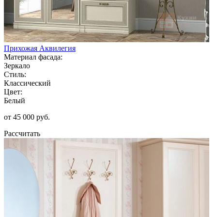
Прихожая Аквилегия
Материал фасада:
Зеркало
Стиль:
Классический
Цвет:
Белый
от 45 000 руб.
Рассчитать