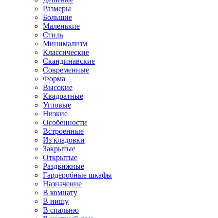
Размеры
Большие
Маленькие
Стиль
Минимализм
Классические
Скандинавские
Современные
Форма
Высокие
Квадратные
Угловые
Низкие
Особенности
Встроенные
Из кладовки
Закрытые
Открытые
Раздвижные
Гардеробные шкафы
Назначение
В комнату
В нишу
В спальню