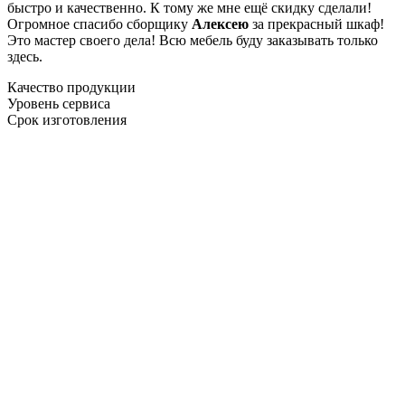
быстро и качественно. К тому же мне ещё скидку сделали!
Огромное спасибо сборщику
Алексею
за прекрасный шкаф!
Это мастер своего дела! Всю мебель буду заказывать только
здесь.
Качество продукции
Уровень сервиса
Срок изготовления