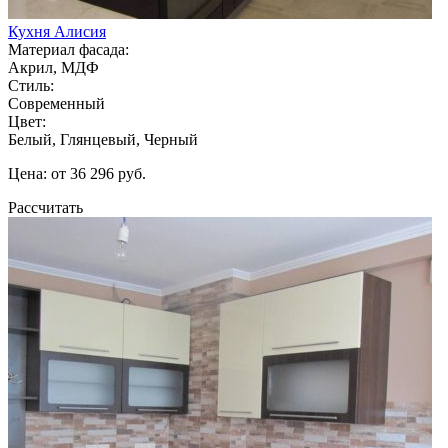
Кухня Алисия
Материал фасада:
Акрил, МДФ
Стиль:
Современный
Цвет:
Белый, Глянцевый, Черный
Цена: от 36 296 руб.
Рассчитать