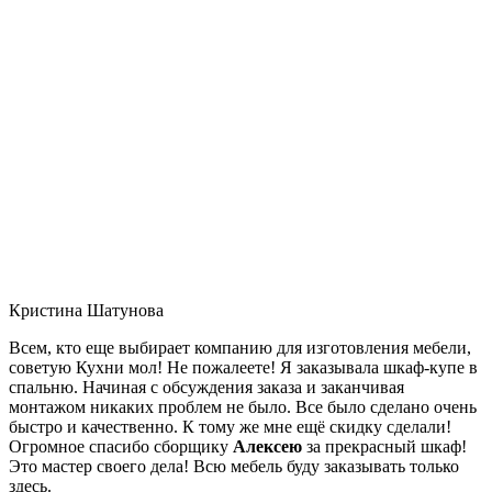
Кристина Шатунова
Всем, кто еще выбирает компанию для изготовления мебели,
советую Кухни мол! Не пожалеете! Я заказывала шкаф-купе в
спальню. Начиная с обсуждения заказа и заканчивая
монтажом никаких проблем не было. Все было сделано очень
быстро и качественно. К тому же мне ещё скидку сделали!
Огромное спасибо сборщику
Алексею
за прекрасный шкаф!
Это мастер своего дела! Всю мебель буду заказывать только
здесь.