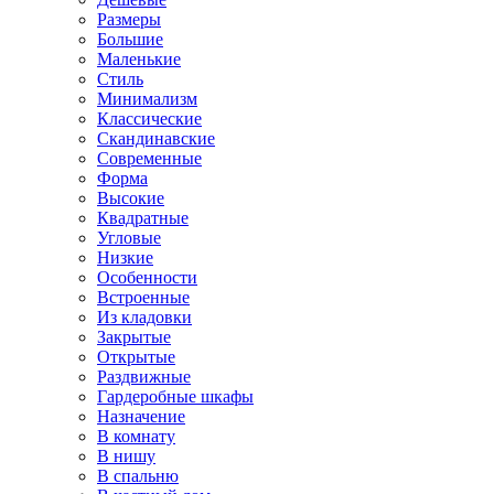
Размеры
Большие
Маленькие
Стиль
Минимализм
Классические
Скандинавские
Современные
Форма
Высокие
Квадратные
Угловые
Низкие
Особенности
Встроенные
Из кладовки
Закрытые
Открытые
Раздвижные
Гардеробные шкафы
Назначение
В комнату
В нишу
В спальню