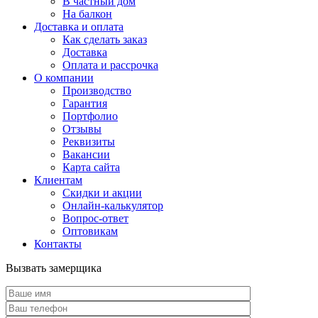
В частный дом
На балкон
Доставка и оплата
Как сделать заказ
Доставка
Оплата и рассрочка
О компании
Производство
Гарантия
Портфолио
Отзывы
Реквизиты
Вакансии
Карта сайта
Клиентам
Скидки и акции
Онлайн-калькулятор
Вопрос-ответ
Оптовикам
Контакты
Вызвать замерщика