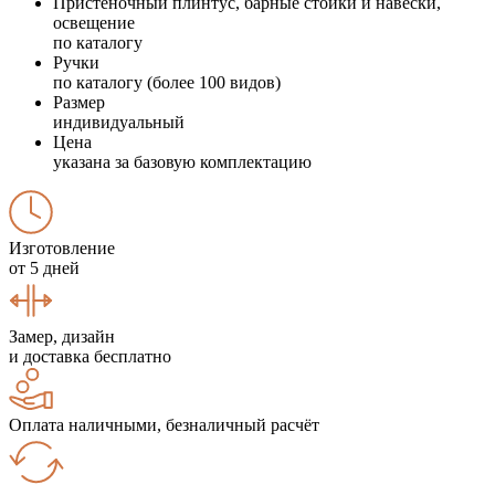
Пристеночный плинтус, барные стойки и навески,
освещение
по каталогу
Ручки
по каталогу (более 100 видов)
Размер
индивидуальный
Цена
указана за базовую комплектацию
Изготовление
от 5 дней
Замер, дизайн
и доставка бесплатно
Оплата наличными, безналичный расчёт