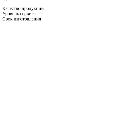
Качество продукции
Уровень сервиса
Срок изготовления