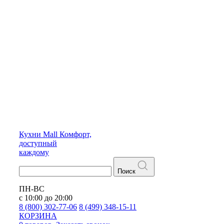
Кухни
Mall
Комфорт,
доступный
каждому
Поиск
ПН-ВС
с 10:00 до 20:00
8 (800) 302-77-06
8 (499) 348-15-11
КОРЗИНА