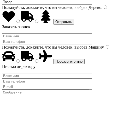
Пожалуйста, докажите, что вы человек, выбрав
Дерево
.
Заказать звонок
Пожалуйста, докажите, что вы человек, выбрав
Машину
.
Письмо директору