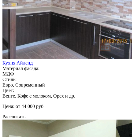
Кухня Айленд
Материал фасада:
МДФ
Стиль:
Евро, Современный
Цвет:
Венге, Кофе с молоком, Орех и др.
Цена: от 44 000 руб.
Рассчитать