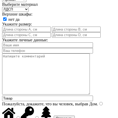
Выберите материал
Верхние шкафы:
нет
да
Укажите размер:
Укажите личные данные:
Пожалуйста, докажите, что вы человек, выбрав
Дом
.