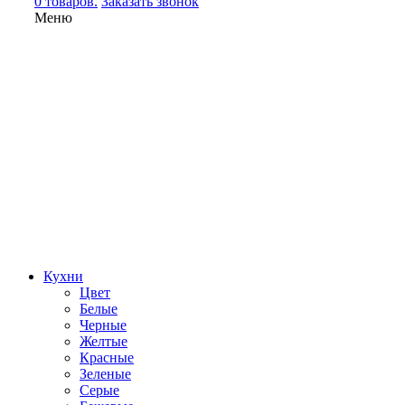
0 товаров.
Заказать звонок
Меню
Кухни
Цвет
Белые
Черные
Желтые
Красные
Зеленые
Серые