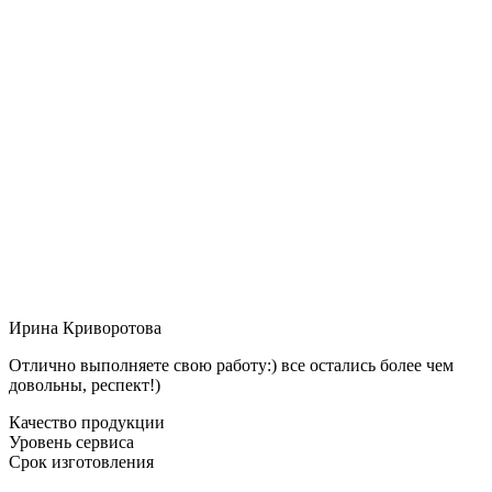
Ирина Криворотова
Отлично выполняете свою работу:) все остались более чем
довольны, респект!)
Качество продукции
Уровень сервиса
Срок изготовления