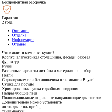
Беспроцентная рассрочка
Гарантия
2 года
Описание
Отделка
Информация
Отзывы
Что входит в комплект кухни?
Корпус, влагостойкая столешница, фасады, базовая
фурнитура.
Ручки
Различные варианты дизайна и материала на выбор
Петли
С доводчиком или без доводчика от компании Boyard
Сушка для посуды
Хромированная сушка с двойным поддоном
Направляющие пвш
Полновыдвижные шариковые направляющие для ящиков
Дополнительно можно установить
лоток для стол. приборов
тандембоксы