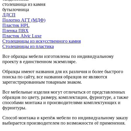
столешница из камня
бутылочница
ЛДСП
Полотно АГТ (МДФ)
Пластик HPL
Пленка ПВХ
Пластик Alvic Luxe
Столешницы из искусственного камня
Столешницы из пластика
Все образцы мебели изготовлены по индивидуальному
проекту в единственном экземпляре.
Образцы имеют названия для их различия и более быстрого
поиска по сайту, все названия образцов не являются
зарегистрированным товарным знаком.
Все мебельные изделия могут отличаться от представленных
образцов по цвету, размеру, комплектации, фурнитуре, а также
способами монтажа и производителями комплектующих и
фурнитуры.
Способ монтажа и крепёж мебели по индивидуальному заказу
выбирается производителем по возможности её применения.