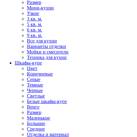
Размер
Мини-кухни
Узкие
3 кв. м.
5 кв. м.
6 кв. м.
9 кв. м.
Все для кухни
Варианты отделки
Мойки и смесители
Техника для кухни
Шкафы-купе
Цвет
Коричневые
Серые
Темные
Черные
Светлые
Белые шкафы-купе
Венге
Размер
Маленькие
Большие
Средние
Отделка и материал