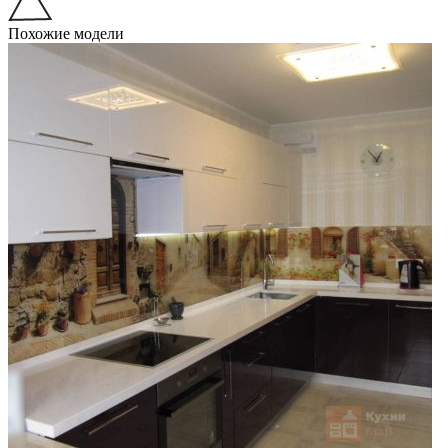
Похожие модели