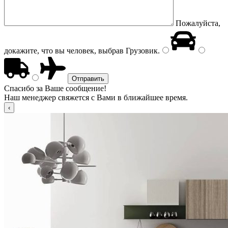
Пожалуйста,
докажите, что вы человек, выбрав
Грузовик
.
Спасибо за Ваше сообщение!
Наш менеджер свяжется с Вами в ближайшее время.