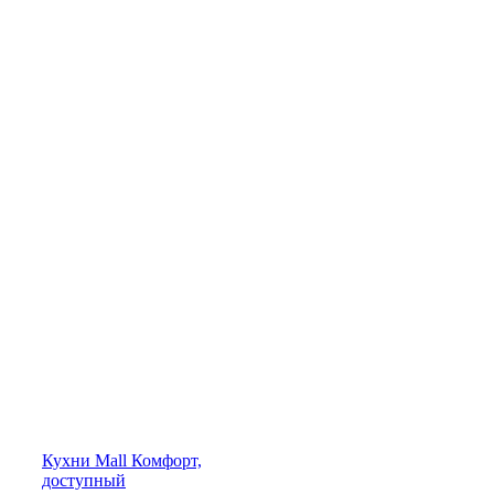
Кухни
Mall
Комфорт,
доступный