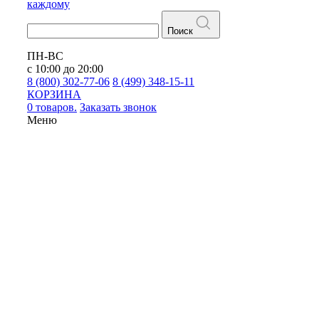
каждому
Поиск
ПН-ВС
с 10:00 до 20:00
8 (800) 302-77-06
8 (499) 348-15-11
КОРЗИНА
0 товаров.
Заказать звонок
Меню