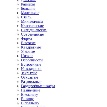
Размеры
Большие
Маленькие
Стиль
Минимализм
Классические
Скандинавские
Современные
Форма
Высокие
Квадратные
Угловые
Низкие
Особенности
Встроенные
Из кладовки
Закрытые
Открытые
Раздвижные
Гардеробные шкафы
Назначение
В комнату
В нишу
В спальню