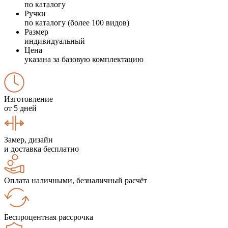
по каталогу
Ручки
по каталогу (более 100 видов)
Размер
индивидуальный
Цена
указана за базовую комплектацию
Изготовление
от 5 дней
Замер, дизайн
и доставка бесплатно
Оплата наличными, безналичный расчёт
Беспроцентная рассрочка