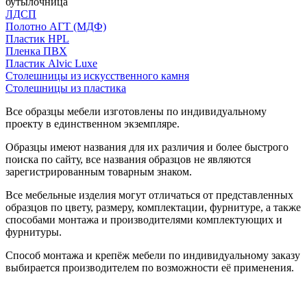
бутылочница
ЛДСП
Полотно АГТ (МДФ)
Пластик HPL
Пленка ПВХ
Пластик Alvic Luxe
Столешницы из искусственного камня
Столешницы из пластика
Все образцы мебели изготовлены по индивидуальному
проекту в единственном экземпляре.
Образцы имеют названия для их различия и более быстрого
поиска по сайту, все названия образцов не являются
зарегистрированным товарным знаком.
Все мебельные изделия могут отличаться от представленных
образцов по цвету, размеру, комплектации, фурнитуре, а также
способами монтажа и производителями комплектующих и
фурнитуры.
Способ монтажа и крепёж мебели по индивидуальному заказу
выбирается производителем по возможности её применения.