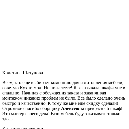
Кристина Шатунова
Всем, кто еще выбирает компанию для изготовления мебели,
советую Кухни мол! Не пожалеете! Я заказывала шкаф-купе в
спальню. Начиная с обсуждения заказа и заканчивая
монтажом никаких проблем не было. Все было сделано очень
быстро и качественно. К тому же мне ещё скидку сделали!
Огромное спасибо сборщику
Алексею
за прекрасный шкаф!
Это мастер своего дела! Всю мебель буду заказывать только
здесь.
Качество продукции