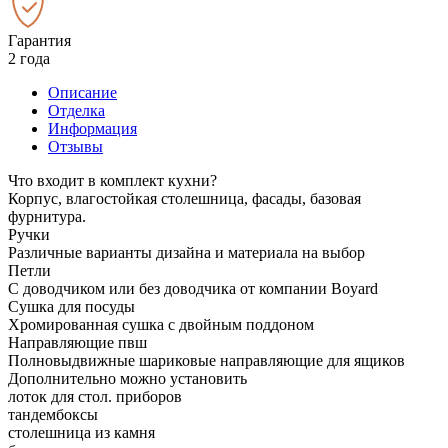
Гарантия
2 года
Описание
Отделка
Информация
Отзывы
Что входит в комплект кухни?
Корпус, влагостойкая столешница, фасады, базовая
фурнитура.
Ручки
Различные варианты дизайна и материала на выбор
Петли
С доводчиком или без доводчика от компании Boyard
Сушка для посуды
Хромированная сушка с двойным поддоном
Направляющие пвш
Полновыдвижные шариковые направляющие для ящиков
Дополнительно можно установить
лоток для стол. приборов
тандембоксы
столешница из камня