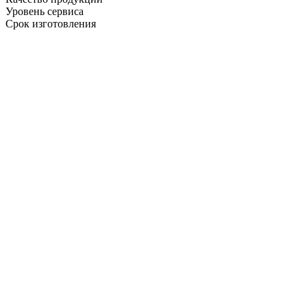
Уровень сервиса
Срок изготовления