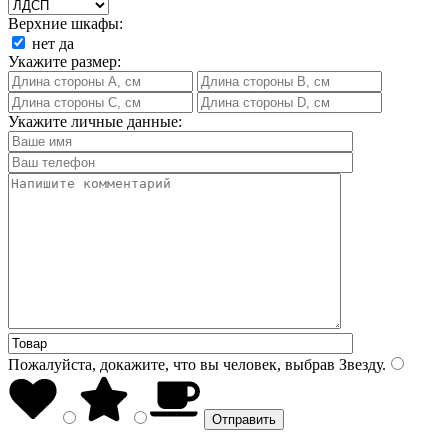
Верхние шкафы:
нет
да
Укажите размер:
Укажите личные данные:
Пожалуйста, докажите, что вы человек, выбрав
Звезду
.