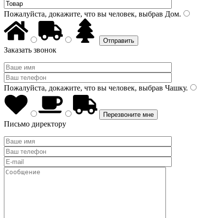
Пожалуйста, докажите, что вы человек, выбрав
Дом
.
Заказать звонок
Пожалуйста, докажите, что вы человек, выбрав
Чашку
.
Письмо директору