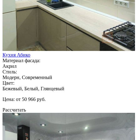
Кухня Абико
Материал фасада:
Акрил
Стиль:
Модерн, Современный
Цвет:
Бежевый, Белый, Глянцевый
Цена: от 50 966 руб.
Рассчитать