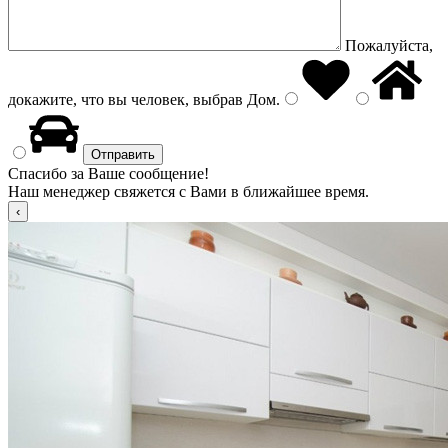
Пожалуйста,
докажите, что вы человек, выбрав
Дом
.
Спасибо за Ваше сообщение!
Наш менеджер свяжется с Вами в ближайшее время.