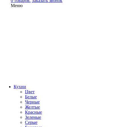
0 товаров.
Заказать звонок
Меню
Кухни
Цвет
Белые
Черные
Желтые
Красные
Зеленые
Серые