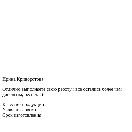
Ирина Криворотова
Отлично выполняете свою работу:) все остались более чем
довольны, респект!)
Качество продукции
Уровень сервиса
Срок изготовления