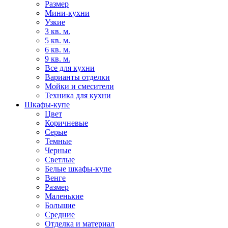
Размер
Мини-кухни
Узкие
3 кв. м.
5 кв. м.
6 кв. м.
9 кв. м.
Все для кухни
Варианты отделки
Мойки и смесители
Техника для кухни
Шкафы-купе
Цвет
Коричневые
Серые
Темные
Черные
Светлые
Белые шкафы-купе
Венге
Размер
Маленькие
Большие
Средние
Отделка и материал