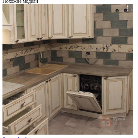
Похожие модели