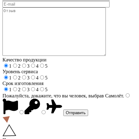
Качество продукции
1
2
3
4
5
Уровень сервиса
1
2
3
4
5
Срок изготовления
1
2
3
4
5
Пожалуйста, докажите, что вы человек, выбрав
Самолёт
.