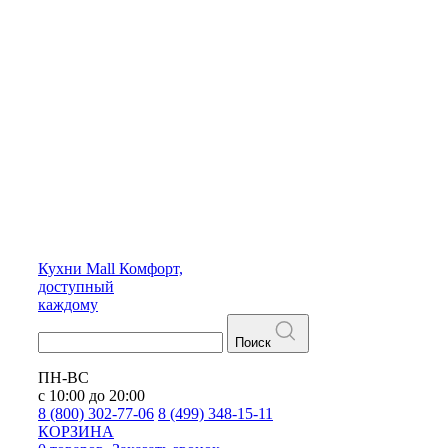
Кухни
Mall
Комфорт,
доступный
каждому
Поиск
ПН-ВС
с 10:00 до 20:00
8 (800) 302-77-06
8 (499) 348-15-11
КОРЗИНА