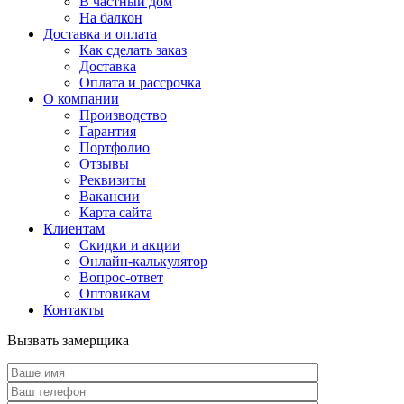
В частный дом
На балкон
Доставка и оплата
Как сделать заказ
Доставка
Оплата и рассрочка
О компании
Производство
Гарантия
Портфолио
Отзывы
Реквизиты
Вакансии
Карта сайта
Клиентам
Скидки и акции
Онлайн-калькулятор
Вопрос-ответ
Оптовикам
Контакты
Вызвать замерщика