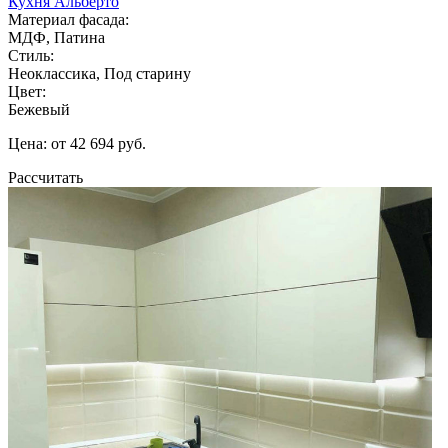
Кухня Альберто
Материал фасада:
МДФ, Патина
Стиль:
Неоклассика, Под старину
Цвет:
Бежевый
Цена: от 42 694 руб.
Рассчитать